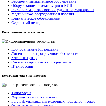
Весовое и измерительное оборудование
Оборудование автоматизации и КИП
POS-системы, торговое оборудование, маркировка
Медицинское оборудование и изделия
Климатическое оборудование
Сервисный центр
Информационные технологии
Корпоративные ИТ решения
Лицензионное программное обеспечение
Учебный центр
Системы управления консорциумом
IT-аутсорсинг
Полиграфическое производство
Типография
Фармацевтическая упаковка
Pure-Pak упаковка для молочных продуктов и соков
Оперативная полиграфия