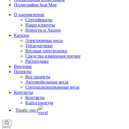
Полиграфия Seal Mag
О направлении
Сертификаты
Наши клиенты
Новости и Акции
Каталог
Электронные весы
Тензодатчики
Весовая электроника
Средства измерения прочие
Распродажа
Вендоры
Проекты
Все проекты
Автомобильные весы
Специализированные весы
Контакты
Контакты
Карта проезда
Прайс-лист