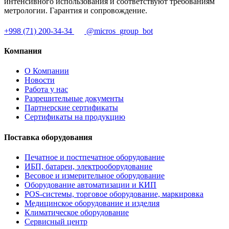
интенсивного использования и соответствуют требованиям
метрологии. Гарантия и сопровождение.
+998 (71) 200-34-34
@micros_group_bot
Компания
О Компании
Новости
Работа у нас
Разрешительные документы
Партнерские сертификаты
Сертификаты на продукцию
Поставка оборудования
Печатное и постпечатное оборудование
ИБП, батареи, электрооборудование
Весовое и измерительное оборудование
Оборудование автоматизации и КИП
POS-системы, торговое оборудование, маркировка
Медицинское оборудование и изделия
Климатическое оборудование
Сервисный центр