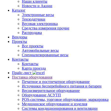
Наши клиенты
Новости и Акции
Каталог
Электронные весы
Тензодатчики
Весовая электроника
Средства измерения прочие
Распродажа
Вендоры
Проекты
Все проекты
Автомобильные весы
Специализированные весы
Контакты
Контакты
Карта проезда
Прайс-лист
Поставка оборудования
Печатное и постпечатное оборудование
Источники бесперебойного питания и батареи
Весоизмерительное оборудование
Оборудование АСУТП
POS-системы, торговое оборудование, маркировка
Медицинское оборудование и изделия
Системы кондиционирования и вентиляции