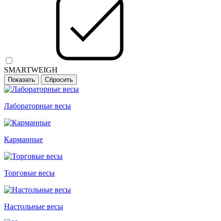
SMARTWEIGH
Лабораторные весы
Карманные
Торговые весы
Настольные весы