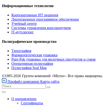
Информационные технологии
Корпоративные ИТ решения
Лицензионное программное обеспечение
Учебный центр
Системы управления консорциумом
IT-аутсорсинг
Полиграфическое производство
Типография
Фармацевтическая упаковка
Pure-Pak упаковка для молочных продуктов и соков
Оперативная полиграфия
Полиграфия Seal Mag
©1995-2026 Группа компаний «Micros». Все права защищены.
Профайл компании
Карта сайта
О направлении
Сертификаты