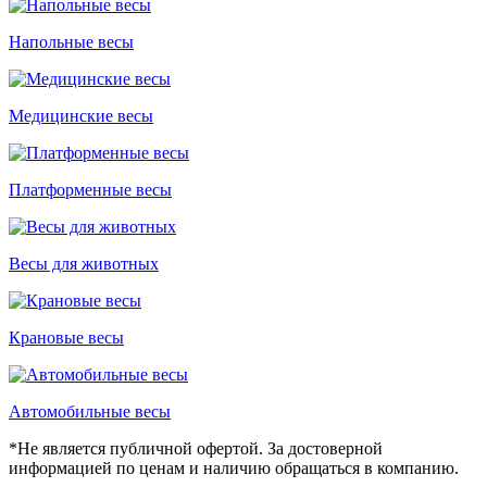
Напольные весы
Медицинские весы
Платформенные весы
Весы для животных
Крановые весы
Автомобильные весы
*Не является публичной офертой. За достоверной
информацией по ценам и наличию обращаться в компанию.