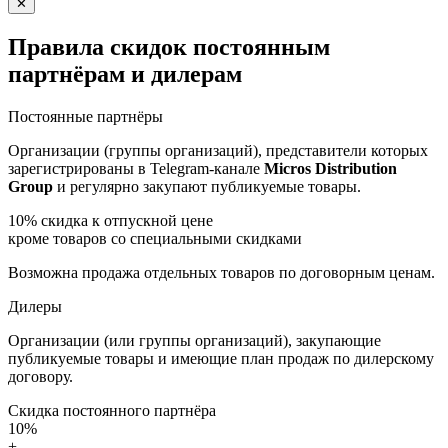
✕
Правила скидок постоянным
партнёрам и дилерам
Постоянные партнёры
Организации (группы организаций), представители которых
зарегистрированы в Telegram-канале
Micros Distribution
Group
и регулярно закупают публикуемые товары.
10%
скидка к отпускной цене
кроме товаров со специальными скидками
Возможна продажа отдельных товаров по договорным ценам.
Дилеры
Организации (или группы организаций), закупающие
публикуемые товары и имеющие план продаж по дилерскому
договору.
Скидка постоянного партнёра
10%
+