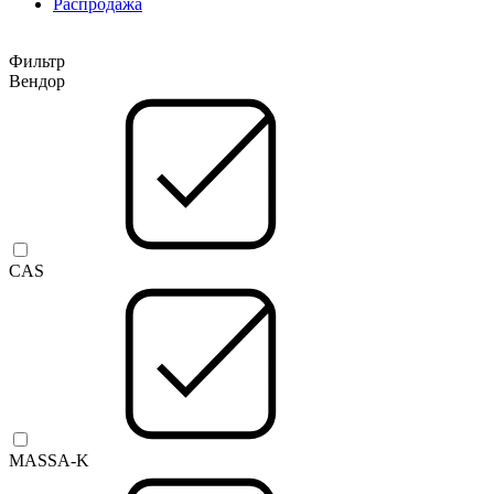
Распродажа
Фильтр
Вендор
CAS
MASSA-K