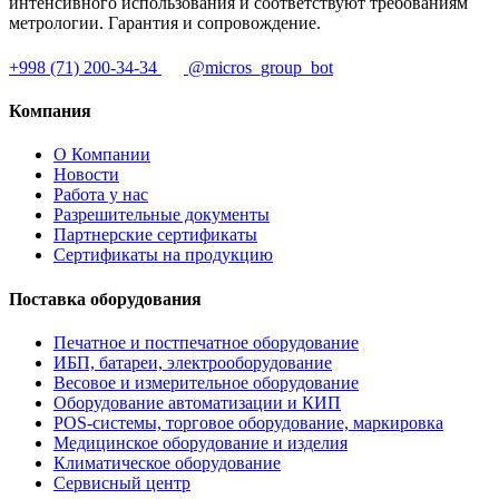
интенсивного использования и соответствуют требованиям
метрологии. Гарантия и сопровождение.
+998 (71) 200-34-34
@micros_group_bot
Компания
О Компании
Новости
Работа у нас
Разрешительные документы
Партнерские сертификаты
Сертификаты на продукцию
Поставка оборудования
Печатное и постпечатное оборудование
ИБП, батареи, электрооборудование
Весовое и измерительное оборудование
Оборудование автоматизации и КИП
POS-системы, торговое оборудование, маркировка
Медицинское оборудование и изделия
Климатическое оборудование
Сервисный центр