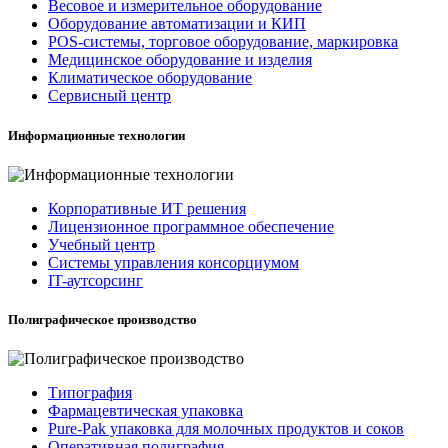
Весовое и измерительное оборудование
Оборудование автоматизации и КИП
POS-системы, торговое оборудование, маркировка
Медицинское оборудование и изделия
Климатическое оборудование
Сервисный центр
Информационные технологии
Корпоративные ИТ решения
Лицензионное программное обеспечение
Учебный центр
Системы управления консорциумом
IT-аутсорсинг
Полиграфическое производство
Типография
Фармацевтическая упаковка
Pure-Pak упаковка для молочных продуктов и соков
Оперативная полиграфия