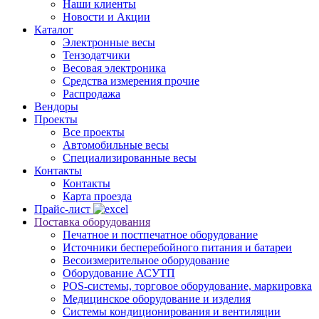
Наши клиенты
Новости и Акции
Каталог
Электронные весы
Тензодатчики
Весовая электроника
Средства измерения прочие
Распродажа
Вендоры
Проекты
Все проекты
Автомобильные весы
Специализированные весы
Контакты
Контакты
Карта проезда
Прайс-лист
Поставка оборудования
Печатное и постпечатное оборудование
Источники бесперебойного питания и батареи
Весоизмерительное оборудование
Оборудование АСУТП
POS-системы, торговое оборудование, маркировка
Медицинское оборудование и изделия
Системы кондиционирования и вентиляции