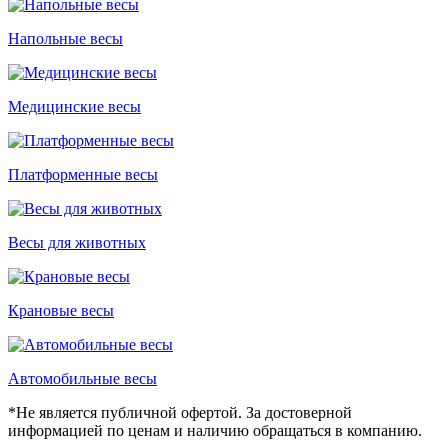
Напольные весы
Медицинские весы
Платформенные весы
Весы для животных
Крановые весы
Автомобильные весы
*Не является публичной офертой. За достоверной
информацией по ценам и наличию обращаться в компанию.