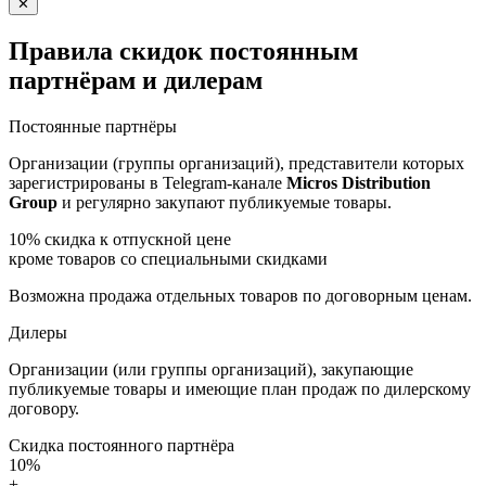
✕
Правила скидок постоянным
партнёрам и дилерам
Постоянные партнёры
Организации (группы организаций), представители которых
зарегистрированы в Telegram-канале
Micros Distribution
Group
и регулярно закупают публикуемые товары.
10%
скидка к отпускной цене
кроме товаров со специальными скидками
Возможна продажа отдельных товаров по договорным ценам.
Дилеры
Организации (или группы организаций), закупающие
публикуемые товары и имеющие план продаж по дилерскому
договору.
Скидка постоянного партнёра
10%
+