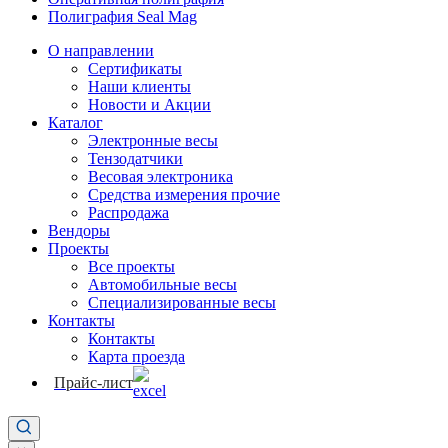
Полиграфия Seal Mag
О направлении
Сертификаты
Наши клиенты
Новости и Акции
Каталог
Электронные весы
Тензодатчики
Весовая электроника
Средства измерения прочие
Распродажа
Вендоры
Проекты
Все проекты
Автомобильные весы
Специализированные весы
Контакты
Контакты
Карта проезда
Прайс-лист