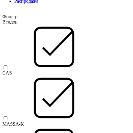
Распродажа
Фильтр
Вендор
CAS
MASSA-K