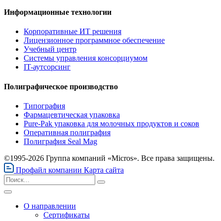
Информационные технологии
Корпоративные ИТ решения
Лицензионное программное обеспечение
Учебный центр
Системы управления консорциумом
IT-аутсорсинг
Полиграфическое производство
Типография
Фармацевтическая упаковка
Pure-Pak упаковка для молочных продуктов и соков
Оперативная полиграфия
Полиграфия Seal Mag
©1995-2026 Группа компаний «Micros». Все права защищены.
Профайл компании
Карта сайта
О направлении
Сертификаты