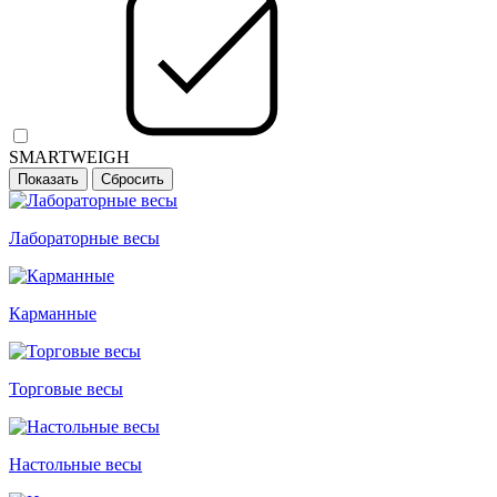
SMARTWEIGH
Лабораторные весы
Карманные
Торговые весы
Настольные весы