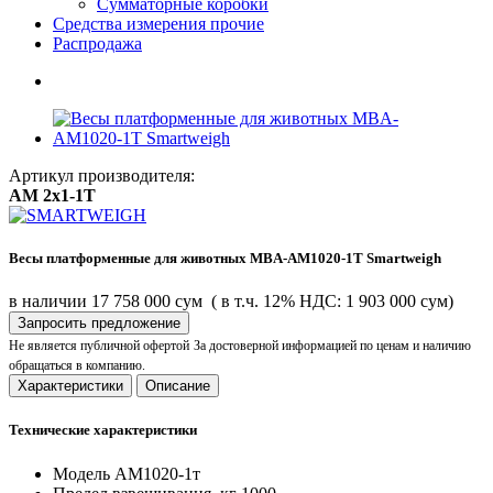
Сумматорные коробки
Средства измерения прочие
Распродажа
Артикул производителя:
AM 2х1-1T
Весы платформенные для животных MBA-AM1020-1T Smartweigh
в наличии
17 758 000 сум
( в т.ч. 12% НДС: 1 903 000 сум)
Запросить предложение
Не является публичной офертой
За достоверной информацией по ценам и наличию
обращаться в компанию.
Характеристики
Описание
Технические характеристики
Модель
АМ1020-1т