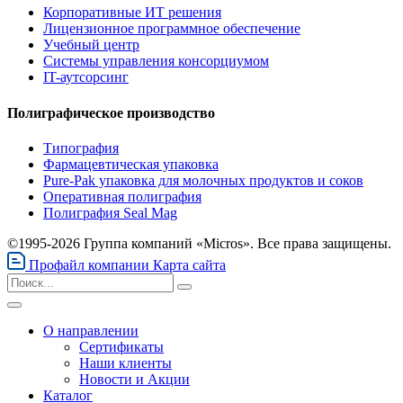
Корпоративные ИТ решения
Лицензионное программное обеспечение
Учебный центр
Системы управления консорциумом
IT-аутсорсинг
Полиграфическое производство
Типография
Фармацевтическая упаковка
Pure-Pak упаковка для молочных продуктов и соков
Оперативная полиграфия
Полиграфия Seal Mag
©1995-2026 Группа компаний «Micros». Все права защищены.
Профайл компании
Карта сайта
О направлении
Сертификаты
Наши клиенты
Новости и Акции
Каталог