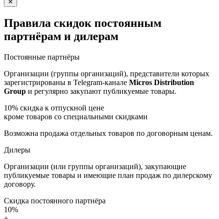
✕
Правила скидок постоянным
партнёрам и дилерам
Постоянные партнёры
Организации (группы организаций), представители которых
зарегистрированы в Telegram-канале
Micros Distribution
Group
и регулярно закупают публикуемые товары.
10%
скидка к отпускной цене
кроме товаров со специальными скидками
Возможна продажа отдельных товаров по договорным ценам.
Дилеры
Организации (или группы организаций), закупающие
публикуемые товары и имеющие план продаж по дилерскому
договору.
Скидка постоянного партнёра
10%
+