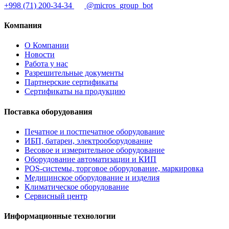
+998 (71) 200-34-34
@micros_group_bot
Компания
О Компании
Новости
Работа у нас
Разрешительные документы
Партнерские сертификаты
Сертификаты на продукцию
Поставка оборудования
Печатное и постпечатное оборудование
ИБП, батареи, электрооборудование
Весовое и измерительное оборудование
Оборудование автоматизации и КИП
POS-системы, торговое оборудование, маркировка
Медицинское оборудование и изделия
Климатическое оборудование
Сервисный центр
Информационные технологии