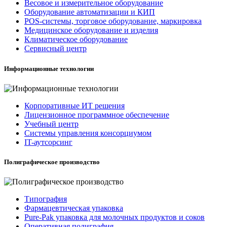
Весовое и измерительное оборудование
Оборудование автоматизации и КИП
POS-системы, торговое оборудование, маркировка
Медицинское оборудование и изделия
Климатическое оборудование
Сервисный центр
Информационные технологии
Корпоративные ИТ решения
Лицензионное программное обеспечение
Учебный центр
Системы управления консорциумом
IT-аутсорсинг
Полиграфическое производство
Типография
Фармацевтическая упаковка
Pure-Pak упаковка для молочных продуктов и соков
Оперативная полиграфия