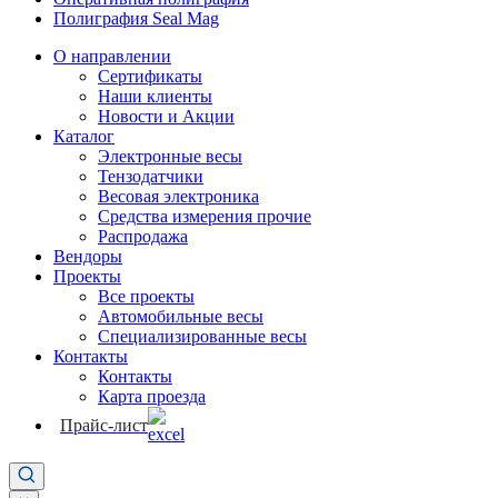
Полиграфия Seal Mag
О направлении
Сертификаты
Наши клиенты
Новости и Акции
Каталог
Электронные весы
Тензодатчики
Весовая электроника
Средства измерения прочие
Распродажа
Вендоры
Проекты
Все проекты
Автомобильные весы
Специализированные весы
Контакты
Контакты
Карта проезда
Прайс-лист