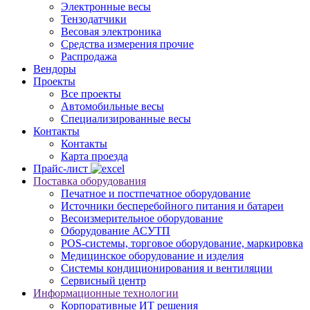
Электронные весы
Тензодатчики
Весовая электроника
Средства измерения прочие
Распродажа
Вендоры
Проекты
Все проекты
Автомобильные весы
Специализированные весы
Контакты
Контакты
Карта проезда
Прайс-лист
Поставка оборудования
Печатное и постпечатное оборудование
Источники бесперебойного питания и батареи
Весоизмерительное оборудование
Оборудование АСУТП
POS-системы, торговое оборудование, маркировка
Медицинское оборудование и изделия
Системы кондиционирования и вентиляции
Сервисный центр
Информационные технологии
Корпоративные ИТ решения