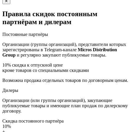
✕
Правила скидок постоянным
партнёрам и дилерам
Постоянные партнёры
Организации (группы организаций), представители которых
зарегистрированы в Telegram-канале
Micros Distribution
Group
и регулярно закупают публикуемые товары.
10%
скидка к отпускной цене
кроме товаров со специальными скидками
Возможна продажа отдельных товаров по договорным ценам.
Дилеры
Организации (или группы организаций), закупающие
публикуемые товары и имеющие план продаж по дилерскому
договору.
Скидка постоянного партнёра
10%
+