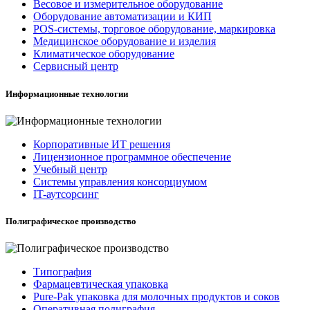
Весовое и измерительное оборудование
Оборудование автоматизации и КИП
POS-системы, торговое оборудование, маркировка
Медицинское оборудование и изделия
Климатическое оборудование
Сервисный центр
Информационные технологии
Корпоративные ИТ решения
Лицензионное программное обеспечение
Учебный центр
Системы управления консорциумом
IT-аутсорсинг
Полиграфическое производство
Типография
Фармацевтическая упаковка
Pure-Pak упаковка для молочных продуктов и соков
Оперативная полиграфия