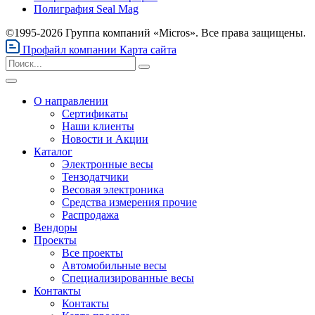
Полиграфия Seal Mag
©1995-2026 Группа компаний «Micros». Все права защищены.
Профайл компании
Карта сайта
О направлении
Сертификаты
Наши клиенты
Новости и Акции
Каталог
Электронные весы
Тензодатчики
Весовая электроника
Средства измерения прочие
Распродажа
Вендоры
Проекты
Все проекты
Автомобильные весы
Специализированные весы
Контакты
Контакты