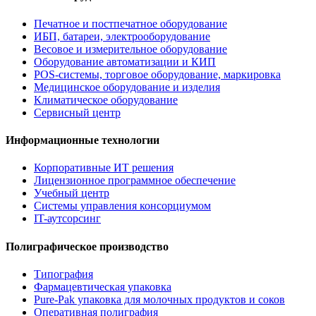
Печатное и постпечатное оборудование
ИБП, батареи, электрооборудование
Весовое и измерительное оборудование
Оборудование автоматизации и КИП
POS-системы, торговое оборудование, маркировка
Медицинское оборудование и изделия
Климатическое оборудование
Сервисный центр
Информационные технологии
Корпоративные ИТ решения
Лицензионное программное обеспечение
Учебный центр
Системы управления консорциумом
IT-аутсорсинг
Полиграфическое производство
Типография
Фармацевтическая упаковка
Pure-Pak упаковка для молочных продуктов и соков
Оперативная полиграфия