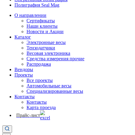
Полиграфия Seal Mag
О направлении
Сертификаты
Наши клиенты
Новости и Акции
Каталог
Электронные весы
Тензодатчики
Весовая электроника
Средства измерения прочие
Распродажа
Вендоры
Проекты
Все проекты
Автомобильные весы
Специализированные весы
Контакты
Контакты
Карта проезда
Прайс-лист