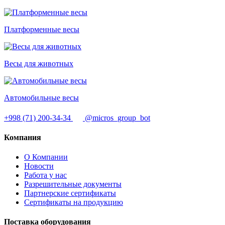
Платформенные весы
Весы для животных
Автомобильные весы
+998 (71) 200-34-34
@micros_group_bot
Компания
О Компании
Новости
Работа у нас
Разрешительные документы
Партнерские сертификаты
Сертификаты на продукцию
Поставка оборудования