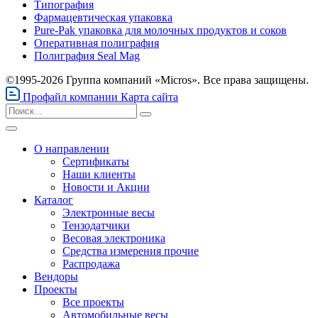
Типография
Фармацевтическая упаковка
Pure-Pak упаковка для молочных продуктов и соков
Оперативная полиграфия
Полиграфия Seal Mag
©1995-2026 Группа компаний «Micros». Все права защищены.
Профайл компании
Карта сайта
О направлении
Сертификаты
Наши клиенты
Новости и Акции
Каталог
Электронные весы
Тензодатчики
Весовая электроника
Средства измерения прочие
Распродажа
Вендоры
Проекты
Все проекты
Автомобильные весы