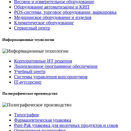
Весовое и измерительное оборудование
Оборудование автоматизации и КИП
POS-системы, торговое оборудование, маркировка
Медицинское оборудование и изделия
Климатическое оборудование
Сервисный центр
Информационные технологии
Корпоративные ИТ решения
Лицензионное программное обеспечение
Учебный центр
Системы управления консорциумом
IT-аутсорсинг
Полиграфическое производство
Типография
Фармацевтическая упаковка
Pure-Pak упаковка для молочных продуктов и соков
Оперативная полиграфия