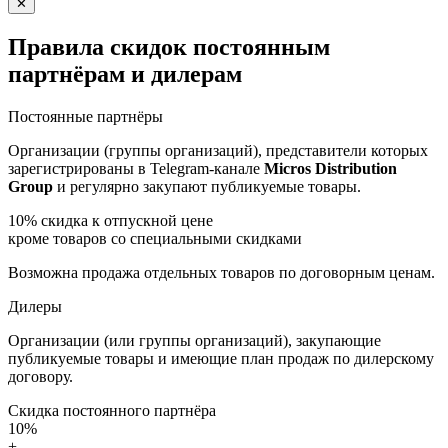
✕
Правила скидок постоянным
партнёрам и дилерам
Постоянные партнёры
Организации (группы организаций), представители которых
зарегистрированы в Telegram-канале
Micros Distribution
Group
и регулярно закупают публикуемые товары.
10%
скидка к отпускной цене
кроме товаров со специальными скидками
Возможна продажа отдельных товаров по договорным ценам.
Дилеры
Организации (или группы организаций), закупающие
публикуемые товары и имеющие план продаж по дилерскому
договору.
Скидка постоянного партнёра
10%
+