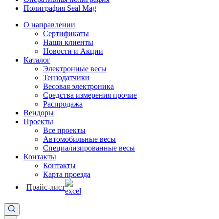
Полиграфия Seal Mag
О направлении
Сертификаты
Наши клиенты
Новости и Акции
Каталог
Электронные весы
Тензодатчики
Весовая электроника
Средства измерения прочие
Распродажа
Вендоры
Проекты
Все проекты
Автомобильные весы
Специализированные весы
Контакты
Контакты
Карта проезда
Прайс-лист