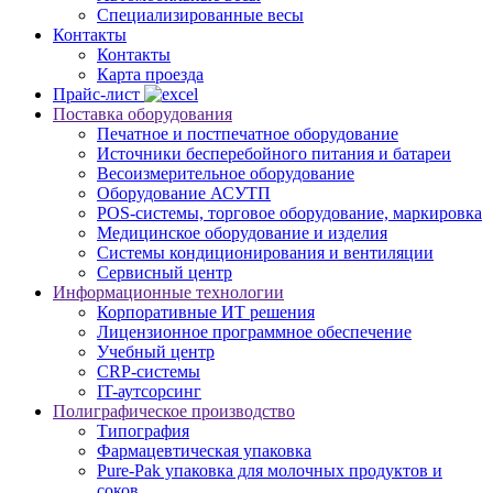
Специализированные весы
Контакты
Контакты
Карта проезда
Прайс-лист
Поставка оборудования
Печатное и постпечатное оборудование
Источники бесперебойного питания и батареи
Весоизмерительное оборудование
Оборудование АСУТП
POS-системы, торговое оборудование, маркировка
Медицинское оборудование и изделия
Системы кондиционирования и вентиляции
Сервисный центр
Информационные технологии
Корпоративные ИТ решения
Лицензионное программное обеспечение
Учебный центр
CRP-системы
IT-аутсорсинг
Полиграфическое производство
Типография
Фармацевтическая упаковка
Pure-Pak упаковка для молочных продуктов и
соков