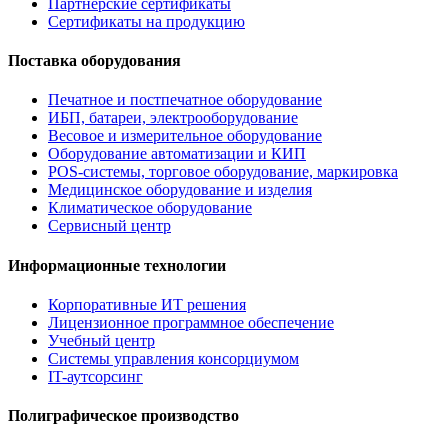
Партнерские сертификаты
Сертификаты на продукцию
Поставка оборудования
Печатное и постпечатное оборудование
ИБП, батареи, электрооборудование
Весовое и измерительное оборудование
Оборудование автоматизации и КИП
POS-системы, торговое оборудование, маркировка
Медицинское оборудование и изделия
Климатическое оборудование
Сервисный центр
Информационные технологии
Корпоративные ИТ решения
Лицензионное программное обеспечение
Учебный центр
Системы управления консорциумом
IT-аутсорсинг
Полиграфическое производство