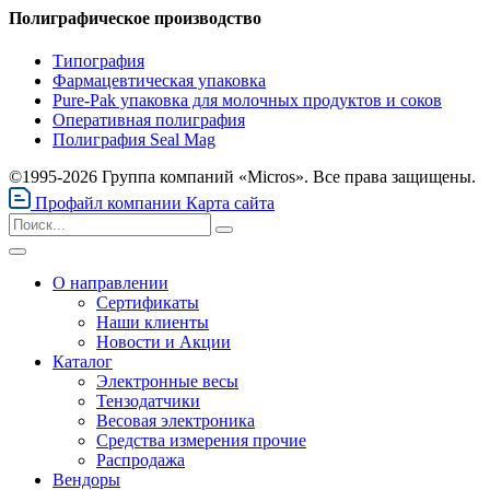
Полиграфическое производство
Типография
Фармацевтическая упаковка
Pure-Pak упаковка для молочных продуктов и соков
Оперативная полиграфия
Полиграфия Seal Mag
©1995-2026 Группа компаний «Micros». Все права защищены.
Профайл компании
Карта сайта
О направлении
Сертификаты
Наши клиенты
Новости и Акции
Каталог
Электронные весы
Тензодатчики
Весовая электроника
Средства измерения прочие
Распродажа
Вендоры