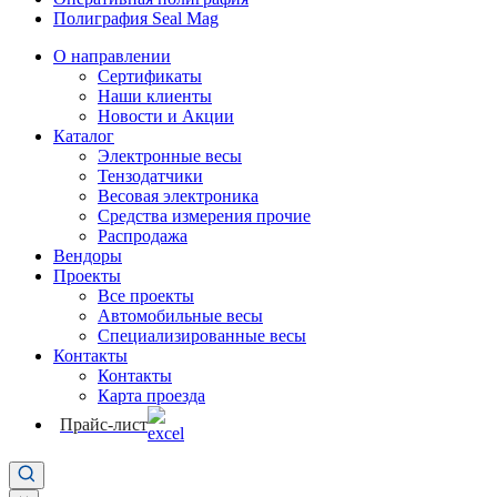
Полиграфия Seal Mag
О направлении
Сертификаты
Наши клиенты
Новости и Акции
Каталог
Электронные весы
Тензодатчики
Весовая электроника
Средства измерения прочие
Распродажа
Вендоры
Проекты
Все проекты
Автомобильные весы
Специализированные весы
Контакты
Контакты
Карта проезда
Прайс-лист