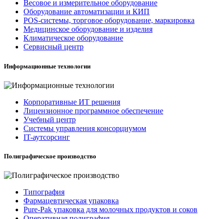
Весовое и измерительное оборудование
Оборудование автоматизации и КИП
POS-системы, торговое оборудование, маркировка
Медицинское оборудование и изделия
Климатическое оборудование
Сервисный центр
Информационные технологии
Корпоративные ИТ решения
Лицензионное программное обеспечение
Учебный центр
Системы управления консорциумом
IT-аутсорсинг
Полиграфическое производство
Типография
Фармацевтическая упаковка
Pure-Pak упаковка для молочных продуктов и соков
Оперативная полиграфия