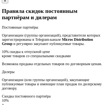
✕
Правила скидок постоянным
партнёрам и дилерам
Постоянные партнёры
Организации (группы организаций), представители которых
зарегистрированы в Telegram-канале
Micros Distribution
Group
и регулярно закупают публикуемые товары.
10%
скидка к отпускной цене
кроме товаров со специальными скидками
Возможна продажа отдельных товаров по договорным ценам.
Дилеры
Организации (или группы организаций), закупающие
публикуемые товары и имеющие план продаж по дилерскому
договору.
Скидка постоянного партнёра
10%
+