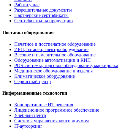
Работа у нас
Разрешительные документы
Партнерские сертификаты
Сертификаты на продукцию
Поставка оборудования
Печатное и постпечатное оборудование
ИБП, батареи, электрооборудование
Весовое и измерительное оборудование
Оборудование автоматизации и КИП
POS-системы, торговое оборудование, маркировка
Медицинское оборудование и изделия
Климатическое оборудование
Сервисный центр
Информационные технологии
Корпоративные ИТ решения
Лицензионное программное обеспечение
Учебный центр
Системы управления консорциумом
IT-аутсорсинг