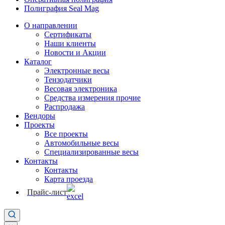
Полиграфия Seal Mag
О направлении
Сертификаты
Наши клиенты
Новости и Акции
Каталог
Электронные весы
Тензодатчики
Весовая электроника
Средства измерения прочие
Распродажа
Вендоры
Проекты
Все проекты
Автомобильные весы
Специализированные весы
Контакты
Контакты
Карта проезда
Прайс-лист