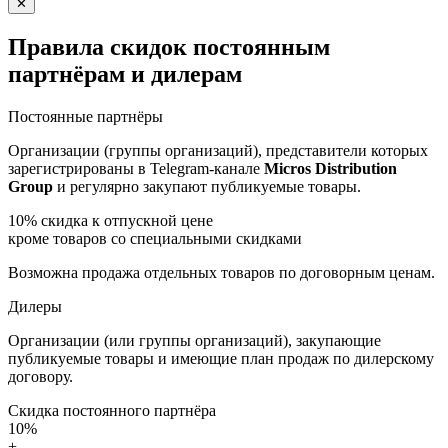
✕
Правила скидок постоянным
партнёрам и дилерам
Постоянные партнёры
Организации (группы организаций), представители которых
зарегистрированы в Telegram-канале
Micros Distribution
Group
и регулярно закупают публикуемые товары.
10%
скидка к отпускной цене
кроме товаров со специальными скидками
Возможна продажа отдельных товаров по договорным ценам.
Дилеры
Организации (или группы организаций), закупающие
публикуемые товары и имеющие план продаж по дилерскому
договору.
Скидка постоянного партнёра
10%
+