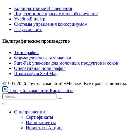
Корпоративные ИТ решения
Лицензионное программное обеспечение
Учебный центр
Системы управления консорциумом
IT-аутсорсинг
Полиграфическое производство
Типография
Фармацевтическая упаковка
Pure-Pak упаковка для молочных продуктов и соков
Оперативная полиграфия
Полиграфия Seal Mag
©1995-2026 Группа компаний «Micros». Все права защищены.
Профайл компании
Карта сайта
О направлении
Сертификаты
Наши клиенты
Новости и Акции