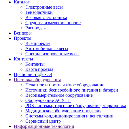
Каталог
Электронные весы
Тензодатчики
Весовая электроника
Средства измерения прочие
Распродажа
Вендоры
Проекты
Все проекты
Автомобильные весы
Специализированные весы
Контакты
Контакты
Карта проезда
Прайс-лист
Поставка оборудования
Печатное и постпечатное оборудование
Источники бесперебойного питания и батареи
Весоизмерительное оборудование
Оборудование АСУТП
POS-системы, торговое оборудование, маркировка
Медицинское оборудование и изделия
Системы кондиционирования и вентиляции
Сервисный центр
Информационные технологии