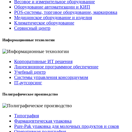
Весовое и измерительное оборудование
Оборудование автоматизации и КИП
POS-системы, торговое оборудование, маркировка
Медицинское оборудование и изделия
Климатическое оборудование
Сервисный центр
Информационные технологии
Корпоративные ИТ решения
Лицензионное программное обеспечение
Учебный центр
Системы управления консорциумом
IT-аутсорсинг
Полиграфическое производство
Типография
Фармацевтическая упаковка
Pure-Pak упаковка для молочных продуктов и соков
Оперативная полиграфия