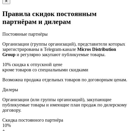
✕
Правила скидок постоянным
партнёрам и дилерам
Постоянные партнёры
Организации (группы организаций), представители которых
зарегистрированы в Telegram-канале
Micros Distribution
Group
и регулярно закупают публикуемые товары.
10%
скидка к отпускной цене
кроме товаров со специальными скидками
Возможна продажа отдельных товаров по договорным ценам.
Дилеры
Организации (или группы организаций), закупающие
публикуемые товары и имеющие план продаж по дилерскому
договору.
Скидка постоянного партнёра
10%
+