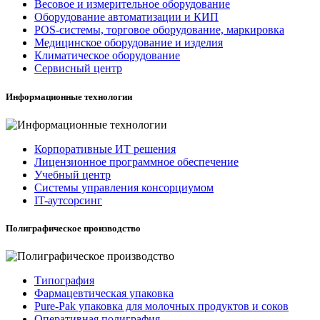
Весовое и измерительное оборудование
Оборудование автоматизации и КИП
POS-системы, торговое оборудование, маркировка
Медицинское оборудование и изделия
Климатическое оборудование
Сервисный центр
Информационные технологии
Корпоративные ИТ решения
Лицензионное программное обеспечение
Учебный центр
Системы управления консорциумом
IT-аутсорсинг
Полиграфическое производство
Типография
Фармацевтическая упаковка
Pure-Pak упаковка для молочных продуктов и соков
Оперативная полиграфия