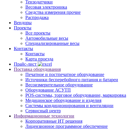
Тензодатчики
Весовая электроника
Средства измерения прочие
Распродажа
Вендоры
Проекты
Все проекты
Автомобильные весы
Специализированные весы
Контакты
Контакты
Карта проезда
Прайс-лист
Поставка оборудования
Печатное и постпечатное оборудование
Источники бесперебойного питания и батареи
Весоизмерительное оборудование
Оборудование АСУТП
POS-системы, торговое оборудование, маркировка
Медицинское оборудование и изделия
Системы кондиционирования и вентиляции
Сервисный центр
Информационные технологии
Корпоративные ИТ решения
Лицензионное программное обеспечение