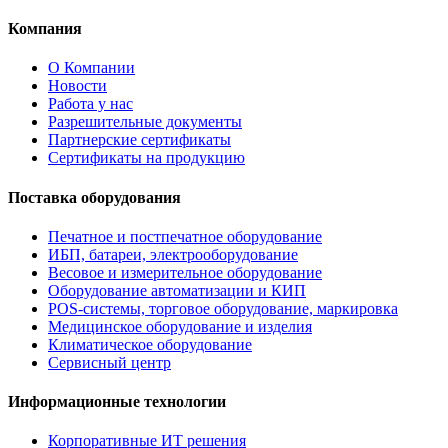
Компания
О Компании
Новости
Работа у нас
Разрешительные документы
Партнерские сертификаты
Сертификаты на продукцию
Поставка оборудования
Печатное и постпечатное оборудование
ИБП, батареи, электрооборудование
Весовое и измерительное оборудование
Оборудование автоматизации и КИП
POS-системы, торговое оборудование, маркировка
Медицинское оборудование и изделия
Климатическое оборудование
Сервисный центр
Информационные технологии
Корпоративные ИТ решения