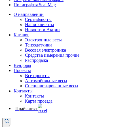
Полиграфия Seal Mag
О направлении
Сертификаты
Наши клиенты
Новости и Акции
Каталог
Электронные весы
Тензодатчики
Весовая электроника
Средства измерения прочие
Распродажа
Вендоры
Проекты
Все проекты
Автомобильные весы
Специализированные весы
Контакты
Контакты
Карта проезда
Прайс-лист