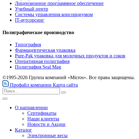
Лицензионное программное обеспечение
Учебный центр
Системы управления консорциумом
IT-аутсорсинг
Полиграфическое производство
Типография
Фармацевтическая упаковка
Pure-Pak упаковка для молочных продуктов и соков
Оперативная полиграфия
Полиграфия Seal Mag
©1995-2026 Группа компаний «Micros». Все права защищены.
Профайл компании
Карта сайта
О направлении
Сертификаты
Наши клиенты
Новости и Акции
Каталог
Электронные весы