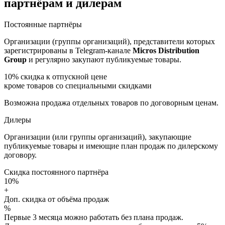
партнёрам и дилерам
Постоянные партнёры
Организации (группы организаций), представители которых
зарегистрированы в Telegram-канале
Micros Distribution
Group
и регулярно закупают публикуемые товары.
10%
скидка к отпускной цене
кроме товаров со специальными скидками
Возможна продажа отдельных товаров по договорным ценам.
Дилеры
Организации (или группы организаций), закупающие
публикуемые товары и имеющие план продаж по дилерскому
договору.
Скидка постоянного партнёра
10%
+
Доп. скидка от объёма продаж
%
Первые 3 месяца можно работать без плана продаж.