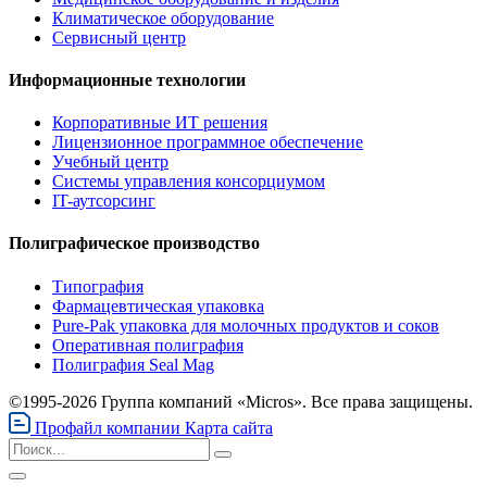
Климатическое оборудование
Сервисный центр
Информационные технологии
Корпоративные ИТ решения
Лицензионное программное обеспечение
Учебный центр
Системы управления консорциумом
IT-аутсорсинг
Полиграфическое производство
Типография
Фармацевтическая упаковка
Pure-Pak упаковка для молочных продуктов и соков
Оперативная полиграфия
Полиграфия Seal Mag
©1995-2026 Группа компаний «Micros». Все права защищены.
Профайл компании
Карта сайта