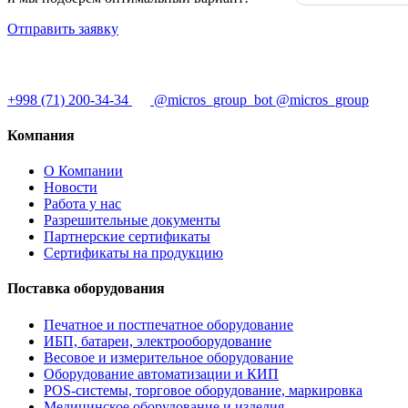
Отправить заявку
+998 (71) 200-34-34
@micros_group_bot
@micros_group
Компания
О Компании
Новости
Работа у нас
Разрешительные документы
Партнерские сертификаты
Сертификаты на продукцию
Поставка оборудования
Печатное и постпечатное оборудование
ИБП, батареи, электрооборудование
Весовое и измерительное оборудование
Оборудование автоматизации и КИП
POS-системы, торговое оборудование, маркировка
Медицинское оборудование и изделия