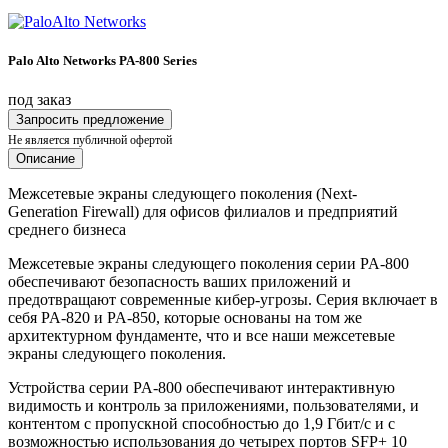
Palo Alto Networks PA-800 Series
под заказ
Запросить предложение
Не является публичной офертой
Описание
Межсетевые экраны следующего поколения (Next-
Generation Firewall) для офисов филиалов и предприятий
среднего бизнеса
Межсетевые экраны следующего поколения серии PA-800
обеспечивают безопасность ваших приложений и
предотвращают современные кибер-угрозы. Серия включает в
себя PA-820 и PA-850, которые основаны на том же
архитектурном фундаменте, что и все наши межсетевые
экраны следующего поколения.
Устройства серии PA-800 обеспечивают интерактивную
видимость и контроль за приложениями, пользователями, и
контентом с пропускной способностью до 1,9 Гбит/с и с
возможностью использования до четырех портов SFP+ 10