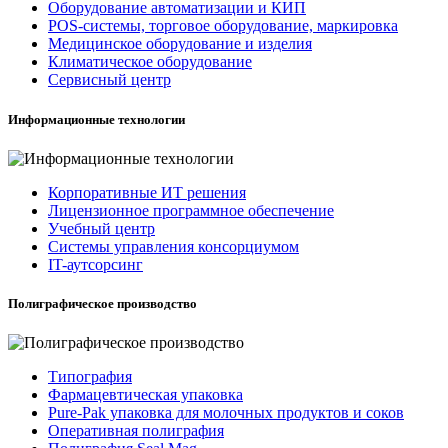
Оборудование автоматизации и КИП
POS-системы, торговое оборудование, маркировка
Медицинское оборудование и изделия
Климатическое оборудование
Сервисный центр
Информационные технологии
Корпоративные ИТ решения
Лицензионное программное обеспечение
Учебный центр
Системы управления консорциумом
IT-аутсорсинг
Полиграфическое производство
Типография
Фармацевтическая упаковка
Pure-Pak упаковка для молочных продуктов и соков
Оперативная полиграфия