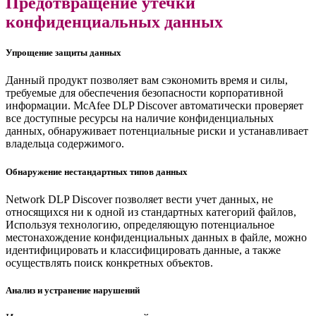
Предотвращение утечки
конфиденциальных данных
Упрощение защиты данных
Данный продукт позволяет вам сэкономить время и силы,
требуемые для обеспечения безопасности корпоративной
информации. McAfee DLP Discover автоматически проверяет
все доступные ресурсы на наличие конфиденциальных
данных, обнаруживает потенциальные риски и устанавливает
владельца содержимого.
Обнаружение нестандартных типов данных
Network DLP Discover позволяет вести учет данных, не
относящихся ни к одной из стандартных категорий файлов,
Используя технологию, определяющую потенциальное
местонахождение конфиденциальных данных в файле, можно
идентифицировать и классифицировать данные, а также
осуществлять поиск конкретных объектов.
Анализ и устранение нарушений