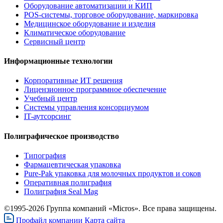
Оборудование автоматизации и КИП
POS-системы, торговое оборудование, маркировка
Медицинское оборудование и изделия
Климатическое оборудование
Сервисный центр
Информационные технологии
Корпоративные ИТ решения
Лицензионное программное обеспечение
Учебный центр
Системы управления консорциумом
IT-аутсорсинг
Полиграфическое производство
Типография
Фармацевтическая упаковка
Pure-Pak упаковка для молочных продуктов и соков
Оперативная полиграфия
Полиграфия Seal Mag
©1995-2026 Группа компаний «Micros». Все права защищены.
Профайл компании
Карта сайта