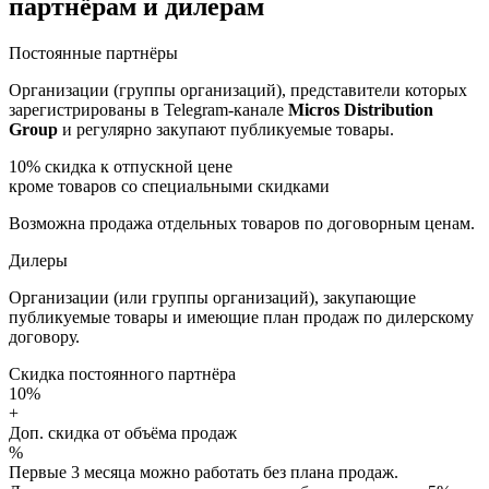
партнёрам и дилерам
Постоянные партнёры
Организации (группы организаций), представители которых
зарегистрированы в Telegram-канале
Micros Distribution
Group
и регулярно закупают публикуемые товары.
10%
скидка к отпускной цене
кроме товаров со специальными скидками
Возможна продажа отдельных товаров по договорным ценам.
Дилеры
Организации (или группы организаций), закупающие
публикуемые товары и имеющие план продаж по дилерскому
договору.
Скидка постоянного партнёра
10%
+
Доп. скидка от объёма продаж
%
Первые 3 месяца можно работать без плана продаж.