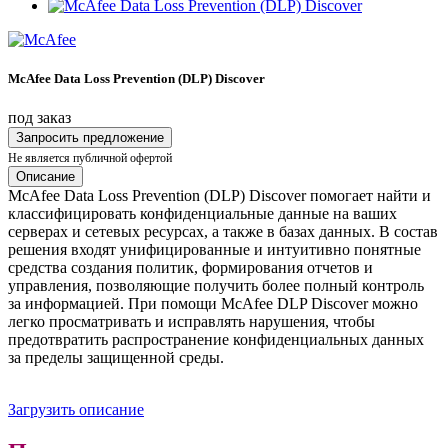
McAfee Data Loss Prevention (DLP) Discover
под заказ
Запросить предложение
Не является публичной офертой
Описание
McAfee Data Loss Prevention (DLP) Discover помогает найти и
классифицировать конфиденциальные данные на ваших
серверах и сетевых ресурсах, а также в базах данных. В состав
решения входят унифицированные и интуитивно понятные
средства создания политик, формирования отчетов и
управления, позволяющие получить более полный контроль
за информацией. При помощи McAfee DLP Discover можно
легко просматривать и исправлять нарушения, чтобы
предотвратить распространение конфиденциальных данных
за пределы защищенной среды.
Загрузить описание