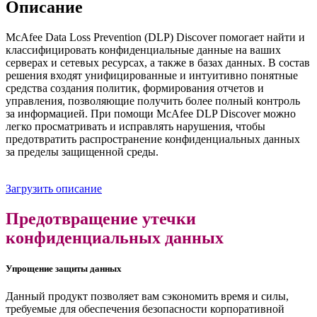
Описание
McAfee Data Loss Prevention (DLP) Discover помогает найти и
классифицировать конфиденциальные данные на ваших
серверах и сетевых ресурсах, а также в базах данных. В состав
решения входят унифицированные и интуитивно понятные
средства создания политик, формирования отчетов и
управления, позволяющие получить более полный контроль
за информацией. При помощи McAfee DLP Discover можно
легко просматривать и исправлять нарушения, чтобы
предотвратить распространение конфиденциальных данных
за пределы защищенной среды.
Загрузить описание
Предотвращение утечки
конфиденциальных данных
Упрощение защиты данных
Данный продукт позволяет вам сэкономить время и силы,
требуемые для обеспечения безопасности корпоративной