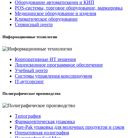
Оборудование автоматизации и КИП
POS-системы, торговое оборудование, маркировка
Медицинское оборудование и изделия
Климатическое оборудование
Сервисный центр
Информационные технологии
Корпоративные ИТ решения
Лицензионное программное обеспечение
Учебный центр
Системы управления консорциумом
IT-аутсорсинг
Полиграфическое производство
Типография
Фармацевтическая упаковка
Pure-Pak упаковка для молочных продуктов и соков
Оперативная полиграфия