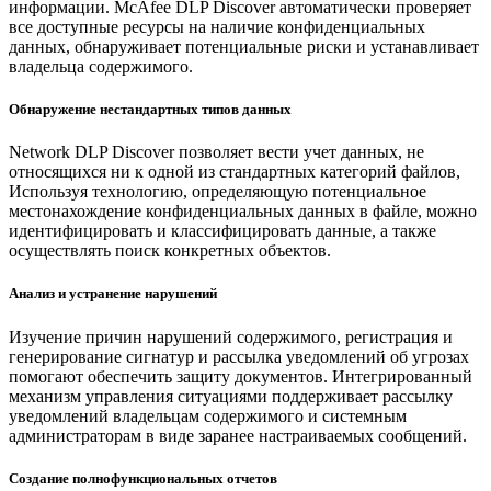
информации. McAfee DLP Discover автоматически проверяет
все доступные ресурсы на наличие конфиденциальных
данных, обнаруживает потенциальные риски и устанавливает
владельца содержимого.
Обнаружение нестандартных типов данных
Network DLP Discover позволяет вести учет данных, не
относящихся ни к одной из стандартных категорий файлов,
Используя технологию, определяющую потенциальное
местонахождение конфиденциальных данных в файле, можно
идентифицировать и классифицировать данные, а также
осуществлять поиск конкретных объектов.
Анализ и устранение нарушений
Изучение причин нарушений содержимого, регистрация и
генерирование сигнатур и рассылка уведомлений об угрозах
помогают обеспечить защиту документов. Интегрированный
механизм управления ситуациями поддерживает рассылку
уведомлений владельцам содержимого и системным
администраторам в виде заранее настраиваемых сообщений.
Создание полнофункциональных отчетов