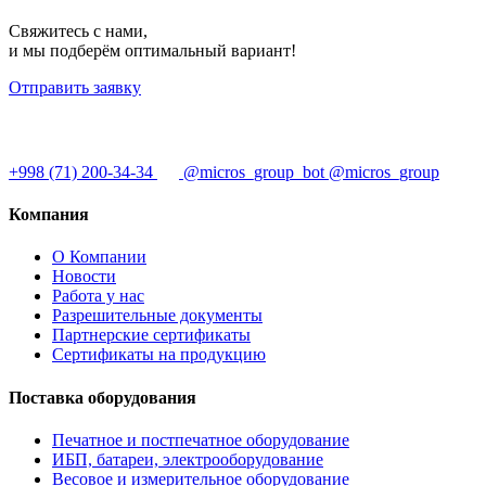
Свяжитесь с нами,
и мы подберём оптимальный вариант!
Отправить заявку
+998 (71) 200-34-34
@micros_group_bot
@micros_group
Компания
О Компании
Новости
Работа у нас
Разрешительные документы
Партнерские сертификаты
Сертификаты на продукцию
Поставка оборудования
Печатное и постпечатное оборудование
ИБП, батареи, электрооборудование
Весовое и измерительное оборудование