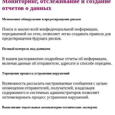
Мониторинг, отслеживание и создание
отчетов о данных
Мгновенное обнаружение и предотвращение рисков
Поиск и анализ всей конфиденциальной информации,
передаваемой по сети, позволяет легко создавать правила для
предотвращения будущих рисков.
Полный контроль над данными
В вашем распоряжении подробные отчеты об информации,
включая данные об отправителе, адресате и способе передачи.
Упрощение процесса устранения нарушений
Возможность рассылать настраиваемые сообщения с целью
оповещения отправителей, получателей, владельцев
содержимого и системных администраторов позволяет
оптимизировать процесс устранения нарушений.
Выполнение тщательных компьютерно-технических экспертиз