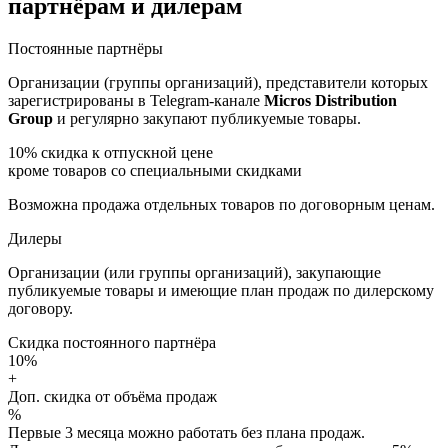
партнёрам и дилерам
Постоянные партнёры
Организации (группы организаций), представители которых
зарегистрированы в Telegram-канале
Micros Distribution
Group
и регулярно закупают публикуемые товары.
10%
скидка к отпускной цене
кроме товаров со специальными скидками
Возможна продажа отдельных товаров по договорным ценам.
Дилеры
Организации (или группы организаций), закупающие
публикуемые товары и имеющие план продаж по дилерскому
договору.
Скидка постоянного партнёра
10%
+
Доп. скидка от объёма продаж
%
Первые 3 месяца можно работать без плана продаж.