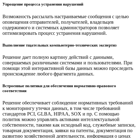
Упрощение процесса устранения нарушений
Возможность рассылать настраиваемые сообщения с целью
оповещения отправителей, получателей, владельцев
содержимого и системных администраторов позволяет
оптимизировать процесс устранения нарушений.
Выполнение тщательных компьютерно-технических экспертиз
Решение дает полную картину действий с данными,
совершаемых различными системами и пользователями. При
помощи этой интерактивной базы данных можно проследить
происхождение любого фрагмента данных.
Встроенные политики для обеспечения нормативно-правового
соответствия
Решение обеспечивает соблюдение нормативных требований
к мониторингу утечки данных, в том числе требований
стандартов PCI, GLBA, HIPAA, SOX и пр. С помощью
политик можно управлять активами интеллектуальной
собственности, такими как исходный код, служебные записки,
товарная документация, заявки на патенты, документация по
развитию хозяйственной деятельности, информация о ценах