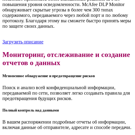
повышения уровня осведомленности. McAfee DLP Monitor
обнаруживает скрытые угрозы в более чем 300 типах
содержимого, передаваемого через любой порт и по любому
протоколу. Благодаря этому вы сможете быстро принять меры
по защите своих данных.
Загрузить описание
Мониторинг, отслеживание и создание
отчетов о данных
Мгновенное обнаружение и предотвращение рисков
Поиск и анализ всей конфиденциальной информации,
передаваемой по сети, позволяет легко создавать правила для
предотвращения будущих рисков.
Полный контроль над данными
В вашем распоряжении подробные отчеты об информации,
включая данные об отправителе, адресате и способе передачи.