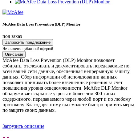
McAfee Data Loss Prevention (DLP) Monitor
под заказ
Запросить предложение
Не является публичной офертой
Описание
McAfee Data Loss Prevention (DLP) Monitor позволяет
собирать, отслеживать и документировать передаваемые по
всей вашей сети данные, обеспечивая непрерывную защиту
данных. Сбор информации об использовании данных
позволяет принимать более взвешенные решения за счет
повышения уровня осведомленности. McAfee DLP Monitor
обнаруживает скрытые угрозы в более чем 300 типах
содержимого, передаваемого через любой порт и по любому
протоколу. Благодаря этому вы сможете быстро принять меры
по защите своих данных.
Загрузить описание