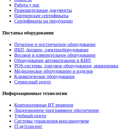
Работа у нас
Разрешительные документы
Партнерские сертификаты
Сертификаты на продукцию
Поставка оборудования
Печатное и постпечатное оборудование
ИБП, батареи, электрооборудование
Весовое и измерительное оборудование
Оборудование автоматизации и КИП
POS-системы, торговое оборудование, маркировка
Медицинское оборудование и изделия
Климатическое оборудование
Сервисный центр
Информационные технологии
Корпоративные ИТ решения
Лицензионное программное обеспечение
Учебный центр
Системы управления консорциумом
IT-аутсорсинг