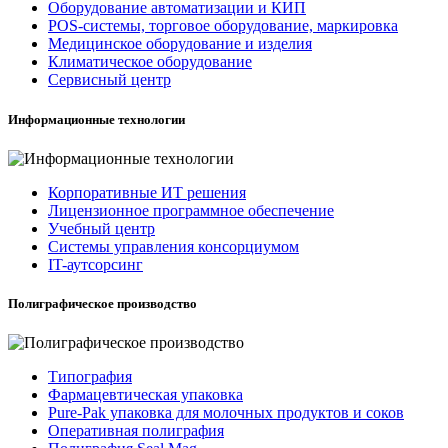
Оборудование автоматизации и КИП
POS-системы, торговое оборудование, маркировка
Медицинское оборудование и изделия
Климатическое оборудование
Сервисный центр
Информационные технологии
Корпоративные ИТ решения
Лицензионное программное обеспечение
Учебный центр
Системы управления консорциумом
IT-аутсорсинг
Полиграфическое производство
Типография
Фармацевтическая упаковка
Pure-Pak упаковка для молочных продуктов и соков
Оперативная полиграфия