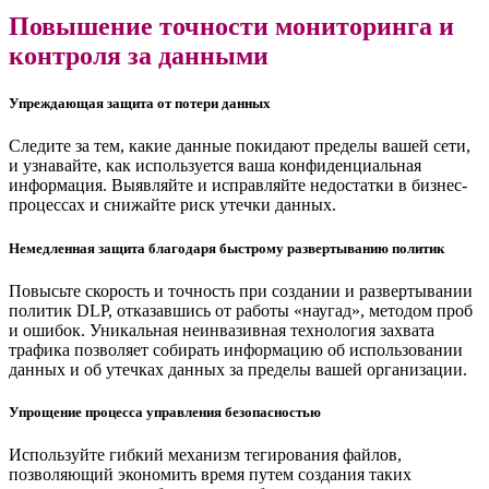
Повышение точности мониторинга и
контроля за данными
Упреждающая защита от потери данных
Следите за тем, какие данные покидают пределы вашей сети,
и узнавайте, как используется ваша конфиденциальная
информация. Выявляйте и исправляйте недостатки в бизнес-
процессах и снижайте риск утечки данных.
Немедленная защита благодаря быстрому развертыванию политик
Повысьте скорость и точность при создании и развертывании
политик DLP, отказавшись от работы «наугад», методом проб
и ошибок. Уникальная неинвазивная технология захвата
трафика позволяет собирать информацию об использовании
данных и об утечках данных за пределы вашей организации.
Упрощение процесса управления безопасностью
Используйте гибкий механизм тегирования файлов,
позволяющий экономить время путем создания таких