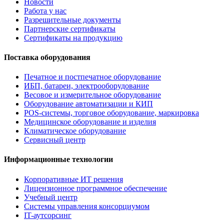
Новости
Работа у нас
Разрешительные документы
Партнерские сертификаты
Сертификаты на продукцию
Поставка оборудования
Печатное и постпечатное оборудование
ИБП, батареи, электрооборудование
Весовое и измерительное оборудование
Оборудование автоматизации и КИП
POS-системы, торговое оборудование, маркировка
Медицинское оборудование и изделия
Климатическое оборудование
Сервисный центр
Информационные технологии
Корпоративные ИТ решения
Лицензионное программное обеспечение
Учебный центр
Системы управления консорциумом
IT-аутсорсинг