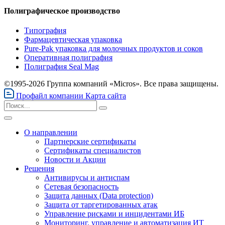
Полиграфическое производство
Типография
Фармацевтическая упаковка
Pure-Pak упаковка для молочных продуктов и соков
Оперативная полиграфия
Полиграфия Seal Mag
©1995-2026 Группа компаний «Micros». Все права защищены.
Профайл компании
Карта сайта
О направлении
Партнерские сертификаты
Сертификаты специалистов
Новости и Акции
Решения
Антивирусы и антиспам
Сетевая безопасность
Защита данных (Data protection)
Защита от таргетированных атак
Управление рисками и инцидентами ИБ
Мониторинг, управление и автоматизация ИТ