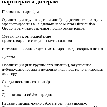
партнёрам и дилерам
Постоянные партнёры
Организации (группы организаций), представители которых
зарегистрированы в Telegram-канале
Micros Distribution
Group
и регулярно закупают публикуемые товары.
10%
скидка к отпускной цене
кроме товаров со специальными скидками
Возможна продажа отдельных товаров по договорным ценам.
Дилеры
Организации (или группы организаций), закупающие
публикуемые товары и имеющие план продаж по дилерскому
договору.
Скидка постоянного партнёра
10%
+
Доп. скидка от объёма продаж
%
Первые 3 месяца можно работать без плана продаж.