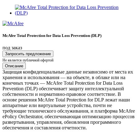
McAfee Total Protection for Data Loss Prevention (DLP)
под заказ
Запросить предложение
Не является публичной офертой
Описание
Защищая конфиденциальные данные независимо от места их
хранения и использования — на объекте, в облаке или на
конечных точках — McAfee Total Protection for Data Loss
Prevention (DLP) обеспечивает защиту интеллектуальной
собственности и нормативно-правовое соответствие. В
основе решения McAfee Total Protection for DLP лежат наши
аппаратные или виртуальные устройства, почти не
требующие технического обслуживания, и платформа McAfee
ePolicy Orchestrator, обеспечивающая оптимизацию процессов
развертывания, управления, обновления программного
обеспечения и составления отчетности.