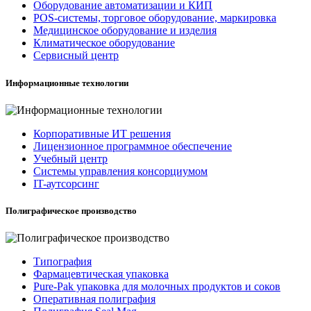
Оборудование автоматизации и КИП
POS-системы, торговое оборудование, маркировка
Медицинское оборудование и изделия
Климатическое оборудование
Сервисный центр
Информационные технологии
Корпоративные ИТ решения
Лицензионное программное обеспечение
Учебный центр
Системы управления консорциумом
IT-аутсорсинг
Полиграфическое производство
Типография
Фармацевтическая упаковка
Pure-Pak упаковка для молочных продуктов и соков
Оперативная полиграфия