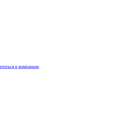
титься в компанию