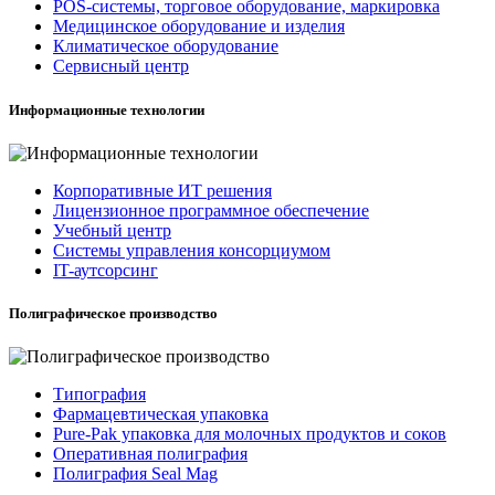
POS-системы, торговое оборудование, маркировка
Медицинское оборудование и изделия
Климатическое оборудование
Сервисный центр
Информационные технологии
Корпоративные ИТ решения
Лицензионное программное обеспечение
Учебный центр
Системы управления консорциумом
IT-аутсорсинг
Полиграфическое производство
Типография
Фармацевтическая упаковка
Pure-Pak упаковка для молочных продуктов и соков
Оперативная полиграфия
Полиграфия Seal Mag