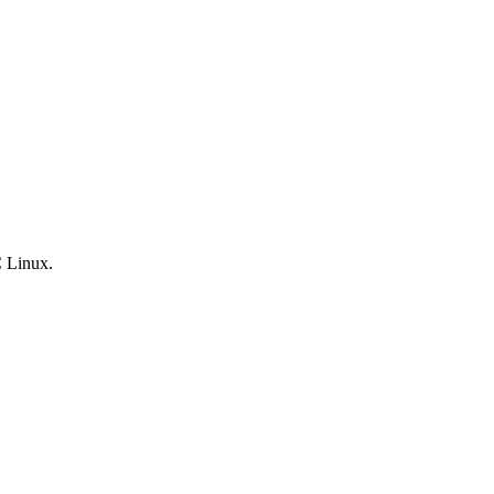
 Linux.