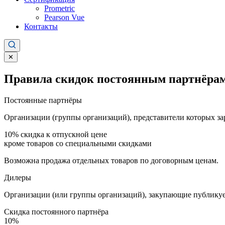
Prometric
Pearson Vue
Контакты
✕
Правила скидок постоянным партнёрам
Постоянные партнёры
Организации (группы организаций), представители которых за
10%
скидка к отпускной цене
кроме товаров со специальными скидками
Возможна продажа отдельных товаров по договорным ценам.
Дилеры
Организации (или группы организаций), закупающие публикуе
Скидка постоянного партнёра
10%