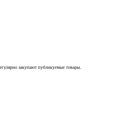
егулярно закупают публикуемые товары.