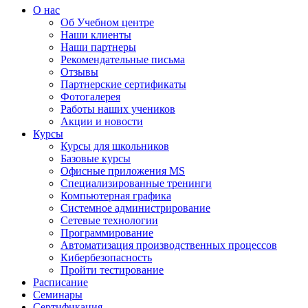
О нас
Об Учебном центре
Наши клиенты
Наши партнеры
Рекомендательные письма
Отзывы
Партнерские сертификаты
Фотогалерея
Работы наших учеников
Акции и новости
Курсы
Курсы для школьников
Базовые курсы
Офисные приложения MS
Специализированные тренинги
Компьютерная графика
Системное администрирование
Сетевые технологии
Программирование
Автоматизация производственных процессов
Кибербезопасность
Пройти тестирование
Расписание
Семинары
Сертификация