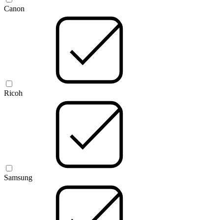
Canon
Ricoh
Samsung