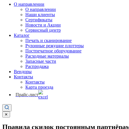
О направлении
О направлении
Наши клиенты
Сертификаты
Новости и Акции
Сервисный центр
Каталог
Печать и сканирование
Рулонные режущие плоттеры
Постпечатное оборудование
Расходные материалы
Запасные части
Распродажа
Вендоры
Контакты
Контакты
Карта проезда
Прайс-лист
✕
Правила скидок постоянным партнёрам