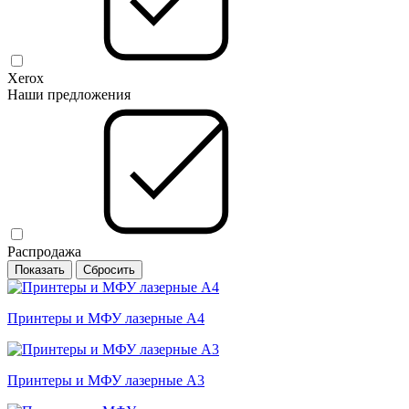
Xerox
Наши предложения
Распродажа
Принтеры и МФУ лазерные А4
Принтеры и МФУ лазерные А3