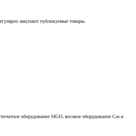
егулярно закупают публикуемые товары.
тпечатное оборудование SIGO, весовое оборудование Cas и