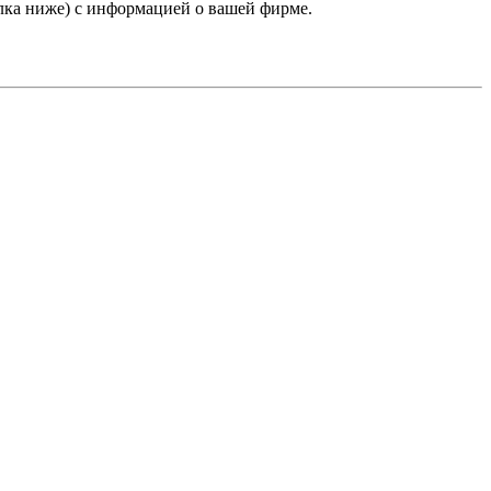
лка ниже) с информацией о вашей фирме.