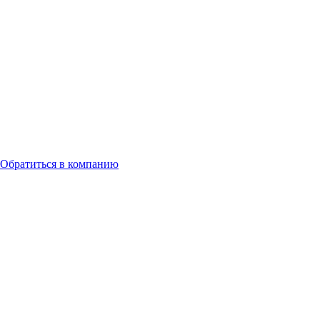
Обратиться в компанию