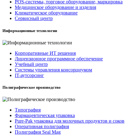
POS-системы, торговое оборудование, маркировка
Медицинское оборудование и изделия
Климатическое оборудование
Сервисный центр
Информационные технологии
Корпоративные ИТ решения
Лицензионное программное обеспечение
Учебный центр
Системы управления консорциумом
IT-аутсорсинг
Полиграфическое производство
Типография
Фармацевтическая упаковка
Pure-Pak упаковка для молочных продуктов и соков
Оперативная полиграфия
Полиграфия Seal Mag