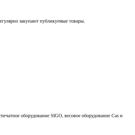
егулярно закупают публикуемые товары.
тпечатное оборудование SIGO, весовое оборудование Cas и