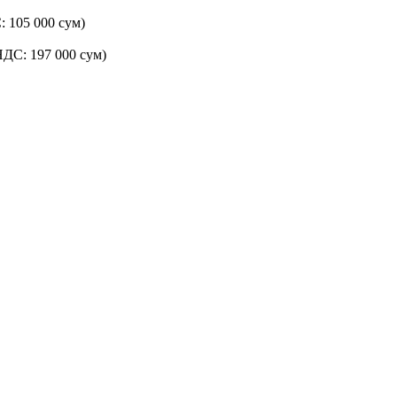
: 105 000 сум)
 НДС: 197 000 сум)