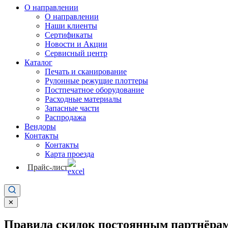
О направлении
О направлении
Наши клиенты
Сертификаты
Новости и Акции
Сервисный центр
Каталог
Печать и сканирование
Рулонные режущие плоттеры
Постпечатное оборудование
Расходные материалы
Запасные части
Распродажа
Вендоры
Контакты
Контакты
Карта проезда
Прайс-лист
✕
Правила скидок постоянным партнёрам