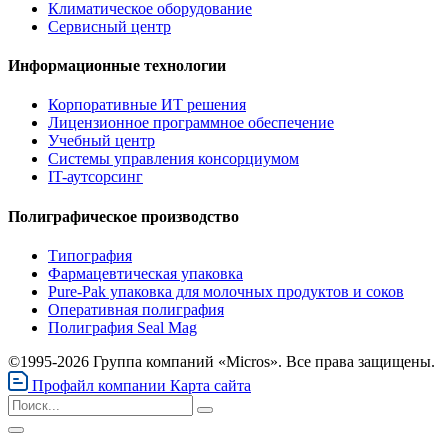
Климатическое оборудование
Сервисный центр
Информационные технологии
Корпоративные ИТ решения
Лицензионное программное обеспечение
Учебный центр
Системы управления консорциумом
IT-аутсорсинг
Полиграфическое производство
Типография
Фармацевтическая упаковка
Pure-Pak упаковка для молочных продуктов и соков
Оперативная полиграфия
Полиграфия Seal Mag
©1995-2026 Группа компаний «Micros». Все права защищены.
Профайл компании
Карта сайта