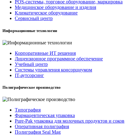
POS-системы, торговое оборудование, маркировка
Медицинское оборудование и изделия
Климатическое оборудование
Сервисный центр
Информационные технологии
Корпоративные ИТ решения
Лицензионное программное обеспечение
Учебный центр
Системы управления консорциумом
IT-аутсорсинг
Полиграфическое производство
Типография
Фармацевтическая упаковка
Pure-Pak упаковка для молочных продуктов и соков
Оперативная полиграфия
Полиграфия Seal Mag