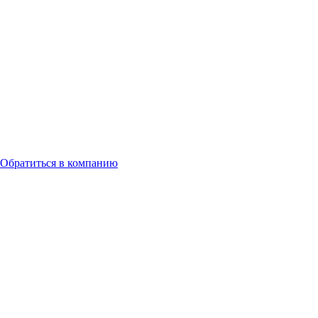
Обратиться в компанию