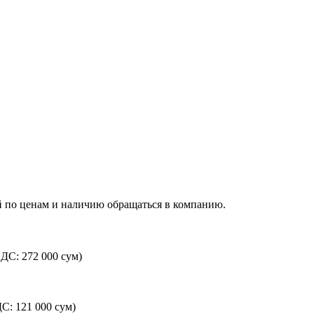
й по ценам и наличию обращаться в компанию.
НДС: 272 000 сум)
ДС: 121 000 сум)