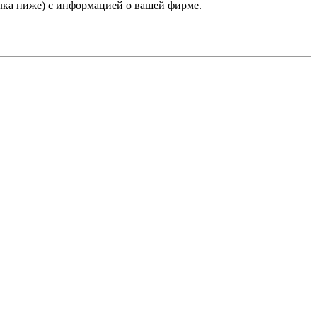
лка ниже) с информацией о вашей фирме.