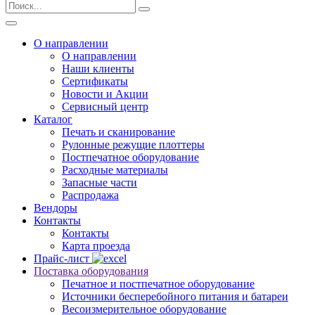
О направлении
О направлении
Наши клиенты
Сертификаты
Новости и Акции
Сервисный центр
Каталог
Печать и сканирование
Рулонные режущие плоттеры
Постпечатное оборудование
Расходные материалы
Запасные части
Распродажа
Вендоры
Контакты
Контакты
Карта проезда
Прайс-лист
Поставка оборудования
Печатное и постпечатное оборудование
Источники бесперебойного питания и батареи
Весоизмерительное оборудование