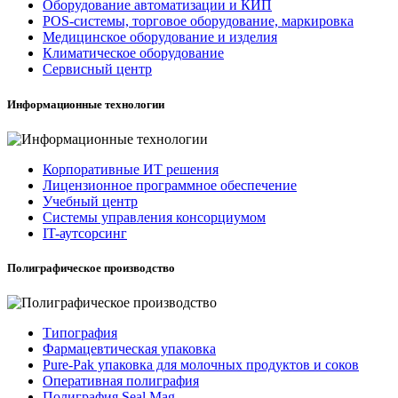
Оборудование автоматизации и КИП
POS-системы, торговое оборудование, маркировка
Медицинское оборудование и изделия
Климатическое оборудование
Сервисный центр
Информационные технологии
Корпоративные ИТ решения
Лицензионное программное обеспечение
Учебный центр
Системы управления консорциумом
IT-аутсорсинг
Полиграфическое производство
Типография
Фармацевтическая упаковка
Pure-Pak упаковка для молочных продуктов и соков
Оперативная полиграфия
Полиграфия Seal Mag