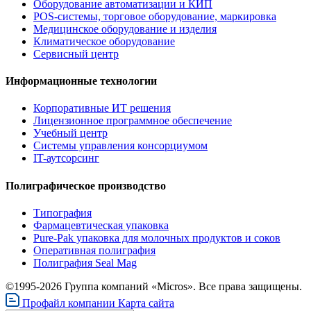
Оборудование автоматизации и КИП
POS-системы, торговое оборудование, маркировка
Медицинское оборудование и изделия
Климатическое оборудование
Сервисный центр
Информационные технологии
Корпоративные ИТ решения
Лицензионное программное обеспечение
Учебный центр
Системы управления консорциумом
IT-аутсорсинг
Полиграфическое производство
Типография
Фармацевтическая упаковка
Pure-Pak упаковка для молочных продуктов и соков
Оперативная полиграфия
Полиграфия Seal Mag
©1995-2026 Группа компаний «Micros». Все права защищены.
Профайл компании
Карта сайта