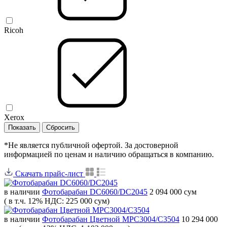
Ricoh
Xerox
*Не является публичной офертой. За достоверной
информацией по ценам и наличию обращаться в компанию.
Скачать прайс-лист
в наличии
Фотобарабан DC6060/DC2045
2 094 000 сум
( в т.ч. 12% НДС: 225 000 сум)
в наличии
Фотобарабан Цветной MPC3004/C3504
10 294 000