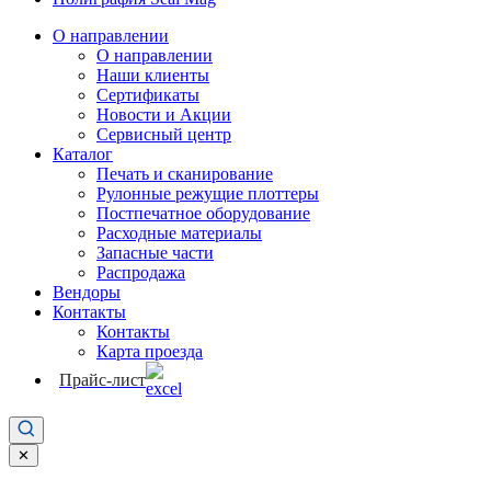
О направлении
О направлении
Наши клиенты
Сертификаты
Новости и Акции
Сервисный центр
Каталог
Печать и сканирование
Рулонные режущие плоттеры
Постпечатное оборудование
Расходные материалы
Запасные части
Распродажа
Вендоры
Контакты
Контакты
Карта проезда
Прайс-лист
✕