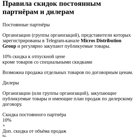
Правила скидок постоянным
партнёрам и дилерам
Постоянные партнёры
Организации (группы организаций), представители которых
зарегистрированы в Telegram-канале
Micros Distribution
Group
и регулярно закупают публикуемые товары.
10%
скидка к отпускной цене
кроме товаров со специальными скидками
Возможна продажа отдельных товаров по договорным ценам.
Дилеры
Организации (или группы организаций), закупающие
публикуемые товары и имеющие план продаж по дилерскому
договору.
Скидка постоянного партнёра
10%
+
Доп. скидка от объёма продаж
%