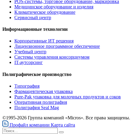
POS-системы, торговое оборудование, маркировка
Медицинское оборудование и изделия
Климатическое оборудование
Сервисный центр
Информационные технологии
Корпоративные ИТ решения
Лицензионное программное обеспечение
Учебный центр
Системы управления консорциумом
IT-аутсорсинг
Полиграфическое производство
Типография
Фармацевтическая упаковка
Pure-Pak упаковка для молочных продуктов и соков
Оперативная полиграфия
Полиграфия Seal Mag
©1995-2026 Группа компаний «Micros». Все права защищены.
Профайл компании
Карта сайта