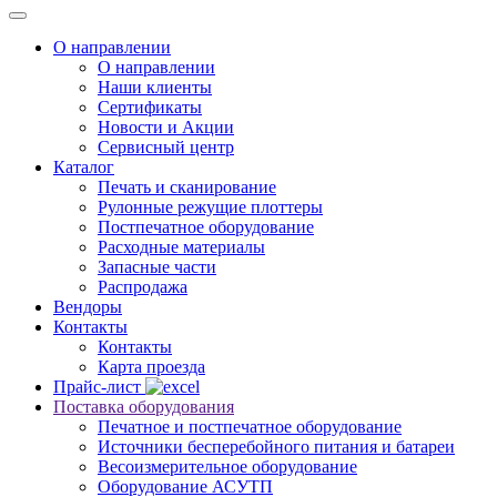
О направлении
О направлении
Наши клиенты
Сертификаты
Новости и Акции
Сервисный центр
Каталог
Печать и сканирование
Рулонные режущие плоттеры
Постпечатное оборудование
Расходные материалы
Запасные части
Распродажа
Вендоры
Контакты
Контакты
Карта проезда
Прайс-лист
Поставка оборудования
Печатное и постпечатное оборудование
Источники бесперебойного питания и батареи
Весоизмерительное оборудование
Оборудование АСУТП