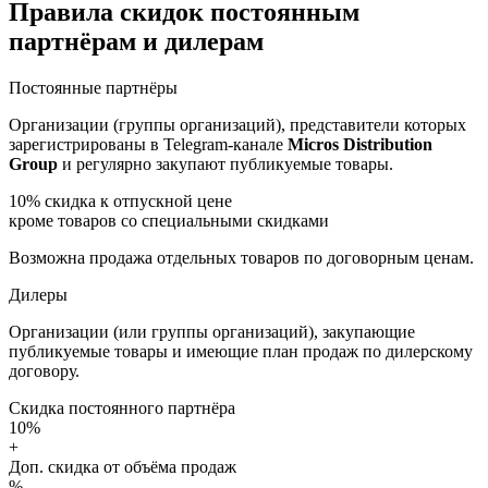
Правила скидок постоянным
партнёрам и дилерам
Постоянные партнёры
Организации (группы организаций), представители которых
зарегистрированы в Telegram-канале
Micros Distribution
Group
и регулярно закупают публикуемые товары.
10%
скидка к отпускной цене
кроме товаров со специальными скидками
Возможна продажа отдельных товаров по договорным ценам.
Дилеры
Организации (или группы организаций), закупающие
публикуемые товары и имеющие план продаж по дилерскому
договору.
Скидка постоянного партнёра
10%
+
Доп. скидка от объёма продаж
%