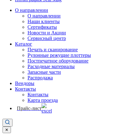
О направлении
О направлении
Наши клиенты
Сертификаты
Новости и Акции
Сервисный центр
Каталог
Печать и сканирование
Рулонные режущие плоттеры
Постпечатное оборудование
Расходные материалы
Запасные части
Распродажа
Вендоры
Контакты
Контакты
Карта проезда
Прайс-лист
✕