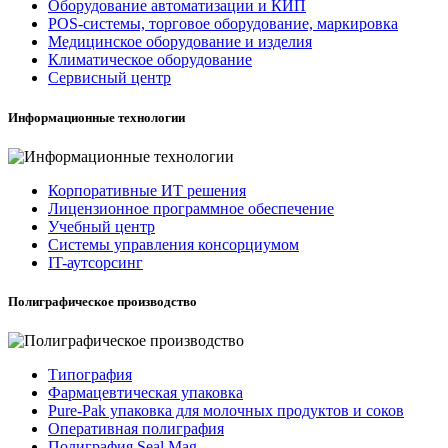
Оборудование автоматизации и КИП
POS-системы, торговое оборудование, маркировка
Медицинское оборудование и изделия
Климатическое оборудование
Сервисный центр
Информационные технологии
Корпоративные ИТ решения
Лицензионное программное обеспечение
Учебный центр
Системы управления консорциумом
IT-аутсорсинг
Полиграфическое производство
Типография
Фармацевтическая упаковка
Pure-Pak упаковка для молочных продуктов и соков
Оперативная полиграфия
Полиграфия Seal Mag