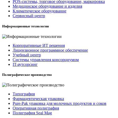
POS-системы, торговое оборудование, маркировка
Медицинское оборудование и изделия
Климатическое оборудование
Сервисный центр
Информационные технологии
Корпоративные ИТ решения
Лицензионное программное обеспечение
Учебный центр
Системы управления консорциумом
IT-аутсорсинг
Полиграфическое производство
Типография
Фармацевтическая упаковка
Pure-Pak упаковка для молочных продуктов и соков
Оперативная полиграфия
Полиграфия Seal Mag