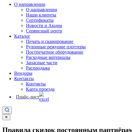
О направлении
О направлении
Наши клиенты
Сертификаты
Новости и Акции
Сервисный центр
Каталог
Печать и сканирование
Рулонные режущие плоттеры
Постпечатное оборудование
Расходные материалы
Запасные части
Распродажа
Вендоры
Контакты
Контакты
Карта проезда
Прайс-лист
✕
Правила скидок постоянным партнёрам