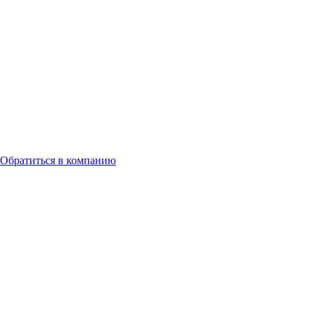
Обратиться в компанию