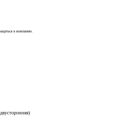
ращаться в компанию.
(двусторонняя)