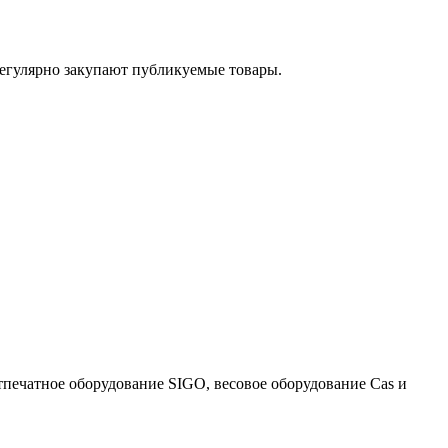
егулярно закупают публикуемые товары.
тпечатное оборудование SIGO, весовое оборудование Cas и