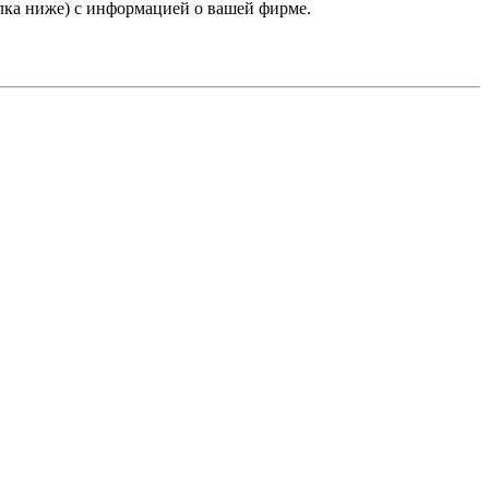
лка ниже) с информацией о вашей фирме.