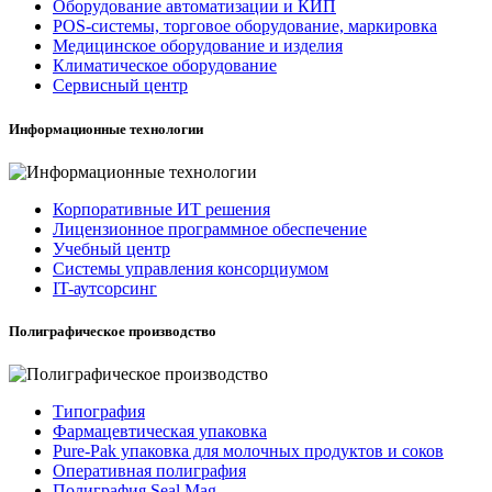
Оборудование автоматизации и КИП
POS-системы, торговое оборудование, маркировка
Медицинское оборудование и изделия
Климатическое оборудование
Сервисный центр
Информационные технологии
Корпоративные ИТ решения
Лицензионное программное обеспечение
Учебный центр
Системы управления консорциумом
IT-аутсорсинг
Полиграфическое производство
Типография
Фармацевтическая упаковка
Pure-Pak упаковка для молочных продуктов и соков
Оперативная полиграфия
Полиграфия Seal Mag