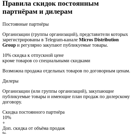
Правила скидок постоянным
партнёрам и дилерам
Постоянные партнёры
Организации (группы организаций), представители которых
зарегистрированы в Telegram-канале
Micros Distribution
Group
и регулярно закупают публикуемые товары.
10%
скидка к отпускной цене
кроме товаров со специальными скидками
Возможна продажа отдельных товаров по договорным ценам.
Дилеры
Организации (или группы организаций), закупающие
публикуемые товары и имеющие план продаж по дилерскому
договору.
Скидка постоянного партнёра
10%
+
Доп. скидка от объёма продаж
%