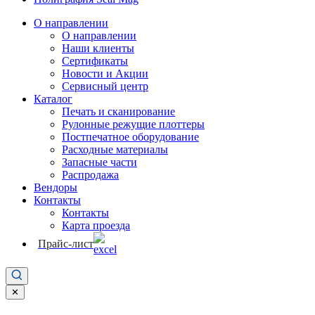
О направлении
О направлении
Наши клиенты
Сертификаты
Новости и Акции
Сервисный центр
Каталог
Печать и сканирование
Рулонные режущие плоттеры
Постпечатное оборудование
Расходные материалы
Запасные части
Распродажа
Вендоры
Контакты
Контакты
Карта проезда
Прайс-лист
✕