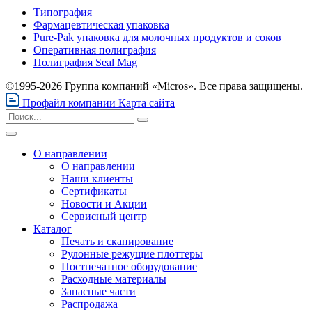
Типография
Фармацевтическая упаковка
Pure-Pak упаковка для молочных продуктов и соков
Оперативная полиграфия
Полиграфия Seal Mag
©1995-2026 Группа компаний «Micros». Все права защищены.
Профайл компании
Карта сайта
О направлении
О направлении
Наши клиенты
Сертификаты
Новости и Акции
Сервисный центр
Каталог
Печать и сканирование
Рулонные режущие плоттеры
Постпечатное оборудование
Расходные материалы
Запасные части
Распродажа