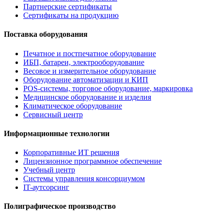
Партнерские сертификаты
Сертификаты на продукцию
Поставка оборудования
Печатное и постпечатное оборудование
ИБП, батареи, электрооборудование
Весовое и измерительное оборудование
Оборудование автоматизации и КИП
POS-системы, торговое оборудование, маркировка
Медицинское оборудование и изделия
Климатическое оборудование
Сервисный центр
Информационные технологии
Корпоративные ИТ решения
Лицензионное программное обеспечение
Учебный центр
Системы управления консорциумом
IT-аутсорсинг
Полиграфическое производство