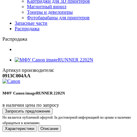
Картриджи для 3D принтеров
Магнитный винил
Тонеры и девелоперы
Фотобарабаны для принтеров
Запасные части
Распродажа
Распродажа
Артикул производителя:
0913C004AA
МФУ Canon imageRUNNER 2202N
в наличии
цена по запросу
Запросить предложение
Не является публичной офертой
За достоверной информацией по ценам и наличию
обращаться в компанию.
Характеристики
Описание