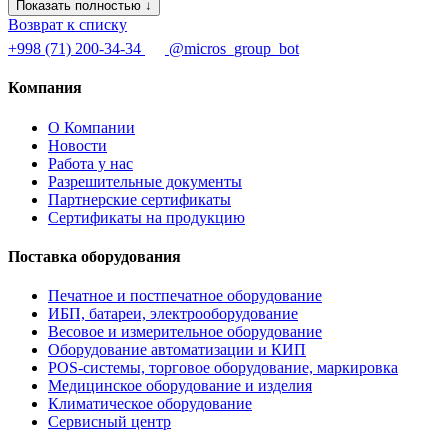
Показать полностью ↓
Возврат к списку
+998 (71) 200-34-34
@micros_group_bot
Компания
О Компании
Новости
Работа у нас
Разрешительные документы
Партнерские сертификаты
Сертификаты на продукцию
Поставка оборудования
Печатное и постпечатное оборудование
ИБП, батареи, электрооборудование
Весовое и измерительное оборудование
Оборудование автоматизации и КИП
POS-системы, торговое оборудование, маркировка
Медицинское оборудование и изделия
Климатическое оборудование
Сервисный центр