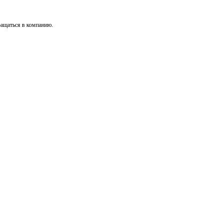
ращаться в компанию.