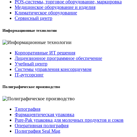
POS-системы, торговое оборудование, маркировка
Медицинское оборудование и изделия
Климатическое оборудование
Сервисный центр
Информационные технологии
Корпоративные ИТ решения
Лицензионное программное обеспечение
Учебный центр
Системы управления консорциумом
IT-аутсорсинг
Полиграфическое производство
Типография
Фармацевтическая упаковка
Pure-Pak упаковка для молочных продуктов и соков
Оперативная полиграфия
Полиграфия Seal Mag