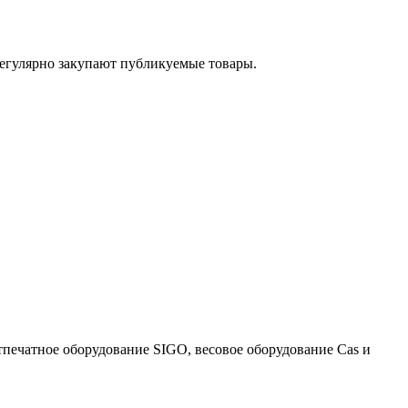
егулярно закупают публикуемые товары.
тпечатное оборудование SIGO, весовое оборудование Cas и