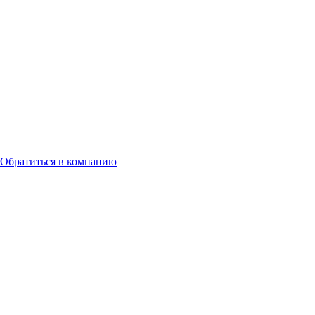
Обратиться в компанию