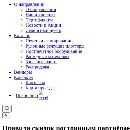
О направлении
О направлении
Наши клиенты
Сертификаты
Новости и Акции
Сервисный центр
Каталог
Печать и сканирование
Рулонные режущие плоттеры
Постпечатное оборудование
Расходные материалы
Запасные части
Распродажа
Вендоры
Контакты
Контакты
Карта проезда
Прайс-лист
✕
Правила скидок постоянным партнёрам