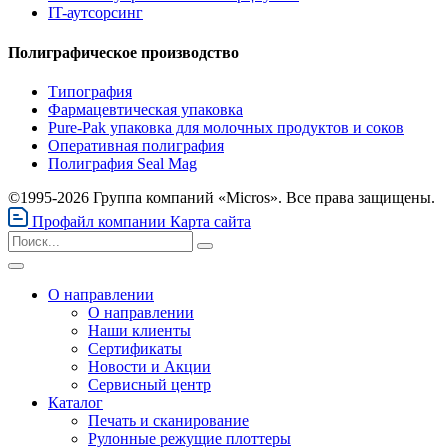
IT-аутсорсинг
Полиграфическое производство
Типография
Фармацевтическая упаковка
Pure-Pak упаковка для молочных продуктов и соков
Оперативная полиграфия
Полиграфия Seal Mag
©1995-2026 Группа компаний «Micros». Все права защищены.
Профайл компании
Карта сайта
О направлении
О направлении
Наши клиенты
Сертификаты
Новости и Акции
Сервисный центр
Каталог
Печать и сканирование
Рулонные режущие плоттеры