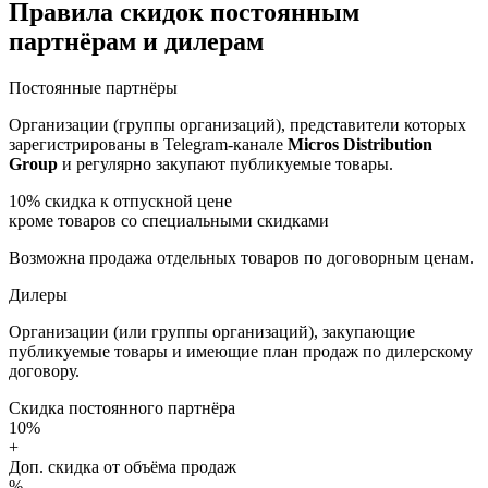
Правила скидок постоянным
партнёрам и дилерам
Постоянные партнёры
Организации (группы организаций), представители которых
зарегистрированы в Telegram-канале
Micros Distribution
Group
и регулярно закупают публикуемые товары.
10%
скидка к отпускной цене
кроме товаров со специальными скидками
Возможна продажа отдельных товаров по договорным ценам.
Дилеры
Организации (или группы организаций), закупающие
публикуемые товары и имеющие план продаж по дилерскому
договору.
Скидка постоянного партнёра
10%
+
Доп. скидка от объёма продаж
%