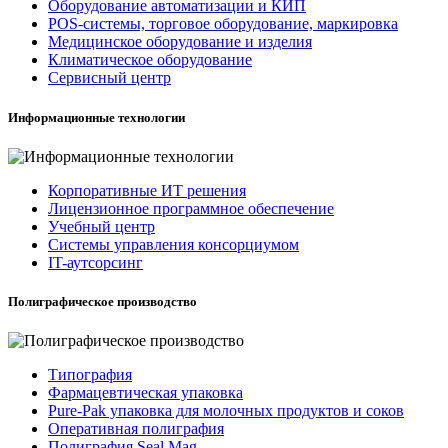
Оборудование автоматизации и КИП
POS-системы, торговое оборудование, маркировка
Медицинское оборудование и изделия
Климатическое оборудование
Сервисный центр
Информационные технологии
Корпоративные ИТ решения
Лицензионное программное обеспечение
Учебный центр
Системы управления консорциумом
IT-аутсорсинг
Полиграфическое производство
Типография
Фармацевтическая упаковка
Pure-Pak упаковка для молочных продуктов и соков
Оперативная полиграфия
Полиграфия Seal Mag