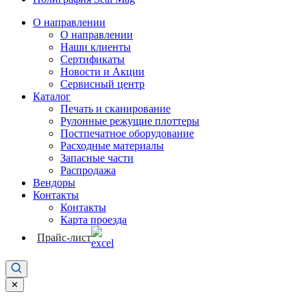
О направлении
О направлении
Наши клиенты
Сертификаты
Новости и Акции
Сервисный центр
Каталог
Печать и сканирование
Рулонные режущие плоттеры
Постпечатное оборудование
Расходные материалы
Запасные части
Распродажа
Вендоры
Контакты
Контакты
Карта проезда
Прайс-лист
✕