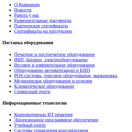
О Компании
Новости
Работа у нас
Разрешительные документы
Партнерские сертификаты
Сертификаты на продукцию
Поставка оборудования
Печатное и постпечатное оборудование
ИБП, батареи, электрооборудование
Весовое и измерительное оборудование
Оборудование автоматизации и КИП
POS-системы, торговое оборудование, маркировка
Медицинское оборудование и изделия
Климатическое оборудование
Сервисный центр
Информационные технологии
Корпоративные ИТ решения
Лицензионное программное обеспечение
Учебный центр
Системы управления консорциумом