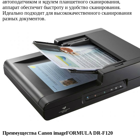
автоподатчиком и мдулем планшетного сканирования,
аппарат обеспечит быстроту и удобство сканирования.
Идеально подходит для высококачественного сканирования
разных документов.
Преимущества Canon imageFORMULA DR-F120