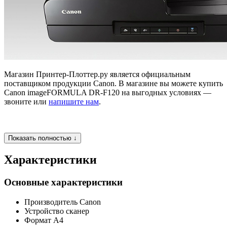
Магазин Принтер-Плоттер.ру является официальным
поставщиком продукции Canon. В магазине вы можете купить
Canon imageFORMULA DR-F120 на выгодных условиях —
звоните или
напишите нам
.
Показать полностью ↓
Характеристики
Основные характеристики
Производитель
Canon
Устройство
сканер
Формат
A4