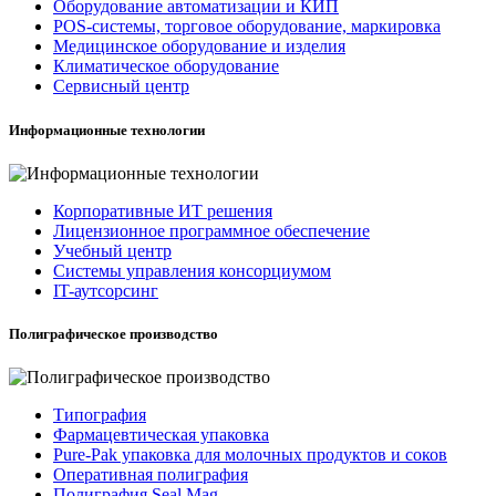
Оборудование автоматизации и КИП
POS-системы, торговое оборудование, маркировка
Медицинское оборудование и изделия
Климатическое оборудование
Сервисный центр
Информационные технологии
Корпоративные ИТ решения
Лицензионное программное обеспечение
Учебный центр
Системы управления консорциумом
IT-аутсорсинг
Полиграфическое производство
Типография
Фармацевтическая упаковка
Pure-Pak упаковка для молочных продуктов и соков
Оперативная полиграфия
Полиграфия Seal Mag