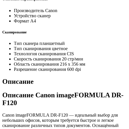
Производитель
Canon
Устройство
сканер
Формат
A4
Сканирование
Тип сканера
планшетный
Тип сканирования
цветное
Технология сканирования
CIS
Скорость сканирования
20 стр/мин
Область сканирования
216 x 356 мм
Разрешение сканирования
600 dpi
Описание
Описание Canon imageFORMULA DR-
F120
Canon imageFORMULA DR-F120 — идеальный выбор для
небольших офисов, которым требуется быстрое и легкое
сканирование различных типов документов. Оснащённый