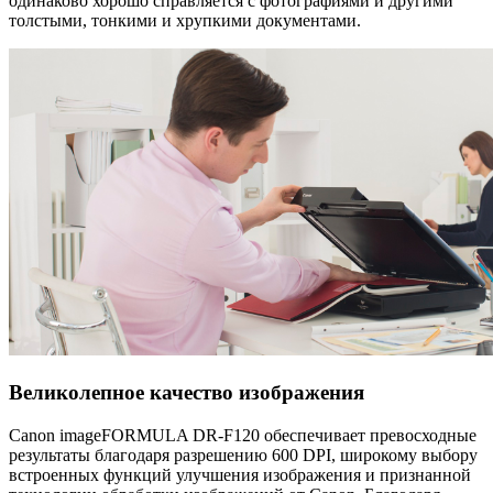
одинаково хорошо справляется с фотографиями и другими
толстыми, тонкими и хрупкими документами.
Великолепное качество изображения
Canon imageFORMULA DR-F120 обеспечивает превосходные
результаты благодаря разрешению 600 DPI, широкому выбору
встроенных функций улучшения изображения и признанной