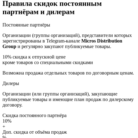
Правила скидок постоянным
партнёрам и дилерам
Постоянные партнёры
Организации (группы организаций), представители которых
зарегистрированы в Telegram-канале
Micros Distribution
Group
и регулярно закупают публикуемые товары.
10%
скидка к отпускной цене
кроме товаров со специальными скидками
Возможна продажа отдельных товаров по договорным ценам.
Дилеры
Организации (или группы организаций), закупающие
публикуемые товары и имеющие план продаж по дилерскому
договору.
Скидка постоянного партнёра
10%
+
Доп. скидка от объёма продаж
%