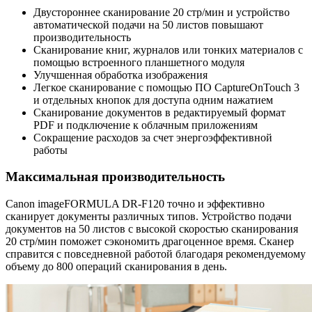
Двустороннее сканирование 20 стр/мин и устройство
автоматической подачи на 50 листов повышают
производительность
Сканирование книг, журналов или тонких материалов с
помощью встроенного планшетного модуля
Улучшенная обработка изображения
Легкое сканирование с помощью ПО CaptureOnTouch 3
и отдельных кнопок для доступа одним нажатием
Сканирование документов в редактируемый формат
PDF и подключение к облачным приложениям
Сокращение расходов за счет энергоэффективной
работы
Максимальная производительность
Canon imageFORMULA DR-F120 точно и эффективно
сканирует документы различных типов. Устройство подачи
документов на 50 листов с высокой скоростью сканирования
20 стр/мин поможет сэкономить драгоценное время. Сканер
справится с повседневной работой благодаря рекомендуемому
объему до 800 операций сканирования в день.