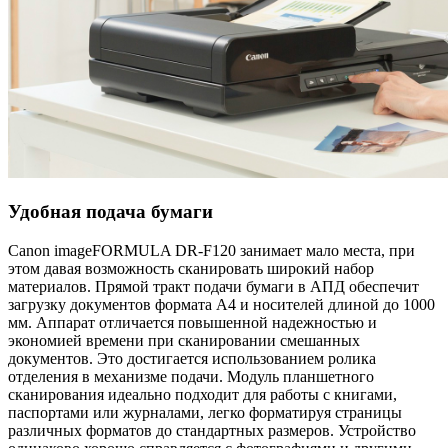
Удобная подача бумаги
Canon imageFORMULA DR-F120 занимает мало места, при
этом давая возможность сканировать широкий набор
материалов. Прямой тракт подачи бумаги в АПД обеспечит
загрузку документов формата A4 и носителей длиной до 1000
мм. Аппарат отличается повышенной надежностью и
экономией времени при сканировании смешанных
документов. Это достигается использованием ролика
отделения в механизме подачи. Модуль планшетного
сканирования идеально подходит для работы с книгами,
паспортами или журналами, легко форматируя страницы
различных форматов до стандартных размеров. Устройство