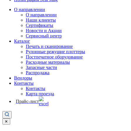
О направлении
О направлении
Наши клиенты
Сертификаты
Новости и Акции
Сервисный центр
Каталог
Печать и сканирование
Рулонные режущие плоттеры
Постпечатное оборудование
Расходные материалы
Запасные части
Распродажа
Вендоры
Контакты
Контакты
Карта проезда
Прайс-лист
✕