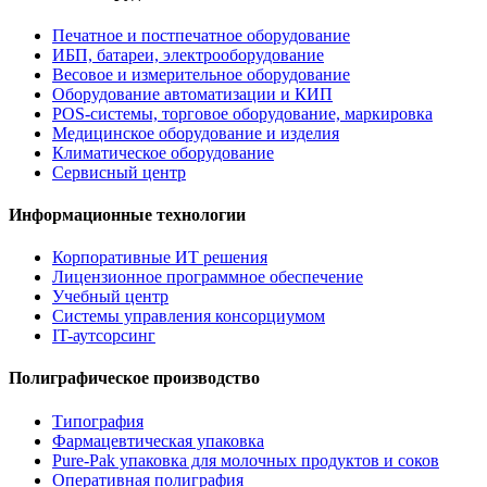
Печатное и постпечатное оборудование
ИБП, батареи, электрооборудование
Весовое и измерительное оборудование
Оборудование автоматизации и КИП
POS-системы, торговое оборудование, маркировка
Медицинское оборудование и изделия
Климатическое оборудование
Сервисный центр
Информационные технологии
Корпоративные ИТ решения
Лицензионное программное обеспечение
Учебный центр
Системы управления консорциумом
IT-аутсорсинг
Полиграфическое производство
Типография
Фармацевтическая упаковка
Pure-Pak упаковка для молочных продуктов и соков
Оперативная полиграфия