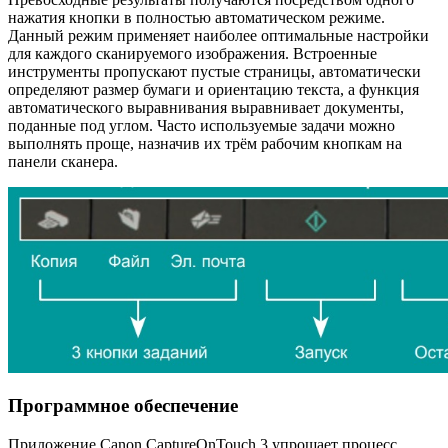
нажатия кнопки в полностью автоматическом режиме.
Данный режим применяет наиболее оптимальные настройки
для каждого сканируемого изображения. Встроенные
инструменты пропускают пустые страницы, автоматически
определяют размер бумаги и ориентацию текста, а функция
автоматического выравнивания выравнивает документы,
поданные под углом. Часто используемые задачи можно
выполнять проще, назначив их трём рабочим кнопкам на
панели сканера.
Программное обеспечение
Приложение Canon CaptureOnTouch 3 упрощает процесс