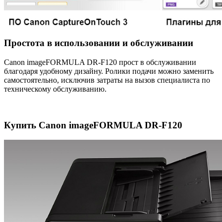
Простота в использовании и обслуживании
Canon imageFORMULA DR-F120 прост в обслуживании
благодаря удобному дизайну. Ролики подачи можно заменить
самостоятельно, исключив затраты на вызов специалиста по
техническому обслуживанию.
Купить Canon imageFORMULA DR-F120