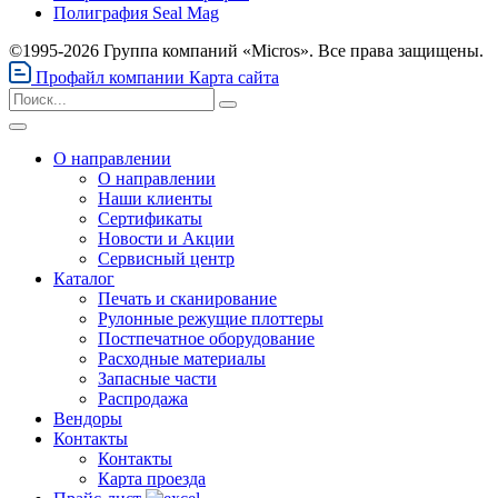
Полиграфия Seal Mag
©1995-2026 Группа компаний «Micros». Все права защищены.
Профайл компании
Карта сайта
О направлении
О направлении
Наши клиенты
Сертификаты
Новости и Акции
Сервисный центр
Каталог
Печать и сканирование
Рулонные режущие плоттеры
Постпечатное оборудование
Расходные материалы
Запасные части
Распродажа
Вендоры
Контакты
Контакты
Карта проезда