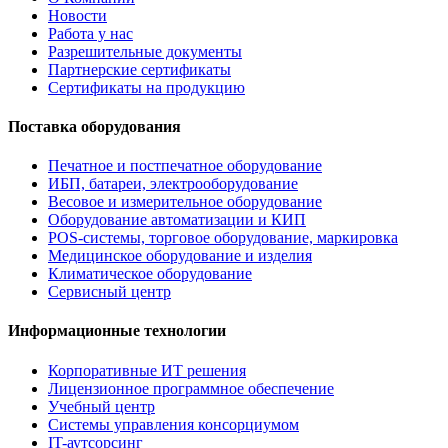
Новости
Работа у нас
Разрешительные документы
Партнерские сертификаты
Сертификаты на продукцию
Поставка оборудования
Печатное и постпечатное оборудование
ИБП, батареи, электрооборудование
Весовое и измерительное оборудование
Оборудование автоматизации и КИП
POS-системы, торговое оборудование, маркировка
Медицинское оборудование и изделия
Климатическое оборудование
Сервисный центр
Информационные технологии
Корпоративные ИТ решения
Лицензионное программное обеспечение
Учебный центр
Системы управления консорциумом
IT-аутсорсинг