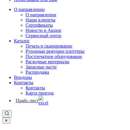
О направлении
О направлении
Наши клиенты
Сертификаты
Новости и Акции
Сервисный центр
Каталог
Печать и сканирование
Рулонные режущие плоттеры
Постпечатное оборудование
Расходные материалы
Запасные части
Распродажа
Вендоры
Контакты
Контакты
Карта проезда
Прайс-лист
✕