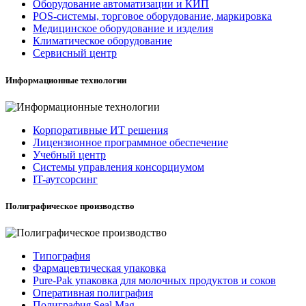
Оборудование автоматизации и КИП
POS-системы, торговое оборудование, маркировка
Медицинское оборудование и изделия
Климатическое оборудование
Сервисный центр
Информационные технологии
Корпоративные ИТ решения
Лицензионное программное обеспечение
Учебный центр
Системы управления консорциумом
IT-аутсорсинг
Полиграфическое производство
Типография
Фармацевтическая упаковка
Pure-Pak упаковка для молочных продуктов и соков
Оперативная полиграфия
Полиграфия Seal Mag