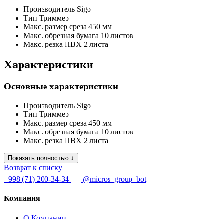
Производитель
Sigo
Тип
Триммер
Макс. размер среза
450 мм
Макс. обрезная бумага
10 листов
Макс. резка ПВХ
2 листа
Характеристики
Основные характеристики
Производитель
Sigo
Тип
Триммер
Макс. размер среза
450 мм
Макс. обрезная бумага
10 листов
Макс. резка ПВХ
2 листа
Показать полностью ↓
Возврат к списку
+998 (71) 200-34-34
@micros_group_bot
Компания
О Компании