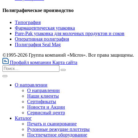
Полиграфическое производство
Типография
Фармацевтическая упаковка
Pure-Pak упаковка для молочных продуктов и соков
Оперативная полиграфия
Полиграфия Seal Mag
©1995-2026 Группа компаний «Micros». Все права защищены.
Профайл компании
Карта сайта
О направлении
О направлении
Наши клиенты
Сертификаты
Новости и Акции
Сервисный центр
Каталог
Печать и сканирование
Рулонные режущие плоттеры
Постпечатное оборудование