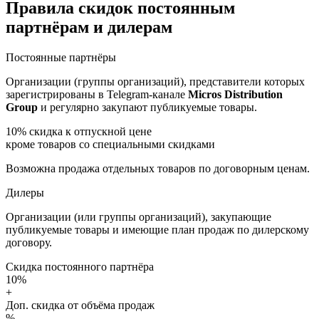
Правила скидок постоянным
партнёрам и дилерам
Постоянные партнёры
Организации (группы организаций), представители которых
зарегистрированы в Telegram-канале
Micros Distribution
Group
и регулярно закупают публикуемые товары.
10%
скидка к отпускной цене
кроме товаров со специальными скидками
Возможна продажа отдельных товаров по договорным ценам.
Дилеры
Организации (или группы организаций), закупающие
публикуемые товары и имеющие план продаж по дилерскому
договору.
Скидка постоянного партнёра
10%
+
Доп. скидка от объёма продаж
%