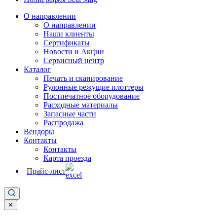
О направлении
О направлении
Наши клиенты
Сертификаты
Новости и Акции
Сервисный центр
Каталог
Печать и сканирование
Рулонные режущие плоттеры
Постпечатное оборудование
Расходные материалы
Запасные части
Распродажа
Вендоры
Контакты
Контакты
Карта проезда
Прайс-лист
✕