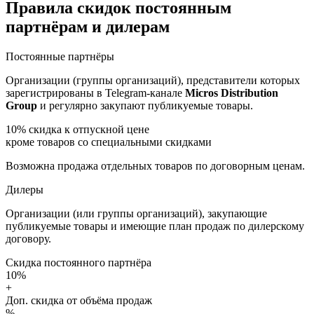
Правила скидок постоянным
партнёрам и дилерам
Постоянные партнёры
Организации (группы организаций), представители которых
зарегистрированы в Telegram-канале
Micros Distribution
Group
и регулярно закупают публикуемые товары.
10%
скидка к отпускной цене
кроме товаров со специальными скидками
Возможна продажа отдельных товаров по договорным ценам.
Дилеры
Организации (или группы организаций), закупающие
публикуемые товары и имеющие план продаж по дилерскому
договору.
Скидка постоянного партнёра
10%
+
Доп. скидка от объёма продаж
%