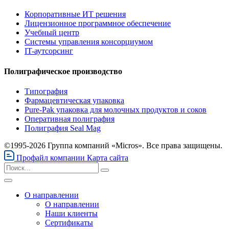
Корпоративные ИТ решения
Лицензионное программное обеспечение
Учебный центр
Системы управления консорциумом
IT-аутсорсинг
Полиграфическое производство
Типография
Фармацевтическая упаковка
Pure-Pak упаковка для молочных продуктов и соков
Оперативная полиграфия
Полиграфия Seal Mag
©1995-2026 Группа компаний «Micros». Все права защищены.
Профайл компании
Карта сайта
О направлении
О направлении
Наши клиенты
Сертификаты