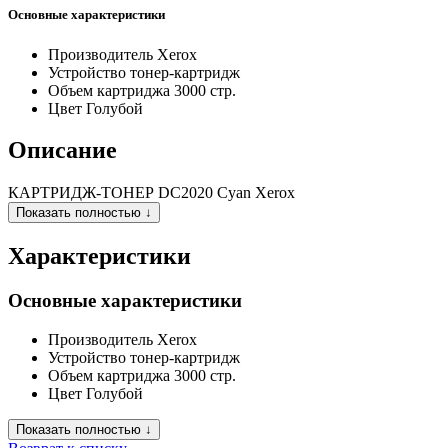
Основные характеристики
Производитель
Xerox
Устройство
тонер-картридж
Объем картриджа
3000 стр.
Цвет
Голубой
Описание
КАРТРИДЖ-ТОНЕР DC2020 Cyan Xerox
Показать полностью ↓
Характеристики
Основные характеристики
Производитель
Xerox
Устройство
тонер-картридж
Объем картриджа
3000 стр.
Цвет
Голубой
Показать полностью ↓