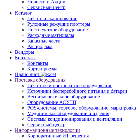
Новости и Акции
Сервисный центр
Каталог
Печать и сканирование
Рулонные режущие плоттеры
Постпечатное оборудование
Расходные материалы
Запасные части
Распродажа
Вендоры
Контакты
Контакты
Карта проезда
Прайс-лист
Поставка оборудования
Печатное и постпечатное оборудование
Источники бесперебойного питания и батареи
Весоизмерительное оборудование
Оборудование АСУТП
POS-системы, торговое оборудование, маркировка
Медицинское оборудование и изделия
Системы кондиционирования и вентиляции
Сервисный центр
Информационные технологии
Корпоративные ИТ решения