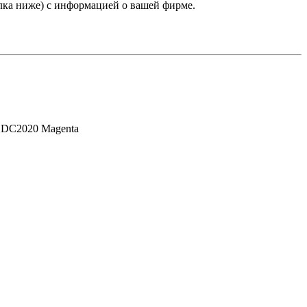
лка ниже) с информацией о вашей фирме.
 DC2020 Magenta