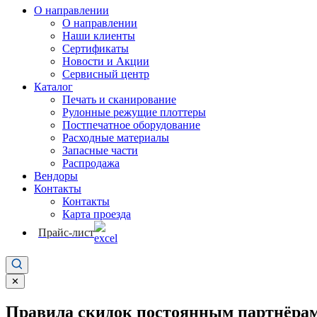
О направлении
О направлении
Наши клиенты
Сертификаты
Новости и Акции
Сервисный центр
Каталог
Печать и сканирование
Рулонные режущие плоттеры
Постпечатное оборудование
Расходные материалы
Запасные части
Распродажа
Вендоры
Контакты
Контакты
Карта проезда
Прайс-лист
✕
Правила скидок постоянным партнёрам