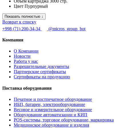
Объем картриджа
3000 стр.
Цвет
Пурпурный
Показать полностью ↓
Возврат к списку
+998 (71) 200-34-34
@micros_group_bot
Компания
О Компании
Новости
Работа у нас
Разрешительные документы
Партнерские сертификаты
Сертификаты на продукцию
Поставка оборудования
Печатное и постпечатное оборудование
ИБП, батареи, электрооборудование
Весовое и измерительное оборудование
Оборудование автоматизации и КИП
POS-системы, торговое оборудование, маркировка
Медицинское оборудование и изделия