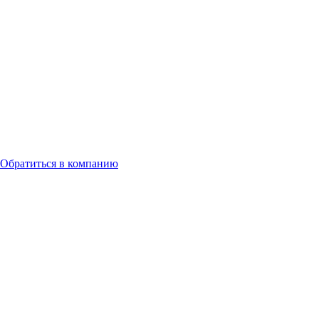
Обратиться в компанию