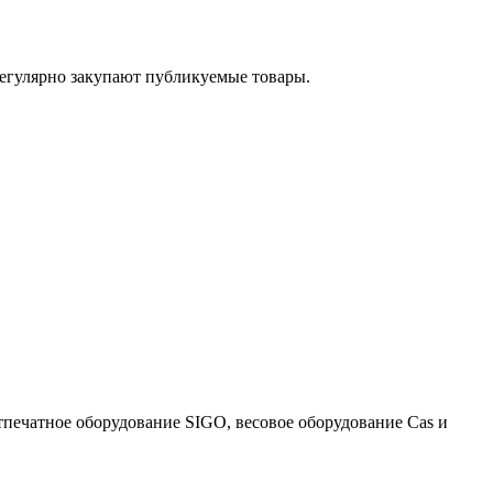
егулярно закупают публикуемые товары.
тпечатное оборудование SIGO, весовое оборудование Cas и