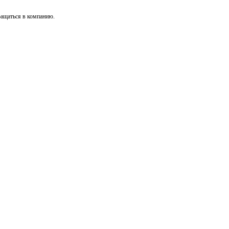
ращаться в компанию.