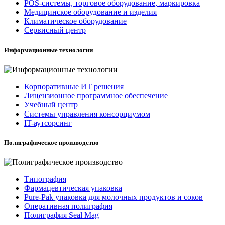
POS-системы, торговое оборудование, маркировка
Медицинское оборудование и изделия
Климатическое оборудование
Сервисный центр
Информационные технологии
Корпоративные ИТ решения
Лицензионное программное обеспечение
Учебный центр
Системы управления консорциумом
IT-аутсорсинг
Полиграфическое производство
Типография
Фармацевтическая упаковка
Pure-Pak упаковка для молочных продуктов и соков
Оперативная полиграфия
Полиграфия Seal Mag