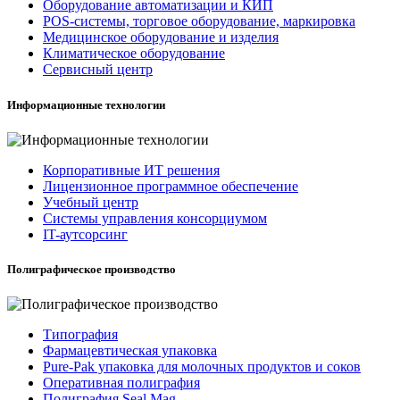
Оборудование автоматизации и КИП
POS-системы, торговое оборудование, маркировка
Медицинское оборудование и изделия
Климатическое оборудование
Сервисный центр
Информационные технологии
Корпоративные ИТ решения
Лицензионное программное обеспечение
Учебный центр
Системы управления консорциумом
IT-аутсорсинг
Полиграфическое производство
Типография
Фармацевтическая упаковка
Pure-Pak упаковка для молочных продуктов и соков
Оперативная полиграфия
Полиграфия Seal Mag