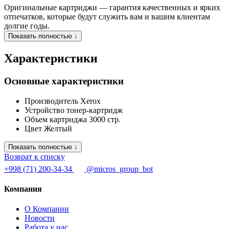
Оригинальные картриджи — гарантия качественных и ярких
отпечатков, которые будут служить вам и вашим клиентам
долгие годы.
Показать полностью ↓
Характеристики
Основные характеристики
Производитель
Xerox
Устройство
тонер-картридж
Объем картриджа
3000 стр.
Цвет
Желтый
Показать полностью ↓
Возврат к списку
+998 (71) 200-34-34
@micros_group_bot
Компания
О Компании
Новости
Работа у нас