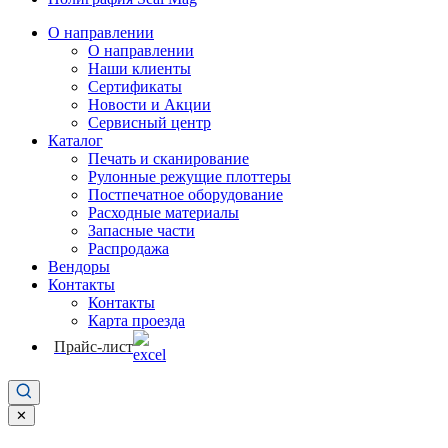
О направлении
О направлении
Наши клиенты
Сертификаты
Новости и Акции
Сервисный центр
Каталог
Печать и сканирование
Рулонные режущие плоттеры
Постпечатное оборудование
Расходные материалы
Запасные части
Распродажа
Вендоры
Контакты
Контакты
Карта проезда
Прайс-лист
✕