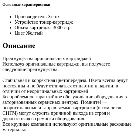
Основные характеристики
Производитель
Xerox
Устройство
тонер-картридж
Объем картриджа
3000 стр.
Цвет
Желтый
Описание
Преимущества оригинальных картриджей
Используя оригинальные картриджи, вы получаете
следующие преимущества:
Стабильная и корректная цветопередача. Цвета всегда будут
постоянны и не будут отличаться от партии к партии, в
отличии от неоригинальных картриджей.
Беспроблемное гарантийное обслуживание оборудования в
авторизованных сервисных центрах. Помните! —
неоригинальные и заправляемые картриджи (в том числе
СНПЧ) могут служить причиной выхода из строя и
дорогостоящего ремонта оборудования.
Все крупные компании используют оригинальные расходные
материалы.