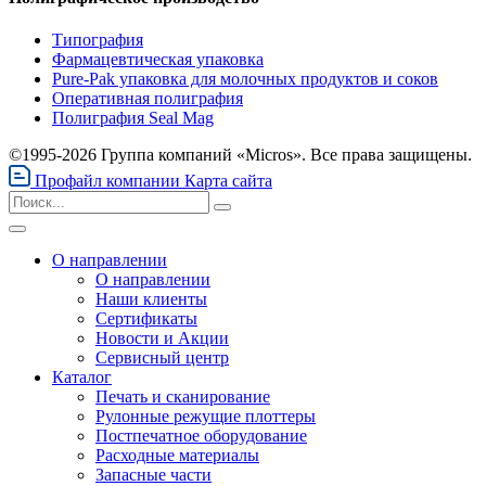
Типография
Фармацевтическая упаковка
Pure-Pak упаковка для молочных продуктов и соков
Оперативная полиграфия
Полиграфия Seal Mag
©1995-2026 Группа компаний «Micros». Все права защищены.
Профайл компании
Карта сайта
О направлении
О направлении
Наши клиенты
Сертификаты
Новости и Акции
Сервисный центр
Каталог
Печать и сканирование
Рулонные режущие плоттеры
Постпечатное оборудование
Расходные материалы
Запасные части