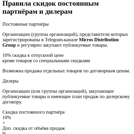
Правила скидок постоянным
партнёрам и дилерам
Постоянные партнёры
Организации (группы организаций), представители которых
зарегистрированы в Telegram-канале
Micros Distribution
Group
и регулярно закупают публикуемые товары.
10%
скидка к отпускной цене
кроме товаров со специальными скидками
Возможна продажа отдельных товаров по договорным ценам.
Дилеры
Организации (или группы организаций), закупающие
публикуемые товары и имеющие план продаж по дилерскому
договору.
Скидка постоянного партнёра
10%
+
Доп. скидка от объёма продаж
%