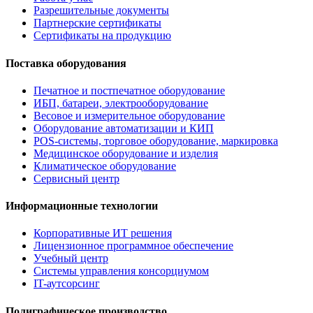
Разрешительные документы
Партнерские сертификаты
Сертификаты на продукцию
Поставка оборудования
Печатное и постпечатное оборудование
ИБП, батареи, электрооборудование
Весовое и измерительное оборудование
Оборудование автоматизации и КИП
POS-системы, торговое оборудование, маркировка
Медицинское оборудование и изделия
Климатическое оборудование
Сервисный центр
Информационные технологии
Корпоративные ИТ решения
Лицензионное программное обеспечение
Учебный центр
Системы управления консорциумом
IT-аутсорсинг
Полиграфическое производство