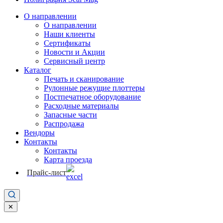
О направлении
О направлении
Наши клиенты
Сертификаты
Новости и Акции
Сервисный центр
Каталог
Печать и сканирование
Рулонные режущие плоттеры
Постпечатное оборудование
Расходные материалы
Запасные части
Распродажа
Вендоры
Контакты
Контакты
Карта проезда
Прайс-лист
✕