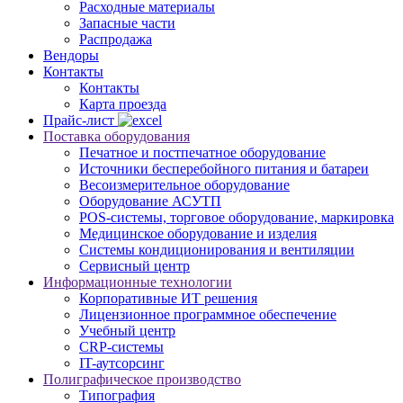
Расходные материалы
Запасные части
Распродажа
Вендоры
Контакты
Контакты
Карта проезда
Прайс-лист
Поставка оборудования
Печатное и постпечатное оборудование
Источники бесперебойного питания и батареи
Весоизмерительное оборудование
Оборудование АСУТП
POS-системы, торговое оборудование, маркировка
Медицинское оборудование и изделия
Системы кондиционирования и вентиляции
Сервисный центр
Информационные технологии
Корпоративные ИТ решения
Лицензионное программное обеспечение
Учебный центр
CRP-системы
IT-аутсорсинг
Полиграфическое производство
Типография