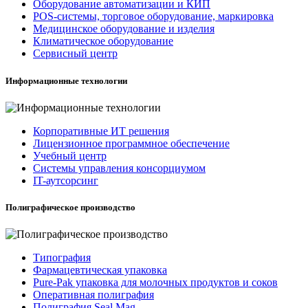
Оборудование автоматизации и КИП
POS-системы, торговое оборудование, маркировка
Медицинское оборудование и изделия
Климатическое оборудование
Сервисный центр
Информационные технологии
Корпоративные ИТ решения
Лицензионное программное обеспечение
Учебный центр
Системы управления консорциумом
IT-аутсорсинг
Полиграфическое производство
Типография
Фармацевтическая упаковка
Pure-Pak упаковка для молочных продуктов и соков
Оперативная полиграфия
Полиграфия Seal Mag