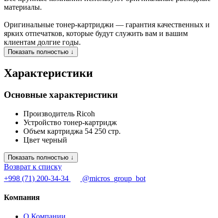
материалы.
Оригинальные тонер-картриджи — гарантия качественных и
ярких отпечатков, которые будут служить вам и вашим
клиентам долгие годы.
Показать полностью ↓
Характеристики
Основные характеристики
Производитель
Ricoh
Устройство
тонер-картридж
Объем картриджа
54 250 стр.
Цвет
черный
Показать полностью ↓
Возврат к списку
+998 (71) 200-34-34
@micros_group_bot
Компания
О Компании