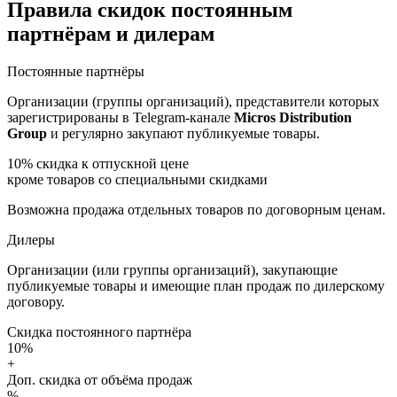
Правила скидок постоянным
партнёрам и дилерам
Постоянные партнёры
Организации (группы организаций), представители которых
зарегистрированы в Telegram-канале
Micros Distribution
Group
и регулярно закупают публикуемые товары.
10%
скидка к отпускной цене
кроме товаров со специальными скидками
Возможна продажа отдельных товаров по договорным ценам.
Дилеры
Организации (или группы организаций), закупающие
публикуемые товары и имеющие план продаж по дилерскому
договору.
Скидка постоянного партнёра
10%
+
Доп. скидка от объёма продаж
%