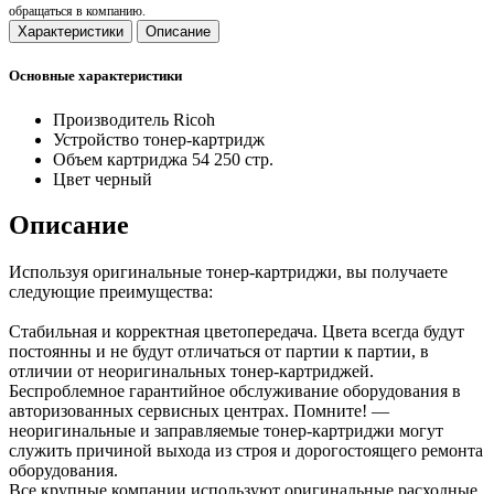
обращаться в компанию.
Характеристики
Описание
Основные характеристики
Производитель
Ricoh
Устройство
тонер-картридж
Объем картриджа
54 250 стр.
Цвет
черный
Описание
Используя оригинальные тонер-картриджи, вы получаете
следующие преимущества:
Стабильная и корректная цветопередача. Цвета всегда будут
постоянны и не будут отличаться от партии к партии, в
отличии от неоригинальных тонер-картриджей.
Беспроблемное гарантийное обслуживание оборудования в
авторизованных сервисных центрах. Помните! —
неоригинальные и заправляемые тонер-картриджи могут
служить причиной выхода из строя и дорогостоящего ремонта
оборудования.
Все крупные компании используют оригинальные расходные