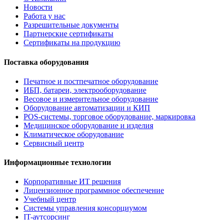
Новости
Работа у нас
Разрешительные документы
Партнерские сертификаты
Сертификаты на продукцию
Поставка оборудования
Печатное и постпечатное оборудование
ИБП, батареи, электрооборудование
Весовое и измерительное оборудование
Оборудование автоматизации и КИП
POS-системы, торговое оборудование, маркировка
Медицинское оборудование и изделия
Климатическое оборудование
Сервисный центр
Информационные технологии
Корпоративные ИТ решения
Лицензионное программное обеспечение
Учебный центр
Системы управления консорциумом
IT-аутсорсинг