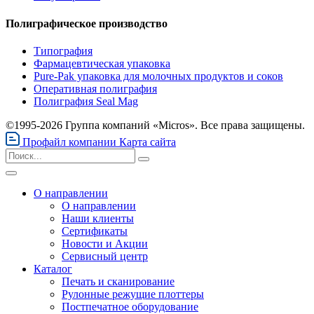
Полиграфическое производство
Типография
Фармацевтическая упаковка
Pure-Pak упаковка для молочных продуктов и соков
Оперативная полиграфия
Полиграфия Seal Mag
©1995-2026 Группа компаний «Micros». Все права защищены.
Профайл компании
Карта сайта
О направлении
О направлении
Наши клиенты
Сертификаты
Новости и Акции
Сервисный центр
Каталог
Печать и сканирование
Рулонные режущие плоттеры
Постпечатное оборудование