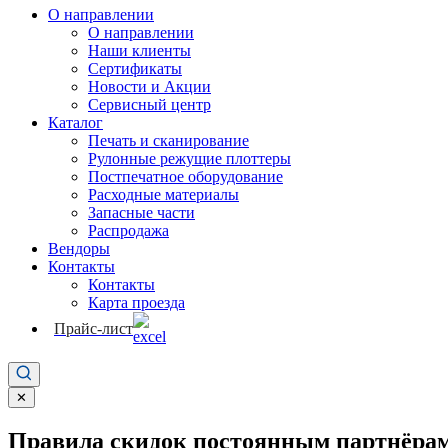
О направлении
О направлении
Наши клиенты
Сертификаты
Новости и Акции
Сервисный центр
Каталог
Печать и сканирование
Рулонные режущие плоттеры
Постпечатное оборудование
Расходные материалы
Запасные части
Распродажа
Вендоры
Контакты
Контакты
Карта проезда
Прайс-лист
✕
Правила скидок постоянным партнёрам