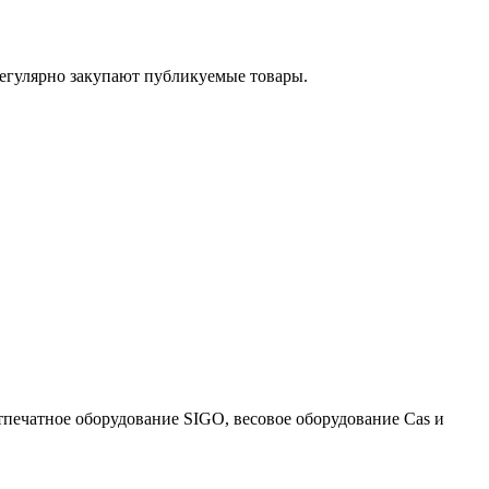
егулярно закупают публикуемые товары.
тпечатное оборудование SIGO, весовое оборудование Cas и