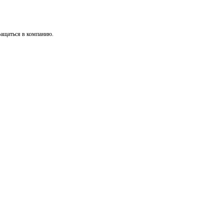
ращаться в компанию.