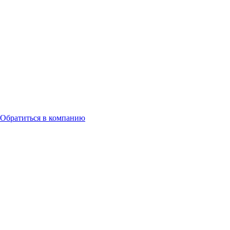
Обратиться в компанию