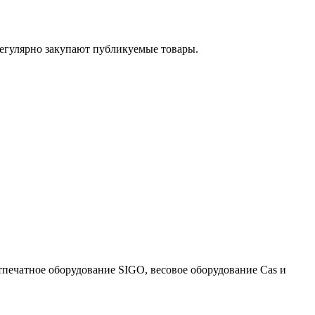
егулярно закупают публикуемые товары.
тпечатное оборудование SIGO, весовое оборудование Cas и