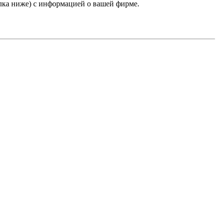
лка ниже) с информацией о вашей фирме.