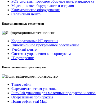
POS-системы, торговое оборудование, маркировка
Медицинское оборудование и изделия
Климатическое оборудование
Сервисный центр
Информационные технологии
Корпоративные ИТ решения
Лицензионное программное обеспечение
Учебный центр
Системы управления консорциумом
IT-аутсорсинг
Полиграфическое производство
Типография
Фармацевтическая упаковка
Pure-Pak упаковка для молочных продуктов и соков
Оперативная полиграфия
Полиграфия Seal Mag