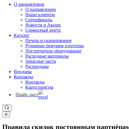
О направлении
О направлении
Наши клиенты
Сертификаты
Новости и Акции
Сервисный центр
Каталог
Печать и сканирование
Рулонные режущие плоттеры
Постпечатное оборудование
Расходные материалы
Запасные части
Распродажа
Вендоры
Контакты
Контакты
Карта проезда
Прайс-лист
✕
Правила скидок постоянным партнёрам