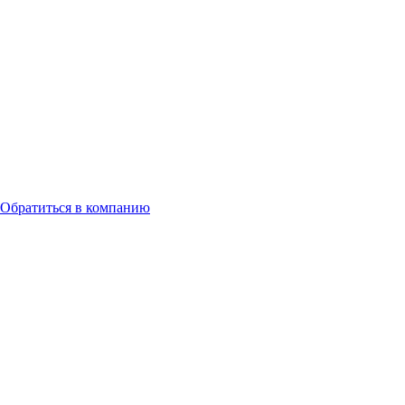
Обратиться в компанию