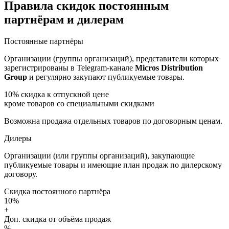
Правила скидок постоянным
партнёрам и дилерам
Постоянные партнёры
Организации (группы организаций), представители которых
зарегистрированы в Telegram-канале
Micros Distribution
Group
и регулярно закупают публикуемые товары.
10%
скидка к отпускной цене
кроме товаров со специальными скидками
Возможна продажа отдельных товаров по договорным ценам.
Дилеры
Организации (или группы организаций), закупающие
публикуемые товары и имеющие план продаж по дилерскому
договору.
Скидка постоянного партнёра
10%
+
Доп. скидка от объёма продаж
%