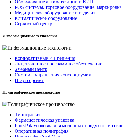
Оборудование автоматизации и КИП
POS-системы, торговое оборудование, маркировка
Медицинское оборудование и изделия
Климатическое оборудование
Сервисный центр
Информационные технологии
Корпоративные ИТ решения
Лицензионное программное обеспечение
Учебный центр
Системы управления консорциумом
IT-аутсорсинг
Полиграфическое производство
Типография
Фармацевтическая упаковка
Pure-Pak упаковка для молочных продуктов и соков
Оперативная полиграфия
Полиграфия Seal Mag