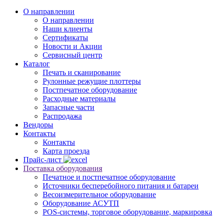
О направлении
О направлении
Наши клиенты
Сертификаты
Новости и Акции
Сервисный центр
Каталог
Печать и сканирование
Рулонные режущие плоттеры
Постпечатное оборудование
Расходные материалы
Запасные части
Распродажа
Вендоры
Контакты
Контакты
Карта проезда
Прайс-лист
Поставка оборудования
Печатное и постпечатное оборудование
Источники бесперебойного питания и батареи
Весоизмерительное оборудование
Оборудование АСУТП
POS-системы, торговое оборудование, маркировка