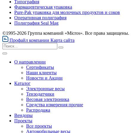
Типография
Фармацевтическая упаковка
Pure-Pak упаковка для молочных продуктов и соков
Оперативная полиграфия
Полиграфия Seal Mag
©1995-2026 Группа компаний «Micros». Все права защищены.
Профайл компании
Карта сайта
О направлении
Сертификаты
Наши клиенты
Новости и Акции
Каталог
Электронные весы
Тензодатчики
Весовая электроника
Средства измерения прочие
Распродажа
Вендоры
Проекты
Все проекты
Автомобильные весы