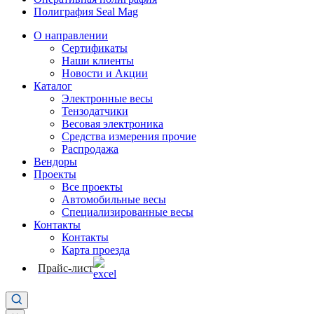
Полиграфия Seal Mag
О направлении
Сертификаты
Наши клиенты
Новости и Акции
Каталог
Электронные весы
Тензодатчики
Весовая электроника
Средства измерения прочие
Распродажа
Вендоры
Проекты
Все проекты
Автомобильные весы
Специализированные весы
Контакты
Контакты
Карта проезда
Прайс-лист