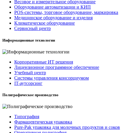
Весовое и измерительное оборудование
Оборудование автоматизации и КИП
POS-системы, торговое оборудование, маркировка
Медицинское оборудование и изделия
Климатическое оборудование
Сервисный центр
Информационные технологии
Корпоративные ИТ решения
Лицензионное программное обеспечение
Учебный центр
Системы управления консорциумом
IT-аутсорсинг
Полиграфическое производство
Типография
Фармацевтическая упаковка
Pure-Pak упаковка для молочных продуктов и соков
Оперативная полиграфия