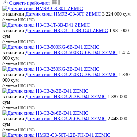
Скачать прайс-лист
в наличии
Датчик силы HM9B-C3-30T ZEMIC
3 224 000 сум
(с учётом НДС 12%)
в наличии
Датчик силы H3-C3-1T-3B-D41 ZEMIC
1 981 000
сум
(с учётом НДС 12%)
в наличии
Датчик силы H3-C3-500KG-6B-D41 ZEMIC
1 414
000 сум
(с учётом НДС 12%)
в наличии
Датчик силы H3-C3-250KG-3B-D41 ZEMIC
1 330
000 сум
(с учётом НДС 12%)
в наличии
Датчик силы H3-C3-2t-3B-D41 ZEMIC
1 887 000
сум
(с учётом НДС 12%)
в наличии
Датчик силы H3-C3-2t-6B-D41 ZEMIC
2 448 000
сум
(с учётом НДС 12%)