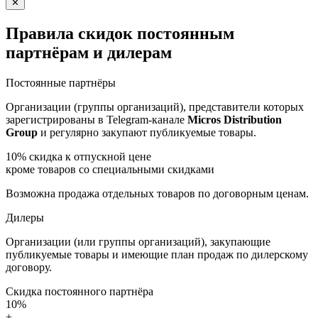
✕
Правила скидок постоянным
партнёрам и дилерам
Постоянные партнёры
Организации (группы организаций), представители которых
зарегистрированы в Telegram-канале
Micros Distribution
Group
и регулярно закупают публикуемые товары.
10%
скидка к отпускной цене
кроме товаров со специальными скидками
Возможна продажа отдельных товаров по договорным ценам.
Дилеры
Организации (или группы организаций), закупающие
публикуемые товары и имеющие план продаж по дилерскому
договору.
Скидка постоянного партнёра
10%
+