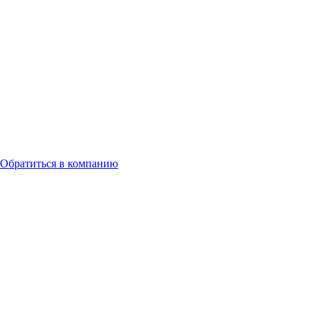
Обратиться в компанию