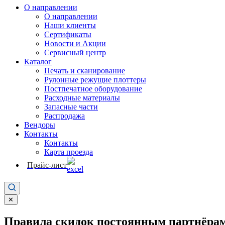
О направлении
О направлении
Наши клиенты
Сертификаты
Новости и Акции
Сервисный центр
Каталог
Печать и сканирование
Рулонные режущие плоттеры
Постпечатное оборудование
Расходные материалы
Запасные части
Распродажа
Вендоры
Контакты
Контакты
Карта проезда
Прайс-лист
✕
Правила скидок постоянным партнёрам