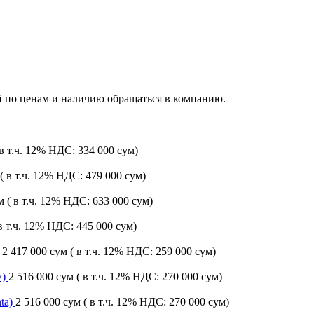
й по ценам и наличию обращаться в компанию.
 в т.ч. 12% НДС: 334 000 сум)
( в т.ч. 12% НДС: 479 000 сум)
ум
( в т.ч. 12% НДС: 633 000 сум)
 в т.ч. 12% НДС: 445 000 сум)
2 417 000 сум
( в т.ч. 12% НДС: 259 000 сум)
w)
2 516 000 сум
( в т.ч. 12% НДС: 270 000 сум)
nta)
2 516 000 сум
( в т.ч. 12% НДС: 270 000 сум)