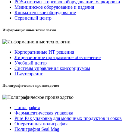
POS-системы, торговое оборудование, маркировка
Медицинское оборудование и изделия
Климатическое оборудование
Сервисный центр
Информационные технологии
Корпоративные ИТ решения
Лицензионное программное обеспечение
Учебный центр
Системы управления консорциумом
IT-аутсорсинг
Полиграфическое производство
Типография
Фармацевтическая упаковка
Pure-Pak упаковка для молочных продуктов и соков
Оперативная полиграфия
Полиграфия Seal Mag