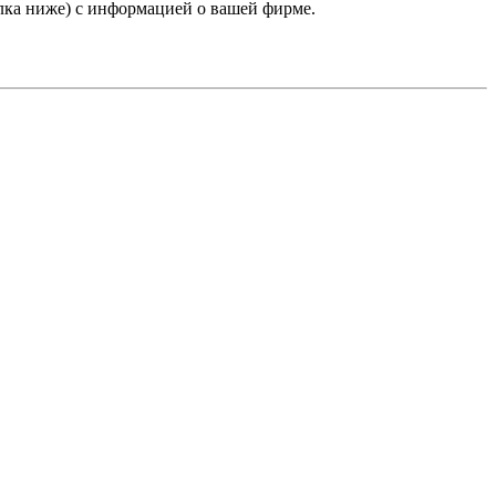
лка ниже) с информацией о вашей фирме.