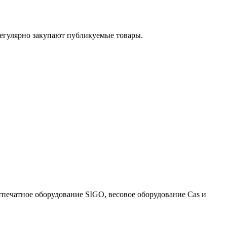
егулярно закупают публикуемые товары.
тпечатное оборудование SIGO, весовое оборудование Cas и