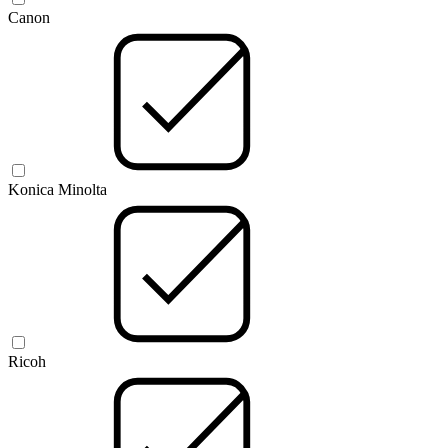
Canon
Konica Minolta
Ricoh