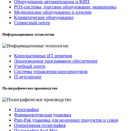
Оборудование автоматизации и КИП
POS-системы, торговое оборудование, маркировка
Медицинское оборудование и изделия
Климатическое оборудование
Сервисный центр
Информационные технологии
Корпоративные ИТ решения
Лицензионное программное обеспечение
Учебный центр
Системы управления консорциумом
IT-аутсорсинг
Полиграфическое производство
Типография
Фармацевтическая упаковка
Pure-Pak упаковка для молочных продуктов и соков
Оперативная полиграфия
Полиграфия Seal Mag