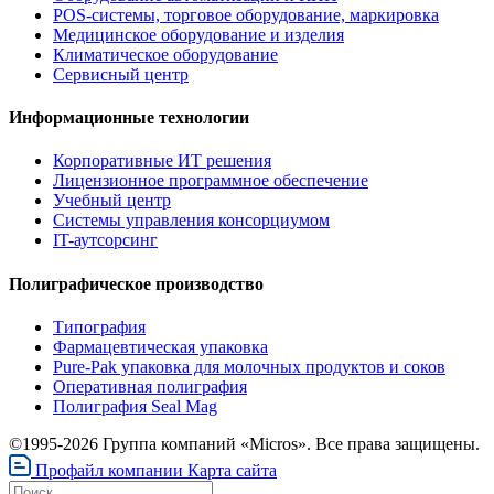
POS-системы, торговое оборудование, маркировка
Медицинское оборудование и изделия
Климатическое оборудование
Сервисный центр
Информационные технологии
Корпоративные ИТ решения
Лицензионное программное обеспечение
Учебный центр
Системы управления консорциумом
IT-аутсорсинг
Полиграфическое производство
Типография
Фармацевтическая упаковка
Pure-Pak упаковка для молочных продуктов и соков
Оперативная полиграфия
Полиграфия Seal Mag
©1995-2026 Группа компаний «Micros». Все права защищены.
Профайл компании
Карта сайта