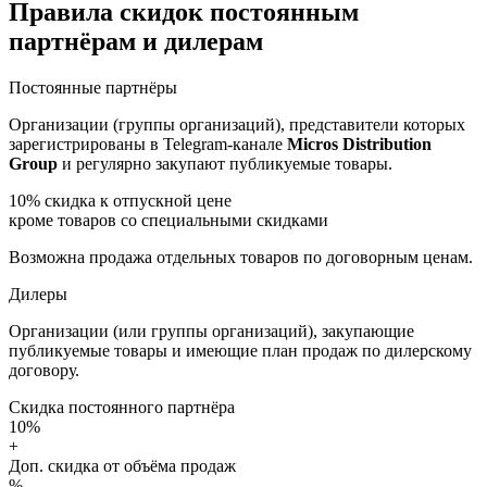
Правила скидок постоянным
партнёрам и дилерам
Постоянные партнёры
Организации (группы организаций), представители которых
зарегистрированы в Telegram-канале
Micros Distribution
Group
и регулярно закупают публикуемые товары.
10%
скидка к отпускной цене
кроме товаров со специальными скидками
Возможна продажа отдельных товаров по договорным ценам.
Дилеры
Организации (или группы организаций), закупающие
публикуемые товары и имеющие план продаж по дилерскому
договору.
Скидка постоянного партнёра
10%
+
Доп. скидка от объёма продаж
%