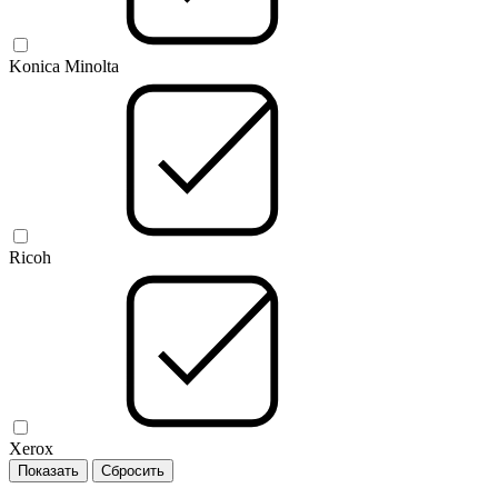
Konica Minolta
Ricoh
Xerox