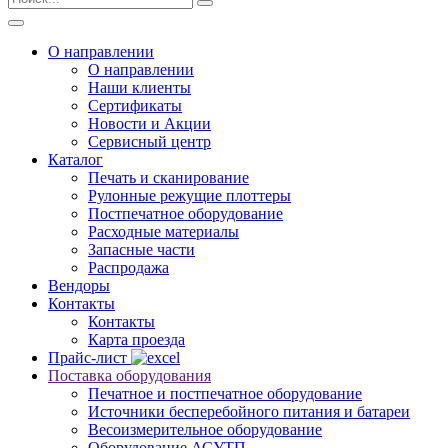
О направлении
О направлении
Наши клиенты
Сертификаты
Новости и Акции
Сервисный центр
Каталог
Печать и сканирование
Рулонные режущие плоттеры
Постпечатное оборудование
Расходные материалы
Запасные части
Распродажа
Вендоры
Контакты
Контакты
Карта проезда
Прайс-лист
Поставка оборудования
Печатное и постпечатное оборудование
Источники бесперебойного питания и батареи
Весоизмерительное оборудование
Оборудование АСУТП