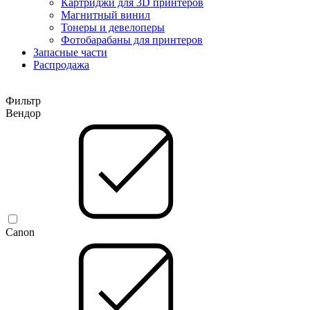
Картриджи для 3D принтеров
Магнитный винил
Тонеры и девелоперы
Фотобарабаны для принтеров
Запасные части
Распродажа
Фильтр
Вендор
Canon