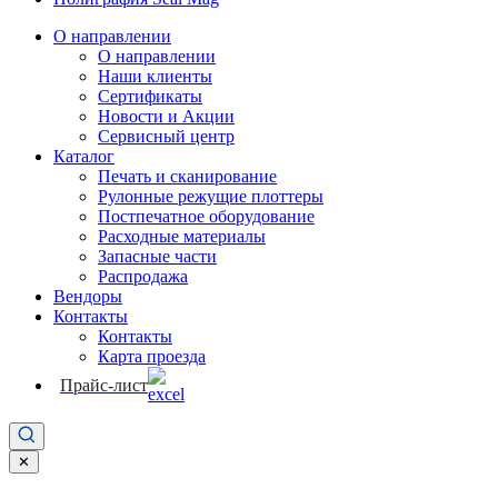
О направлении
О направлении
Наши клиенты
Сертификаты
Новости и Акции
Сервисный центр
Каталог
Печать и сканирование
Рулонные режущие плоттеры
Постпечатное оборудование
Расходные материалы
Запасные части
Распродажа
Вендоры
Контакты
Контакты
Карта проезда
Прайс-лист
✕