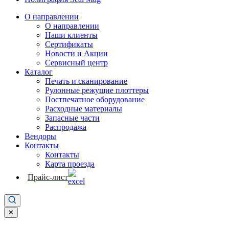
О направлении
О направлении
Наши клиенты
Сертификаты
Новости и Акции
Сервисный центр
Каталог
Печать и сканирование
Рулонные режущие плоттеры
Постпечатное оборудование
Расходные материалы
Запасные части
Распродажа
Вендоры
Контакты
Контакты
Карта проезда
Прайс-лист
✕