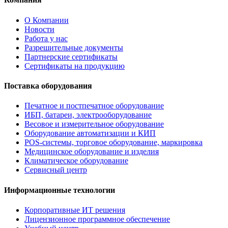
О Компании
Новости
Работа у нас
Разрешительные документы
Партнерские сертификаты
Сертификаты на продукцию
Поставка оборудования
Печатное и постпечатное оборудование
ИБП, батареи, электрооборудование
Весовое и измерительное оборудование
Оборудование автоматизации и КИП
POS-системы, торговое оборудование, маркировка
Медицинское оборудование и изделия
Климатическое оборудование
Сервисный центр
Информационные технологии
Корпоративные ИТ решения
Лицензионное программное обеспечение