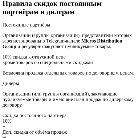
Правила скидок постоянным
партнёрам и дилерам
Постоянные партнёры
Организации (группы организаций), представители которых
зарегистрированы в Telegram-канале
Micros Distribution
Group
и регулярно закупают публикуемые товары.
10%
скидка к отпускной цене
кроме товаров со специальными скидками
Возможна продажа отдельных товаров по договорным ценам.
Дилеры
Организации (или группы организаций), закупающие
публикуемые товары и имеющие план продаж по дилерскому
договору.
Скидка постоянного партнёра
10%
+
Доп. скидка от объёма продаж
%