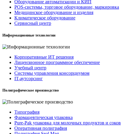
Оборудование автоматизации и КИП
POS-системы, торговое оборудование, маркировка
Медицинское оборудование и изделия
Климатическое оборудование
Сервисный центр
Информационные технологии
Корпоративные ИТ решения
Лицензионное программное обеспечение
Учебный центр
Системы управления консорциумом
IT-аутсорсинг
Полиграфическое производство
Типография
Фармацевтическая упаковка
Pure-Pak упаковка для молочных продуктов и соков
Оперативная полиграфия
Полиграфия Seal Mag