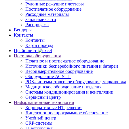
Рулонные режущие плоттеры
Постпечатное оборудование
Расходные материалы
Запасные части
Распродажа
Вендоры
Контакты
Контакты
Карта проезда
Прайс-лист
Поставка оборудования
Печатное и постпечатное оборудование
Источники бесперебойного питания и батареи
Весоизмерительное оборудование
Оборудование АСУТП
POS-системы, торговое оборудование, маркировка
Медицинское оборудование и изделия
Системы кондиционирования и вентиляции
Сервисный центр
Информационные технологии
Корпоративные ИТ решения
Лицензионное программное обеспечение
Учебный центр
CRP-системы
IT-аутсорсинг