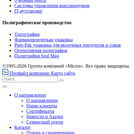
Учебный центр
Системы управления консорциумом
IT-аутсорсинг
Полиграфическое производство
Типография
Фармацевтическая упаковка
Pure-Pak упаковка для молочных продуктов и соков
Оперативная полиграфия
Полиграфия Seal Mag
©1995-2026 Группа компаний «Micros». Все права защищены.
Профайл компании
Карта сайта
О направлении
О направлении
Наши клиенты
Сертификаты
Новости и Акции
Сервисный центр
Каталог
Печать и сканирование