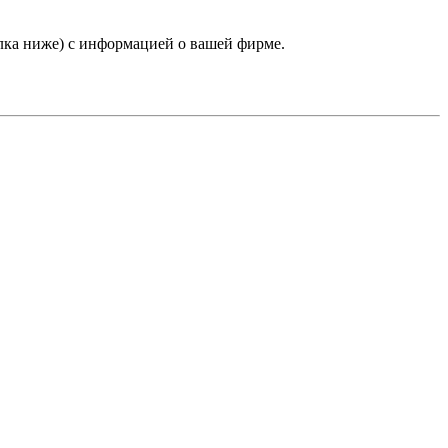
лка ниже) с информацией о вашей фирме.