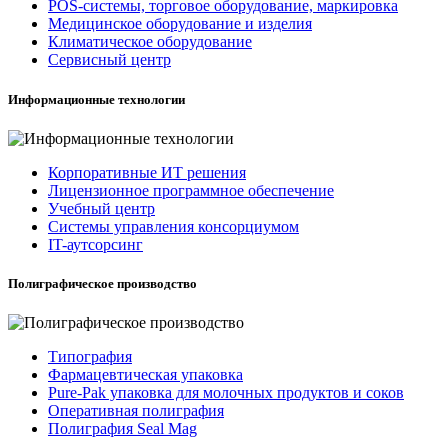
POS-системы, торговое оборудование, маркировка
Медицинское оборудование и изделия
Климатическое оборудование
Сервисный центр
Информационные технологии
Корпоративные ИТ решения
Лицензионное программное обеспечение
Учебный центр
Системы управления консорциумом
IT-аутсорсинг
Полиграфическое производство
Типография
Фармацевтическая упаковка
Pure-Pak упаковка для молочных продуктов и соков
Оперативная полиграфия
Полиграфия Seal Mag