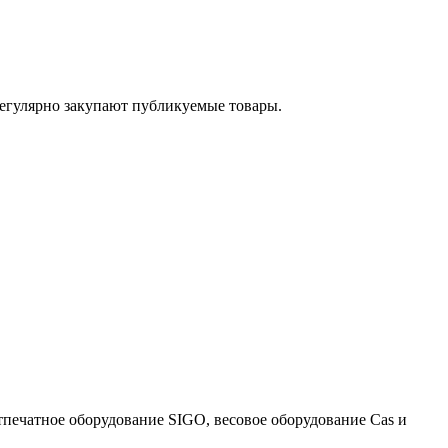
егулярно закупают публикуемые товары.
тпечатное оборудование SIGO, весовое оборудование Cas и