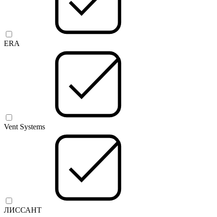
ERA
Vent Systems
ЛИССАНТ