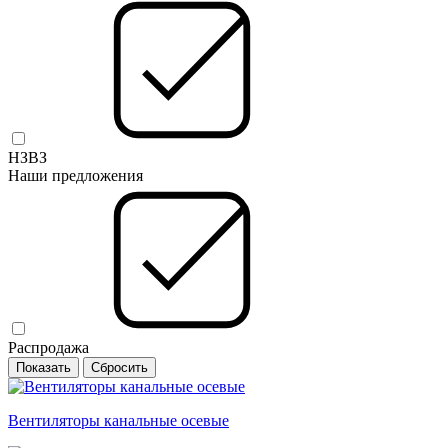
НЗВЗ
Наши предложения
Распродажа
Вентиляторы канальные осевые