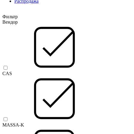
Распродажа
Фильтр
Вендор
CAS
MASSA-K