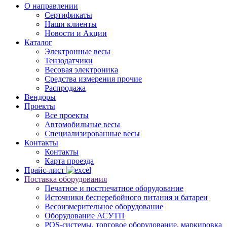
О направлении
Сертификаты
Наши клиенты
Новости и Акции
Каталог
Электронные весы
Тензодатчики
Весовая электроника
Средства измерения прочие
Распродажа
Вендоры
Проекты
Все проекты
Автомобильные весы
Специализированные весы
Контакты
Контакты
Карта проезда
Прайс-лист
Поставка оборудования
Печатное и постпечатное оборудование
Источники бесперебойного питания и батареи
Весоизмерительное оборудование
Оборудование АСУТП
POS-системы, торговое оборудование, маркировка