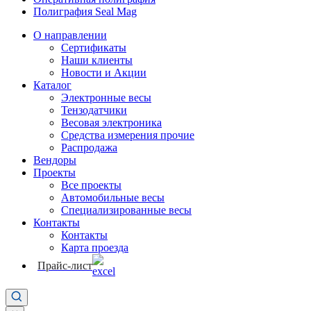
Полиграфия Seal Mag
О направлении
Сертификаты
Наши клиенты
Новости и Акции
Каталог
Электронные весы
Тензодатчики
Весовая электроника
Средства измерения прочие
Распродажа
Вендоры
Проекты
Все проекты
Автомобильные весы
Специализированные весы
Контакты
Контакты
Карта проезда
Прайс-лист