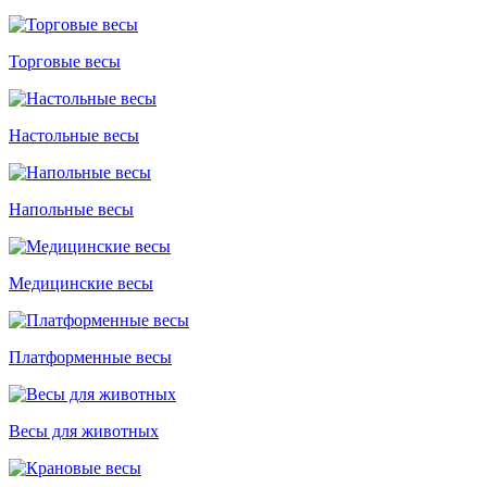
Торговые весы
Настольные весы
Напольные весы
Медицинские весы
Платформенные весы
Весы для животных