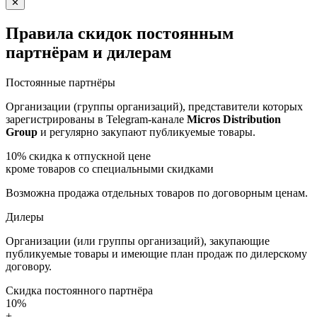
✕
Правила скидок постоянным
партнёрам и дилерам
Постоянные партнёры
Организации (группы организаций), представители которых
зарегистрированы в Telegram-канале
Micros Distribution
Group
и регулярно закупают публикуемые товары.
10%
скидка к отпускной цене
кроме товаров со специальными скидками
Возможна продажа отдельных товаров по договорным ценам.
Дилеры
Организации (или группы организаций), закупающие
публикуемые товары и имеющие план продаж по дилерскому
договору.
Скидка постоянного партнёра
10%
+