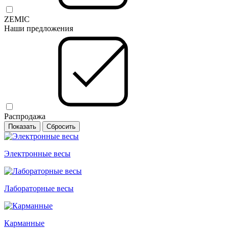
ZEMIC
Наши предложения
Распродажа
Электронные весы
Лабораторные весы
Карманные