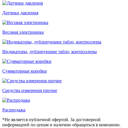
Датчики давления
Весовая электроника
Индикаторы, дублирующие табло, контроллеры
Сумматорные коробки
Средства измерения прочие
Распродажа
*Не является публичной офертой. За достоверной
информацией по ценам и наличию обращаться в компанию.