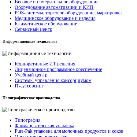
Весовое и измерительное оборудование
Оборудование автоматизации и КИП
POS-системы, торговое оборудование, маркировка
Медицинское оборудование и изделия
Климатическое оборудование
Сервисный центр
Информационные технологии
Корпоративные ИТ решения
Лицензионное программное обеспечение
Учебный центр
Системы управления консорциумом
IT-аутсорсинг
Полиграфическое производство
Типография
Фармацевтическая упаковка
Pure-Pak упаковка для молочных продуктов и соков
Оперативная полиграфия