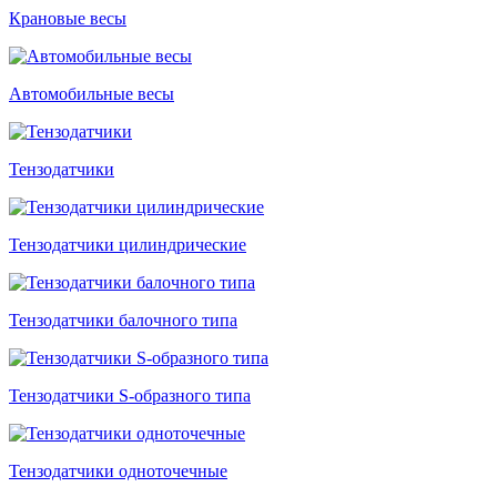
Крановые весы
Автомобильные весы
Тензодатчики
Тензодатчики цилиндрические
Тензодатчики балочного типа
Тензодатчики S-образного типа
Тензодатчики одноточечные