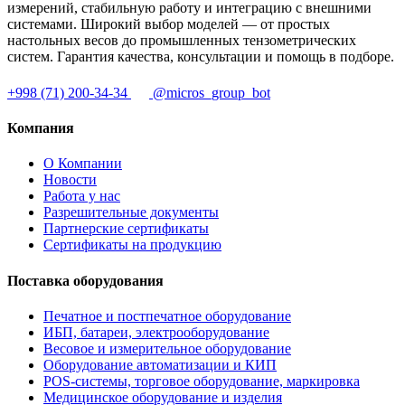
измерений, стабильную работу и интеграцию с внешними
системами. Широкий выбор моделей — от простых
настольных весов до промышленных тензометрических
систем. Гарантия качества, консультации и помощь в подборе.
+998 (71) 200-34-34
@micros_group_bot
Компания
О Компании
Новости
Работа у нас
Разрешительные документы
Партнерские сертификаты
Сертификаты на продукцию
Поставка оборудования
Печатное и постпечатное оборудование
ИБП, батареи, электрооборудование
Весовое и измерительное оборудование
Оборудование автоматизации и КИП
POS-системы, торговое оборудование, маркировка
Медицинское оборудование и изделия