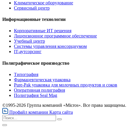
Климатическое оборудование
Сервисный центр
Информационные технологии
Корпоративные ИТ решения
Лицензионное программное обеспечение
Учебный центр
Системы управления консорциумом
IT-аутсорсинг
Полиграфическое производство
Типография
Фармацевтическая упаковка
Pure-Pak упаковка для молочных продуктов и соков
Оперативная полиграфия
Полиграфия Seal Mag
©1995-2026 Группа компаний «Micros». Все права защищены.
Профайл компании
Карта сайта