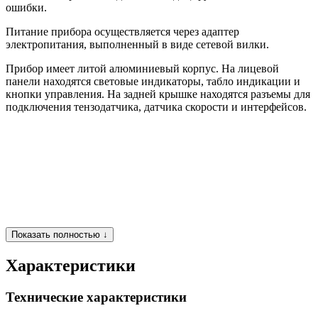
ошибки.
Питание прибора осуществляется через адаптер
электропитания, выполненный в виде сетевой вилки.
Прибор имеет литой алюминиевый корпус. На лицевой
панели находятся световые индикаторы, табло индикации и
кнопки управления. На задней крышке находятся разъемы для
подключения тензодатчика, датчика скорости и интерфейсов.
Показать полностью ↓
Характеристики
Технические характеристики