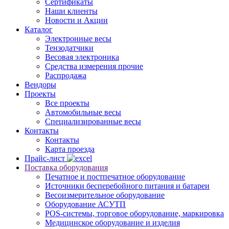
Сертификаты
Наши клиенты
Новости и Акции
Каталог
Электронные весы
Тензодатчики
Весовая электроника
Средства измерения прочие
Распродажа
Вендоры
Проекты
Все проекты
Автомобильные весы
Специализированные весы
Контакты
Контакты
Карта проезда
Прайс-лист
Поставка оборудования
Печатное и постпечатное оборудование
Источники бесперебойного питания и батареи
Весоизмерительное оборудование
Оборудование АСУТП
POS-системы, торговое оборудование, маркировка
Медицинское оборудование и изделия