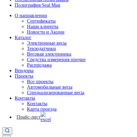
Полиграфия Seal Mag
О направлении
Сертификаты
Наши клиенты
Новости и Акции
Каталог
Электронные весы
Тензодатчики
Весовая электроника
Средства измерения прочие
Распродажа
Вендоры
Проекты
Все проекты
Автомобильные весы
Специализированные весы
Контакты
Контакты
Карта проезда
Прайс-лист