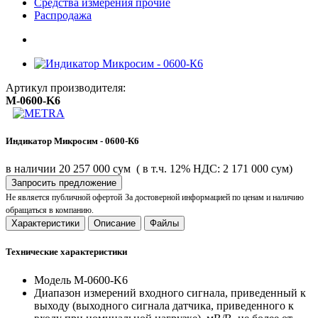
Средства измерения прочие
Распродажа
Артикул производителя:
M-0600-K6
Индикатор Микросим - 0600-К6
в наличии
20 257 000 сум
( в т.ч. 12% НДС: 2 171 000 сум)
Запросить предложение
Не является публичной офертой
За достоверной информацией по ценам и наличию
обращаться в компанию.
Характеристики
Описание
Файлы
Технические характеристики
Модель
M-0600-K6
Диапазон измерений входного сигнала, приведенный к
выходу (выходного сигнала датчика, приведенного к