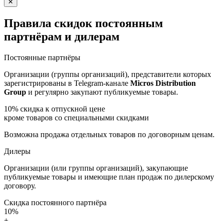
✕
Правила скидок постоянным
партнёрам и дилерам
Постоянные партнёры
Организации (группы организаций), представители которых
зарегистрированы в Telegram-канале
Micros Distribution
Group
и регулярно закупают публикуемые товары.
10%
скидка к отпускной цене
кроме товаров со специальными скидками
Возможна продажа отдельных товаров по договорным ценам.
Дилеры
Организации (или группы организаций), закупающие
публикуемые товары и имеющие план продаж по дилерскому
договору.
Скидка постоянного партнёра
10%
+