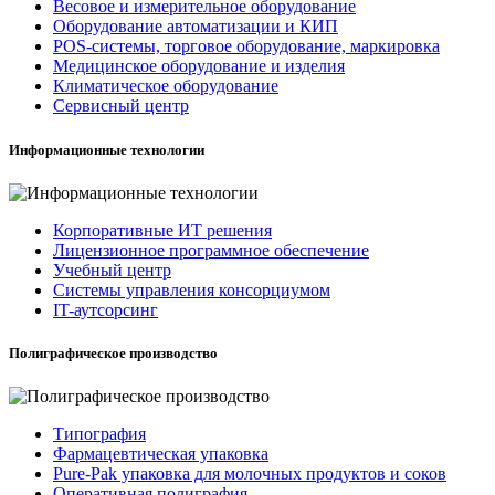
Весовое и измерительное оборудование
Оборудование автоматизации и КИП
POS-системы, торговое оборудование, маркировка
Медицинское оборудование и изделия
Климатическое оборудование
Сервисный центр
Информационные технологии
Корпоративные ИТ решения
Лицензионное программное обеспечение
Учебный центр
Системы управления консорциумом
IT-аутсорсинг
Полиграфическое производство
Типография
Фармацевтическая упаковка
Pure-Pak упаковка для молочных продуктов и соков
Оперативная полиграфия