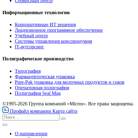
Сервисный центр
Информационные технологии
Корпоративные ИТ решения
Лицензионное программное обеспечение
Учебный центр
Системы управления консорциумом
IT-аутсорсинг
Полиграфическое производство
Типография
Фармацевтическая упаковка
Pure-Pak упаковка для молочных продуктов и соков
Оперативная полиграфия
Полиграфия Seal Mag
©1995-2026 Группа компаний «Micros». Все права защищены.
Профайл компании
Карта сайта
О направлении