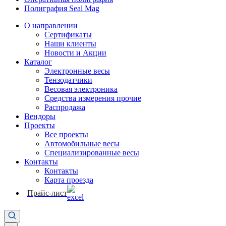
Полиграфия Seal Mag
О направлении
Сертификаты
Наши клиенты
Новости и Акции
Каталог
Электронные весы
Тензодатчики
Весовая электроника
Средства измерения прочие
Распродажа
Вендоры
Проекты
Все проекты
Автомобильные весы
Специализированные весы
Контакты
Контакты
Карта проезда
Прайс-лист