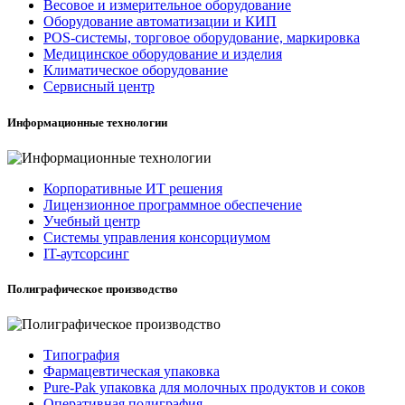
Весовое и измерительное оборудование
Оборудование автоматизации и КИП
POS-системы, торговое оборудование, маркировка
Медицинское оборудование и изделия
Климатическое оборудование
Сервисный центр
Информационные технологии
Корпоративные ИТ решения
Лицензионное программное обеспечение
Учебный центр
Системы управления консорциумом
IT-аутсорсинг
Полиграфическое производство
Типография
Фармацевтическая упаковка
Pure-Pak упаковка для молочных продуктов и соков
Оперативная полиграфия