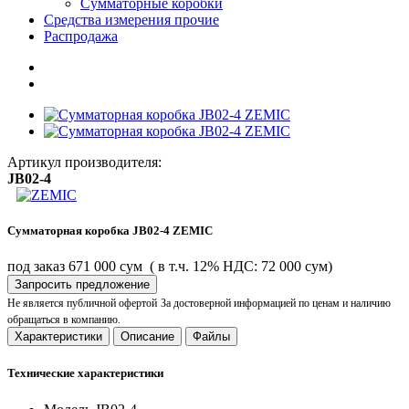
Сумматорные коробки
Средства измерения прочие
Распродажа
Артикул производителя:
JB02-4
Сумматорная коробка JB02-4 ZEMIC
под заказ
671 000 сум
( в т.ч. 12% НДС: 72 000 сум)
Запросить предложение
Не является публичной офертой
За достоверной информацией по ценам и наличию
обращаться в компанию.
Характеристики
Описание
Файлы
Технические характеристики