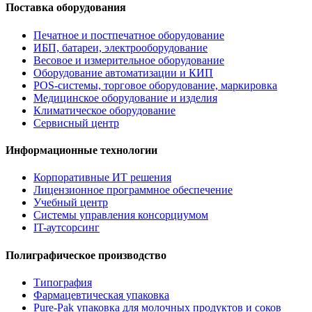
Поставка оборудования
Печатное и постпечатное оборудование
ИБП, батареи, электрооборудование
Весовое и измерительное оборудование
Оборудование автоматизации и КИП
POS-системы, торговое оборудование, маркировка
Медицинское оборудование и изделия
Климатическое оборудование
Сервисный центр
Информационные технологии
Корпоративные ИТ решения
Лицензионное программное обеспечение
Учебный центр
Системы управления консорциумом
IT-аутсорсинг
Полиграфическое производство
Типография
Фармацевтическая упаковка
Pure-Pak упаковка для молочных продуктов и соков