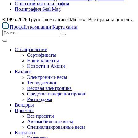
Оперативная полиграфия
Полиграфия Seal Mag
©1995-2026 Группа компаний «Micros». Все права защищены.
Профайл компании
Карта сайта
О направлении
Сертификаты
Наши клиенты
Новости и Акции
Каталог
Электронные весы
Тензодатчики
Весовая электроника
Средства измерения прочие
Распродажа
Вендоры
Проекты
Все проекты
Автомобильные весы
Специализированные весы
Контакты