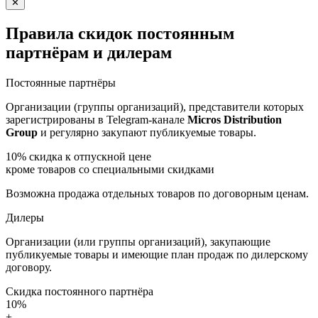
✕
Правила скидок постоянным
партнёрам и дилерам
Постоянные партнёры
Организации (группы организаций), представители которых
зарегистрированы в Telegram-канале
Micros Distribution
Group
и регулярно закупают публикуемые товары.
10%
скидка к отпускной цене
кроме товаров со специальными скидками
Возможна продажа отдельных товаров по договорным ценам.
Дилеры
Организации (или группы организаций), закупающие
публикуемые товары и имеющие план продаж по дилерскому
договору.
Скидка постоянного партнёра
10%
+