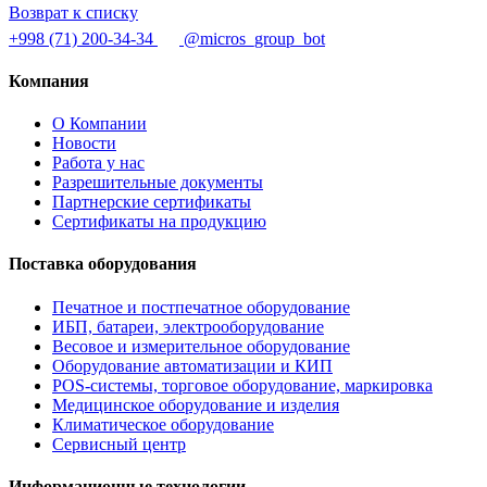
Возврат к списку
+998 (71) 200-34-34
@micros_group_bot
Компания
О Компании
Новости
Работа у нас
Разрешительные документы
Партнерские сертификаты
Сертификаты на продукцию
Поставка оборудования
Печатное и постпечатное оборудование
ИБП, батареи, электрооборудование
Весовое и измерительное оборудование
Оборудование автоматизации и КИП
POS-системы, торговое оборудование, маркировка
Медицинское оборудование и изделия
Климатическое оборудование
Сервисный центр
Информационные технологии