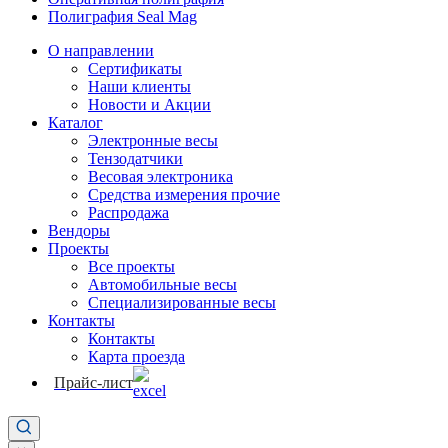
Полиграфия Seal Mag
О направлении
Сертификаты
Наши клиенты
Новости и Акции
Каталог
Электронные весы
Тензодатчики
Весовая электроника
Средства измерения прочие
Распродажа
Вендоры
Проекты
Все проекты
Автомобильные весы
Специализированные весы
Контакты
Контакты
Карта проезда
Прайс-лист