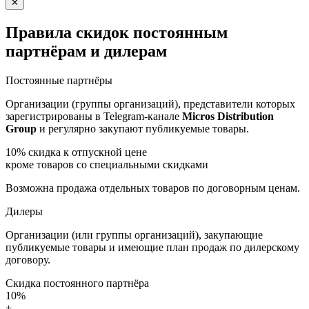
✕
Правила скидок постоянным
партнёрам и дилерам
Постоянные партнёры
Организации (группы организаций), представители которых
зарегистрированы в Telegram-канале
Micros Distribution
Group
и регулярно закупают публикуемые товары.
10%
скидка к отпускной цене
кроме товаров со специальными скидками
Возможна продажа отдельных товаров по договорным ценам.
Дилеры
Организации (или группы организаций), закупающие
публикуемые товары и имеющие план продаж по дилерскому
договору.
Скидка постоянного партнёра
10%
+