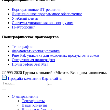
Корпоративные ИТ решения
Лицензионное программное обеспечение
Учебный центр
Системы управления консорциумом
IT-аутсорсинг
Полиграфическое производство
Типография
Фармацевтическая упаковка
Pure-Pak упаковка для молочных продуктов и соков
Оперативная полиграфия
Полиграфия Seal Mag
©1995-2026 Группа компаний «Micros». Все права защищены.
Профайл компании
Карта сайта
О направлении
Сертификаты
Наши клиенты
Новости и Акции