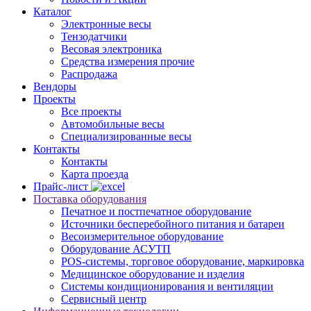
Каталог
Электронные весы
Тензодатчики
Весовая электроника
Средства измерения прочие
Распродажа
Вендоры
Проекты
Все проекты
Автомобильные весы
Специализированные весы
Контакты
Контакты
Карта проезда
Прайс-лист
Поставка оборудования
Печатное и постпечатное оборудование
Источники бесперебойного питания и батареи
Весоизмерительное оборудование
Оборудование АСУТП
POS-системы, торговое оборудование, маркировка
Медицинское оборудование и изделия
Системы кондиционирования и вентиляции
Сервисный центр