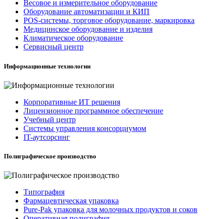
Весовое и измерительное оборудование
Оборудование автоматизации и КИП
POS-системы, торговое оборудование, маркировка
Медицинское оборудование и изделия
Климатическое оборудование
Сервисный центр
Информационные технологии
Корпоративные ИТ решения
Лицензионное программное обеспечение
Учебный центр
Системы управления консорциумом
IT-аутсорсинг
Полиграфическое производство
Типография
Фармацевтическая упаковка
Pure-Pak упаковка для молочных продуктов и соков
Оперативная полиграфия