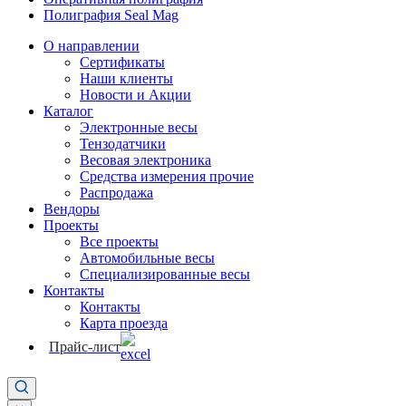
Полиграфия Seal Mag
О направлении
Сертификаты
Наши клиенты
Новости и Акции
Каталог
Электронные весы
Тензодатчики
Весовая электроника
Средства измерения прочие
Распродажа
Вендоры
Проекты
Все проекты
Автомобильные весы
Специализированные весы
Контакты
Контакты
Карта проезда
Прайс-лист