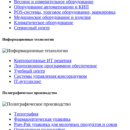
Весовое и измерительное оборудование
Оборудование автоматизации и КИП
POS-системы, торговое оборудование, маркировка
Медицинское оборудование и изделия
Климатическое оборудование
Сервисный центр
Информационные технологии
Корпоративные ИТ решения
Лицензионное программное обеспечение
Учебный центр
Системы управления консорциумом
IT-аутсорсинг
Полиграфическое производство
Типография
Фармацевтическая упаковка
Pure-Pak упаковка для молочных продуктов и соков
Оперативная полиграфия