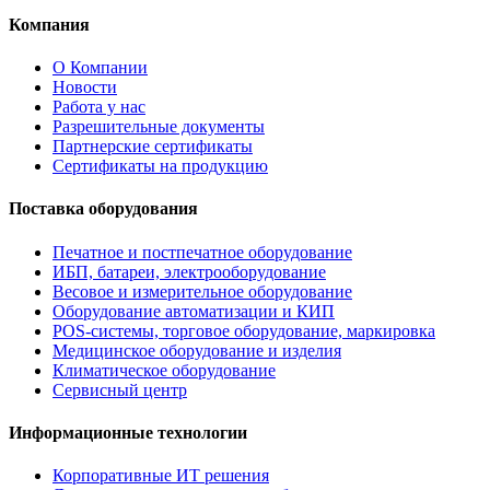
Компания
О Компании
Новости
Работа у нас
Разрешительные документы
Партнерские сертификаты
Сертификаты на продукцию
Поставка оборудования
Печатное и постпечатное оборудование
ИБП, батареи, электрооборудование
Весовое и измерительное оборудование
Оборудование автоматизации и КИП
POS-системы, торговое оборудование, маркировка
Медицинское оборудование и изделия
Климатическое оборудование
Сервисный центр
Информационные технологии
Корпоративные ИТ решения