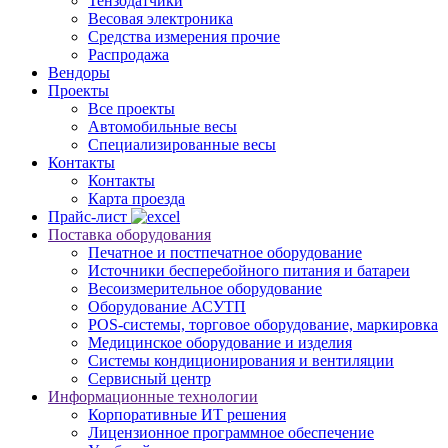
Тензодатчики
Весовая электроника
Средства измерения прочие
Распродажа
Вендоры
Проекты
Все проекты
Автомобильные весы
Специализированные весы
Контакты
Контакты
Карта проезда
Прайс-лист
Поставка оборудования
Печатное и постпечатное оборудование
Источники бесперебойного питания и батареи
Весоизмерительное оборудование
Оборудование АСУТП
POS-системы, торговое оборудование, маркировка
Медицинское оборудование и изделия
Системы кондиционирования и вентиляции
Сервисный центр
Информационные технологии
Корпоративные ИТ решения
Лицензионное программное обеспечение