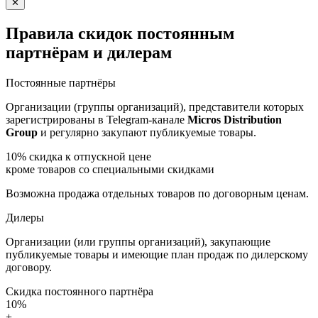
✕
Правила скидок постоянным
партнёрам и дилерам
Постоянные партнёры
Организации (группы организаций), представители которых
зарегистрированы в Telegram-канале
Micros Distribution
Group
и регулярно закупают публикуемые товары.
10%
скидка к отпускной цене
кроме товаров со специальными скидками
Возможна продажа отдельных товаров по договорным ценам.
Дилеры
Организации (или группы организаций), закупающие
публикуемые товары и имеющие план продаж по дилерскому
договору.
Скидка постоянного партнёра
10%
+