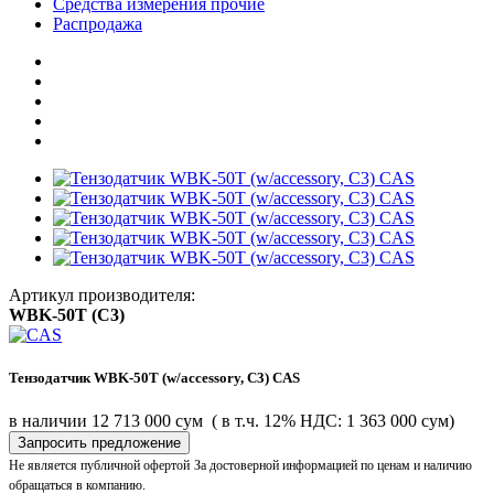
Средства измерения прочие
Распродажа
Артикул производителя:
WBK-50T (C3)
Тензодатчик WBK-50T (w/accessory, C3) CAS
в наличии
12 713 000 сум
( в т.ч. 12% НДС: 1 363 000 сум)
Запросить предложение
Не является публичной офертой
За достоверной информацией по ценам и наличию
обращаться в компанию.