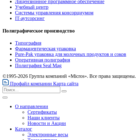
Лицензионное программное обеспечение
Учебный центр
Системы управления консорциумом
IT-аутсорсинг
Полиграфическое производство
Типография
Фармацевтическая упаковка
Pure-Pak упаковка для молочных продуктов и соков
Оперативная полиграфия
Полиграфия Seal Mag
©1995-2026 Группа компаний «Micros». Все права защищены.
Профайл компании
Карта сайта
О направлении
Сертификаты
Наши клиенты
Новости и Акции
Каталог
Электронные весы