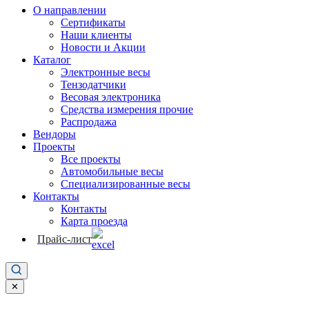
О направлении
Сертификаты
Наши клиенты
Новости и Акции
Каталог
Электронные весы
Тензодатчики
Весовая электроника
Средства измерения прочие
Распродажа
Вендоры
Проекты
Все проекты
Автомобильные весы
Специализированные весы
Контакты
Контакты
Карта проезда
Прайс-лист
✕