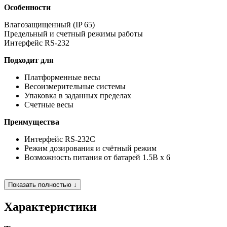
Особенности
Влагозащищенный (IP 65)
Предельный и счетный режимы работы
Интерфейс RS-232
Подходит для
Платформенные весы
Весоизмерительные системы
Упаковка в заданных пределах
Счетные весы
Преимущества
Интерфейс RS-232C
Режим дозирования и счётный режим
Возможность питания от батарей 1.5В х 6
Показать полностью ↓
Характеристики