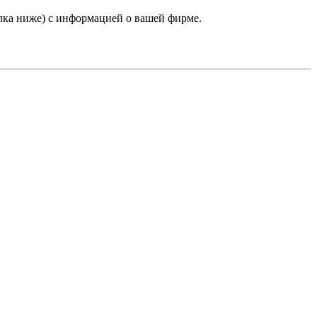
лка ниже) с информацией о вашей фирме.