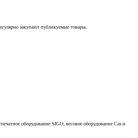
егулярно закупают публикуемые товары.
тпечатное оборудование SIGO, весовое оборудование Cas и