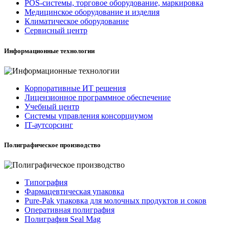
POS-системы, торговое оборудование, маркировка
Медицинское оборудование и изделия
Климатическое оборудование
Сервисный центр
Информационные технологии
Корпоративные ИТ решения
Лицензионное программное обеспечение
Учебный центр
Системы управления консорциумом
IT-аутсорсинг
Полиграфическое производство
Типография
Фармацевтическая упаковка
Pure-Pak упаковка для молочных продуктов и соков
Оперативная полиграфия
Полиграфия Seal Mag