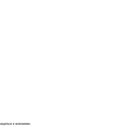
ращаться в компанию.