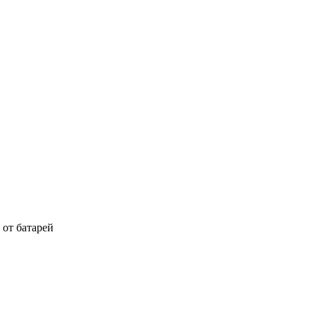
от батарей