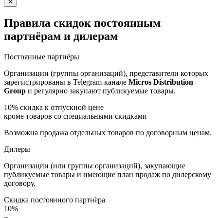
✕
Правила скидок постоянным
партнёрам и дилерам
Постоянные партнёры
Организации (группы организаций), представители которых
зарегистрированы в Telegram-канале
Micros Distribution
Group
и регулярно закупают публикуемые товары.
10%
скидка к отпускной цене
кроме товаров со специальными скидками
Возможна продажа отдельных товаров по договорным ценам.
Дилеры
Организации (или группы организаций), закупающие
публикуемые товары и имеющие план продаж по дилерскому
договору.
Скидка постоянного партнёра
10%
+