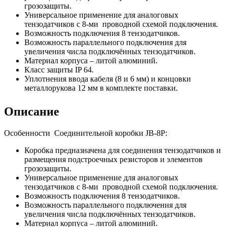
грозозащиты.
Универсальное применение для аналоговых
тензодатчиков с 8-ми проводной схемой подключения.
Возможность подключения 8 тензодатчиков.
Возможность параллельного подключения для
увеличения числа подключённых тензодатчиков.
Материал корпуса – литой алюминий.
Класс защиты IP 64.
Уплотнения ввода кабеля (8 и 6 мм) и концовки
металлорукова 12 мм в комплекте поставки.
Описание
Особенности
Соединительной коробки JB-8P:
Коробка предназначена для соединения тензодатчиков и
размещения подстроечных резисторов и элементов
грозозащиты.
Универсальное применение для аналоговых
тензодатчиков с 8-ми проводной схемой подключения.
Возможность подключения 8 тензодатчиков.
Возможность параллельного подключения для
увеличения числа подключённых тензодатчиков.
Материал корпуса – литой алюминий.