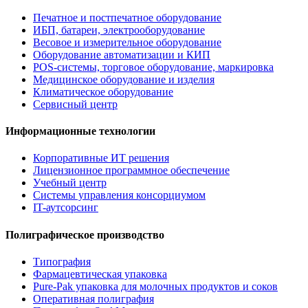
Печатное и постпечатное оборудование
ИБП, батареи, электрооборудование
Весовое и измерительное оборудование
Оборудование автоматизации и КИП
POS-системы, торговое оборудование, маркировка
Медицинское оборудование и изделия
Климатическое оборудование
Сервисный центр
Информационные технологии
Корпоративные ИТ решения
Лицензионное программное обеспечение
Учебный центр
Системы управления консорциумом
IT-аутсорсинг
Полиграфическое производство
Типография
Фармацевтическая упаковка
Pure-Pak упаковка для молочных продуктов и соков
Оперативная полиграфия