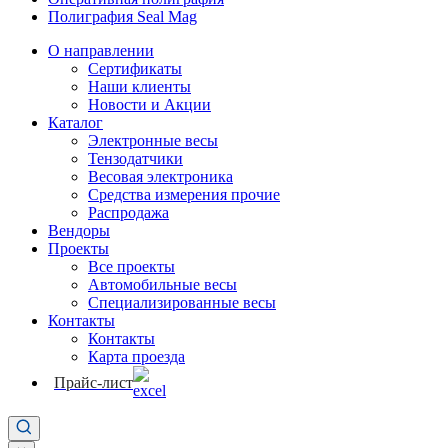
Полиграфия Seal Mag
О направлении
Сертификаты
Наши клиенты
Новости и Акции
Каталог
Электронные весы
Тензодатчики
Весовая электроника
Средства измерения прочие
Распродажа
Вендоры
Проекты
Все проекты
Автомобильные весы
Специализированные весы
Контакты
Контакты
Карта проезда
Прайс-лист