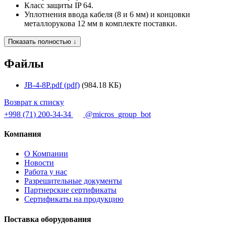
Класс защиты IP 64.
Уплотнения ввода кабеля (8 и 6 мм) и концовки
металлорукова 12 мм в комплекте поставки.
Показать полностью ↓
Файлы
JB-4-8P.pdf (pdf)
(984.18 КБ)
Возврат к списку
+998 (71) 200-34-34
@micros_group_bot
Компания
О Компании
Новости
Работа у нас
Разрешительные документы
Партнерские сертификаты
Сертификаты на продукцию
Поставка оборудования