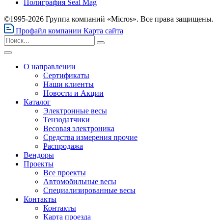
Полиграфия Seal Mag
©1995-2026 Группа компаний «Micros». Все права защищены.
Профайл компании
Карта сайта
О направлении
Сертификаты
Наши клиенты
Новости и Акции
Каталог
Электронные весы
Тензодатчики
Весовая электроника
Средства измерения прочие
Распродажа
Вендоры
Проекты
Все проекты
Автомобильные весы
Специализированные весы
Контакты
Контакты
Карта проезда