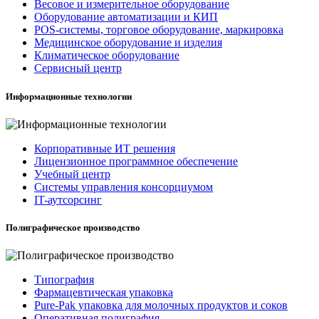
Весовое и измерительное оборудование
Оборудование автоматизации и КИП
POS-системы, торговое оборудование, маркировка
Медицинское оборудование и изделия
Климатическое оборудование
Сервисный центр
Информационные технологии
Корпоративные ИТ решения
Лицензионное программное обеспечение
Учебный центр
Системы управления консорциумом
IT-аутсорсинг
Полиграфическое производство
Типография
Фармацевтическая упаковка
Pure-Pak упаковка для молочных продуктов и соков
Оперативная полиграфия