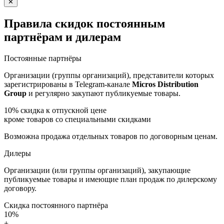
✕
Правила скидок постоянным
партнёрам и дилерам
Постоянные партнёры
Организации (группы организаций), представители которых
зарегистрированы в Telegram-канале
Micros Distribution
Group
и регулярно закупают публикуемые товары.
10%
скидка к отпускной цене
кроме товаров со специальными скидками
Возможна продажа отдельных товаров по договорным ценам.
Дилеры
Организации (или группы организаций), закупающие
публикуемые товары и имеющие план продаж по дилерскому
договору.
Скидка постоянного партнёра
10%
+