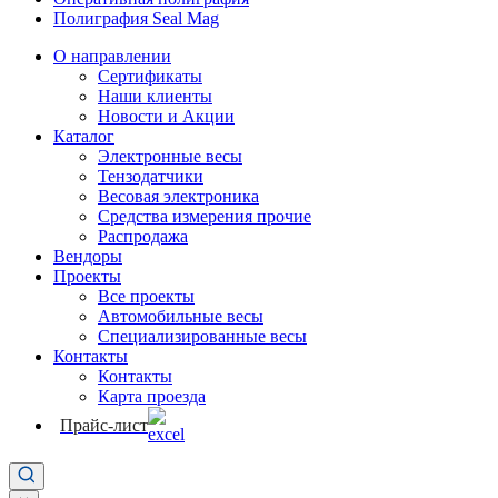
Полиграфия Seal Mag
О направлении
Сертификаты
Наши клиенты
Новости и Акции
Каталог
Электронные весы
Тензодатчики
Весовая электроника
Средства измерения прочие
Распродажа
Вендоры
Проекты
Все проекты
Автомобильные весы
Специализированные весы
Контакты
Контакты
Карта проезда
Прайс-лист