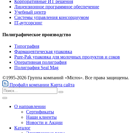
Корпоративные ИТ решения
Лицензионное программное обеспечение
Учебный центр
Системы управления консорциумом
IT-аутсорсинг
Полиграфическое производство
Типография
Фармацевтическая упаковка
Pure-Pak упаковка для молочных продуктов и соков
Оперативная полиграфия
Полиграфия Seal Mag
©1995-2026 Группа компаний «Micros». Все права защищены.
Профайл компании
Карта сайта
О направлении
Сертификаты
Наши клиенты
Новости и Акции
Каталог