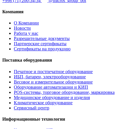
+998 (71) 200-34-34
@micros_group_bot
Компания
О Компании
Новости
Работа у нас
Разрешительные документы
Партнерские сертификаты
Сертификаты на продукцию
Поставка оборудования
Печатное и постпечатное оборудование
ИБП, батареи, электрооборудование
Весовое и измерительное оборудование
Оборудование автоматизации и КИП
POS-системы, торговое оборудование, маркировка
Медицинское оборудование и изделия
Климатическое оборудование
Сервисный центр
Информационные технологии