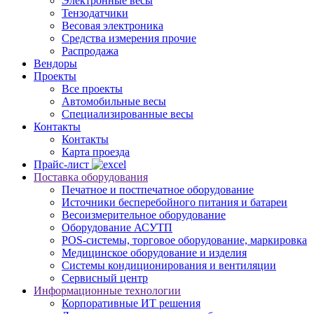
Электронные весы
Тензодатчики
Весовая электроника
Средства измерения прочие
Распродажа
Вендоры
Проекты
Все проекты
Автомобильные весы
Специализированные весы
Контакты
Контакты
Карта проезда
Прайс-лист
Поставка оборудования
Печатное и постпечатное оборудование
Источники бесперебойного питания и батареи
Весоизмерительное оборудование
Оборудование АСУТП
POS-системы, торговое оборудование, маркировка
Медицинское оборудование и изделия
Системы кондиционирования и вентиляции
Сервисный центр
Информационные технологии
Корпоративные ИТ решения