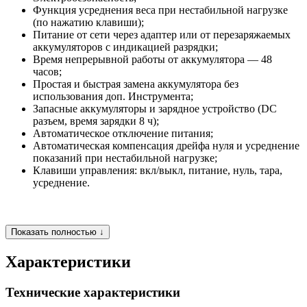
Функция усреднения веса при нестабильной нагрузке
(по нажатию клавиши);
Питание от сети через адаптер или от перезаряжаемых
аккумуляторов с индикацией разрядки;
Время непрерывной работы от аккумулятора — 48
часов;
Простая и быстрая замена аккумулятора без
использования доп. Инструмента;
Запасные аккумуляторы и зарядное устройство (DC
разъем, время зарядки 8 ч);
Автоматическое отключение питания;
Автоматическая компенсация дрейфа нуля и усреднение
показаний при нестабильной нагрузке;
Клавиши управления: вкл/выкл, питание, нуль, тара,
усреднение.
Показать полностью ↓
Характеристики
Технические характеристики