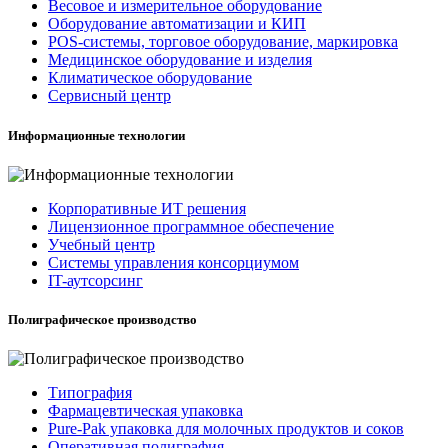
Весовое и измерительное оборудование
Оборудование автоматизации и КИП
POS-системы, торговое оборудование, маркировка
Медицинское оборудование и изделия
Климатическое оборудование
Сервисный центр
Информационные технологии
Корпоративные ИТ решения
Лицензионное программное обеспечение
Учебный центр
Системы управления консорциумом
IT-аутсорсинг
Полиграфическое производство
Типография
Фармацевтическая упаковка
Pure-Pak упаковка для молочных продуктов и соков
Оперативная полиграфия