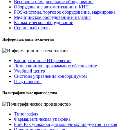
Весовое и измерительное оборудование
Оборудование автоматизации и КИП
POS-системы, торговое оборудование, маркировка
Медицинское оборудование и изделия
Климатическое оборудование
Сервисный центр
Информационные технологии
Корпоративные ИТ решения
Лицензионное программное обеспечение
Учебный центр
Системы управления консорциумом
IT-аутсорсинг
Полиграфическое производство
Типография
Фармацевтическая упаковка
Pure-Pak упаковка для молочных продуктов и соков
Оперативная полиграфия