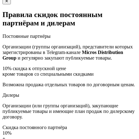
✕
Правила скидок постоянным
партнёрам и дилерам
Постоянные партнёры
Организации (группы организаций), представители которых
зарегистрированы в Telegram-канале
Micros Distribution
Group
и регулярно закупают публикуемые товары.
10%
скидка к отпускной цене
кроме товаров со специальными скидками
Возможна продажа отдельных товаров по договорным ценам.
Дилеры
Организации (или группы организаций), закупающие
публикуемые товары и имеющие план продаж по дилерскому
договору.
Скидка постоянного партнёра
10%
+