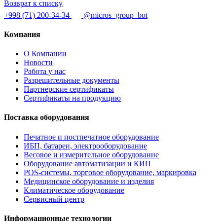
Возврат к списку
+998 (71) 200-34-34
@micros_group_bot
Компания
О Компании
Новости
Работа у нас
Разрешительные документы
Партнерские сертификаты
Сертификаты на продукцию
Поставка оборудования
Печатное и постпечатное оборудование
ИБП, батареи, электрооборудование
Весовое и измерительное оборудование
Оборудование автоматизации и КИП
POS-системы, торговое оборудование, маркировка
Медицинское оборудование и изделия
Климатическое оборудование
Сервисный центр
Информационные технологии