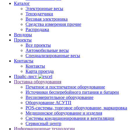
Каталог
Электронные весы
Тензодатчики
Весовая электроника
Средства измерения прочие
Распродажа
Вендоры
Проекты
Все проекты
Автомобильные весы
Специализированные весы
Контакты
Контакты
Карта проезда
Прайс-лист
Поставка оборудования
Печатное и постпечатное оборудование
Источники бесперебойного питания и батареи
Весоизмерительное оборудование
Оборудование АСУТП
POS-системы, торговое оборудование, маркировка
Медицинское оборудование и изделия
Системы кондиционирования и вентиляции
Сервисный центр
Информационные технологии