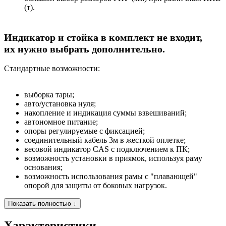
(т).
Индикатор и стойка в комплект не входит,
их
нужно выбрать дополнительно.
Стандартные возможности:
выборка тары;
авто/установка нуля;
накопление и индикация суммы взвешиваний;
автономное питание;
опоры регулируемые с фиксацией;
соединительный кабель 3м в жесткой оплетке;
весовой индикатор CAS с подключением к ПК;
возможность установки в приямок, используя раму
основания;
возможность использования рамы с "плавающей"
опорой для защиты от боковых нагрузок.
Показать полностью ↓
Характеристики