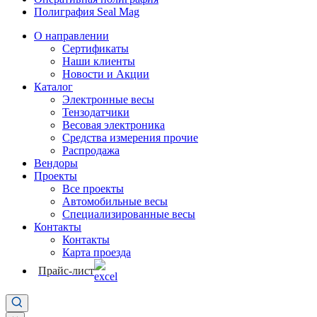
Полиграфия Seal Mag
О направлении
Сертификаты
Наши клиенты
Новости и Акции
Каталог
Электронные весы
Тензодатчики
Весовая электроника
Средства измерения прочие
Распродажа
Вендоры
Проекты
Все проекты
Автомобильные весы
Специализированные весы
Контакты
Контакты
Карта проезда
Прайс-лист