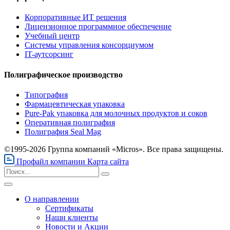
Корпоративные ИТ решения
Лицензионное программное обеспечение
Учебный центр
Системы управления консорциумом
IT-аутсорсинг
Полиграфическое производство
Типография
Фармацевтическая упаковка
Pure-Pak упаковка для молочных продуктов и соков
Оперативная полиграфия
Полиграфия Seal Mag
©1995-2026 Группа компаний «Micros». Все права защищены.
Профайл компании
Карта сайта
О направлении
Сертификаты
Наши клиенты
Новости и Акции