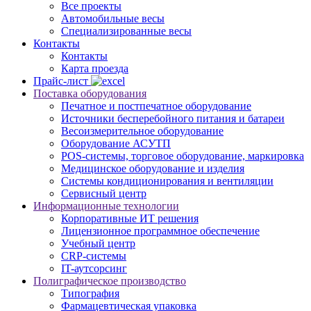
Все проекты
Автомобильные весы
Специализированные весы
Контакты
Контакты
Карта проезда
Прайс-лист
Поставка оборудования
Печатное и постпечатное оборудование
Источники бесперебойного питания и батареи
Весоизмерительное оборудование
Оборудование АСУТП
POS-системы, торговое оборудование, маркировка
Медицинское оборудование и изделия
Системы кондиционирования и вентиляции
Сервисный центр
Информационные технологии
Корпоративные ИТ решения
Лицензионное программное обеспечение
Учебный центр
CRP-системы
IT-аутсорсинг
Полиграфическое производство
Типография
Фармацевтическая упаковка