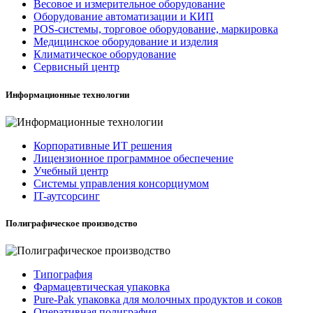
Весовое и измерительное оборудование
Оборудование автоматизации и КИП
POS-системы, торговое оборудование, маркировка
Медицинское оборудование и изделия
Климатическое оборудование
Сервисный центр
Информационные технологии
Корпоративные ИТ решения
Лицензионное программное обеспечение
Учебный центр
Системы управления консорциумом
IT-аутсорсинг
Полиграфическое производство
Типография
Фармацевтическая упаковка
Pure-Pak упаковка для молочных продуктов и соков
Оперативная полиграфия