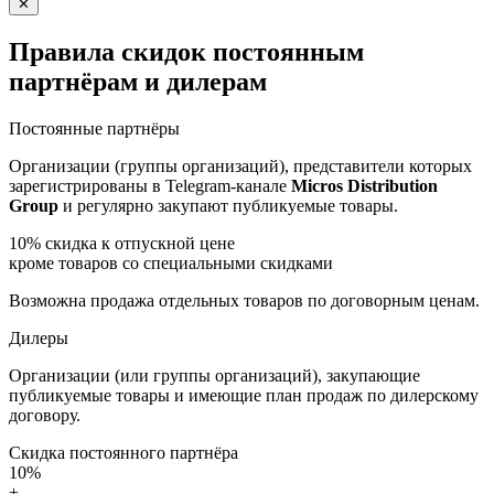
✕
Правила скидок постоянным
партнёрам и дилерам
Постоянные партнёры
Организации (группы организаций), представители которых
зарегистрированы в Telegram-канале
Micros Distribution
Group
и регулярно закупают публикуемые товары.
10%
скидка к отпускной цене
кроме товаров со специальными скидками
Возможна продажа отдельных товаров по договорным ценам.
Дилеры
Организации (или группы организаций), закупающие
публикуемые товары и имеющие план продаж по дилерскому
договору.
Скидка постоянного партнёра
10%
+