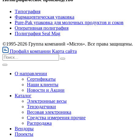
Типография
Фармацевтическая упаковка
Pure-Pak упаковка для молочных продуктов и соков
Оперативная полиграфия
Полиграфия Seal Mag
©1995-2026 Группа компаний «Micros». Все права защищены.
Профайл компании
Карта сайта
О направлении
Сертификаты
Наши клиенты
Новости и Акции
Каталог
Электронные весы
Тензодатчики
Весовая электроника
Средства измерения прочие
Распродажа
Вендоры
Проекты