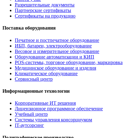
Разрешительные документы
Партнерские сертификаты
Сертификаты на продукцию
Поставка оборудования
Печатное и постпечатное оборудование
ИБП, батареи, электрооборудование
Весовое и измерительное оборудование
Оборудование автоматизации и КИП
POS-системы, торговое оборудование, маркировка
Медицинское оборудование и изделия
Климатическое оборудование
Сервисный центр
Информационные технологии
Корпоративные ИТ решения
Лицензионное программное обеспечение
Учебный центр
Системы управления консорциумом
IT-аутсорсинг
Полиграфическое производство