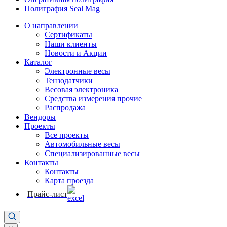
Полиграфия Seal Mag
О направлении
Сертификаты
Наши клиенты
Новости и Акции
Каталог
Электронные весы
Тензодатчики
Весовая электроника
Средства измерения прочие
Распродажа
Вендоры
Проекты
Все проекты
Автомобильные весы
Специализированные весы
Контакты
Контакты
Карта проезда
Прайс-лист